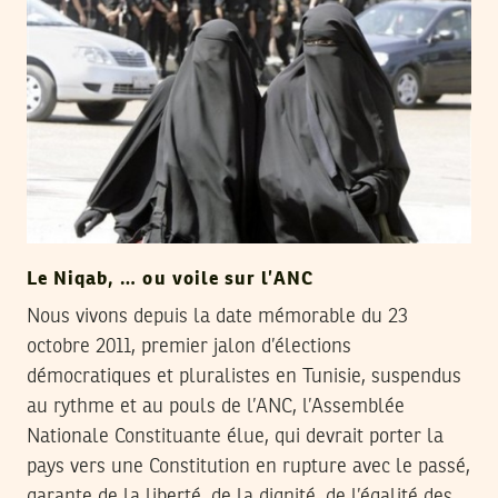
Le Niqab, … ou voile sur l’ANC
Nous vivons depuis la date mémorable du 23
octobre 2011, premier jalon d’élections
démocratiques et pluralistes en Tunisie, suspendus
au rythme et au pouls de l’ANC, l’Assemblée
Nationale Constituante élue, qui devrait porter la
pays vers une Constitution en rupture avec le passé,
garante de la liberté, de la dignité, de l’égalité des