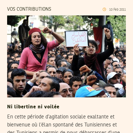
VOS CONTRIBUTIONS
10
Feb
2011
Ni libertine ni voilée
En cette période d’agitation sociale exaltante et
bienvenue où l’élan spontané des Tunisiennes et