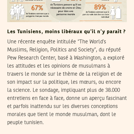
Les Tunisiens, moins libéraux qu’il n’y paraît ?
Une récente enquête intitulée “The World’s
Muslims, Religion, Politics and Society”, du réputé
Pew Research Center, basé à Washington, a exploré
les attitudes et les opinions de musulmans à
travers le monde sur le thème de la religion et de
son impact sur la politique, les mœurs, ou encore
la science. Le sondage, impliquant plus de 38.000
entretiens en face à face, donne un aperçu fascinant
et parfois inattendu sur les diverses conceptions
morales que tient le monde musulman, dont le
peuple tunisien.