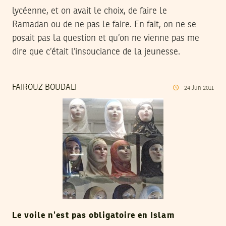
lycéenne, et on avait le choix, de faire le
Ramadan ou de ne pas le faire. En fait, on ne se
posait pas la question et qu’on ne vienne pas me
dire que c’était l’insouciance de la jeunesse.
FAIROUZ BOUDALI
24
Jun
2011
Le voile n’est pas obligatoire en Islam