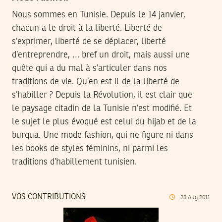
Nous sommes en Tunisie. Depuis le 14 janvier,
chacun a le droit à la liberté. Liberté de
s’exprimer, liberté de se déplacer, liberté
d’entreprendre, … bref un droit, mais aussi une
quête qui a du mal à s’articuler dans nos
traditions de vie. Qu’en est il de la liberté de
s’habiller ? Depuis la Révolution, il est clair que
le paysage citadin de la Tunisie n’est modifié. Et
le sujet le plus évoqué est celui du hijab et de la
burqua. Une mode fashion, qui ne figure ni dans
les books de styles féminins, ni parmi les
traditions d’habillement tunisien.
VOS CONTRIBUTIONS
28
Aug
2011