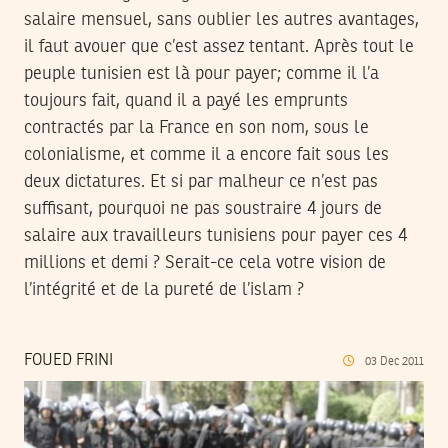
salaire mensuel, sans oublier les autres avantages,
il faut avouer que c’est assez tentant. Après tout le
peuple tunisien est là pour payer; comme il l’a
toujours fait, quand il a payé les emprunts
contractés par la France en son nom, sous le
colonialisme, et comme il a encore fait sous les
deux dictatures. Et si par malheur ce n’est pas
suffisant, pourquoi ne pas soustraire 4 jours de
salaire aux travailleurs tunisiens pour payer ces 4
millions et demi ? Serait-ce cela votre vision de
l’intégrité et de la pureté de l’islam ?
FOUED FRINI
03
Dec
2011