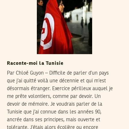
Raconte-moi la Tunisie
Par Chloé Guyon – Difficile de parler d’un pays
que j’ai quitté voilà une décennie et qui m’est
désormais étranger. Exercice périlleux auquel je
me prête volontiers, comme par devoir. Un
devoir de mémoire. Je voudrais parler de la
Tunisie que j’ai connue dans les années 90,
ancrée dans ses principes, mais ouverte et
tolérante. J’étais alors écolière ou encore