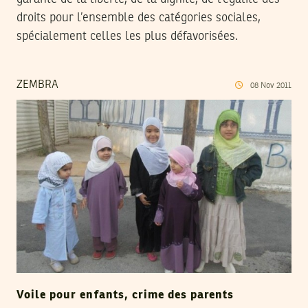
droits pour l’ensemble des catégories sociales,
spécialement celles les plus défavorisées.
ZEMBRA
08
Nov
2011
Voile pour enfants, crime des parents