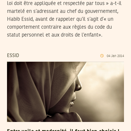
loi doit être appliquée et respectée par tous » a-t-il
martelé en s’adressant au chef du gouvernement,
Habib Essid, avant de rappeler qu’il s’agit d’« un
comportement contraire aux règles du code du
statut personnel et aux droits de l’enfant».
ESSID
04
Jan
2014