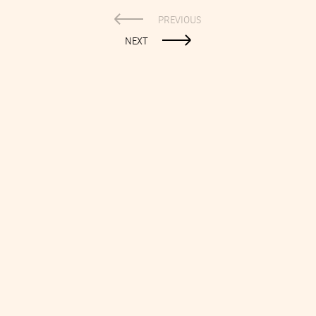
PREVIOUS
NEXT