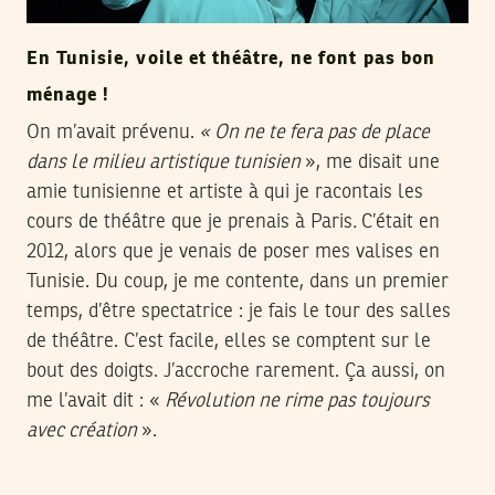
En Tunisie, voile et théâtre, ne font pas bon
ménage !
On m’avait prévenu.
« On ne te fera pas de place
dans le milieu artistique tunisien
», me disait une
amie tunisienne et artiste à qui je racontais les
cours de théâtre que je prenais à Paris
.
C’était en
2012, alors que je venais de poser mes valises en
Tunisie. Du coup, je me contente, dans un premier
temps, d’être spectatrice : je fais le tour des salles
de théâtre. C’est facile, elles se comptent sur le
bout des doigts. J’accroche rarement. Ça aussi, on
me l’avait dit : «
Révolution ne rime pas toujours
avec création
».