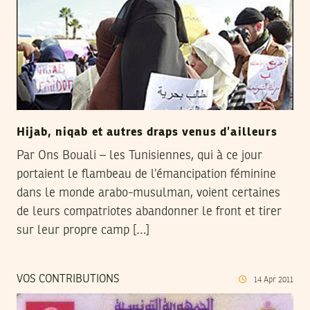
Hijab, niqab et autres draps venus d’ailleurs
Par Ons Bouali – les Tunisiennes, qui à ce jour
portaient le flambeau de l’émancipation féminine
dans le monde arabo-musulman, voient certaines
de leurs compatriotes abandonner le front et tirer
sur leur propre camp […]
VOS CONTRIBUTIONS
14
Apr
2011