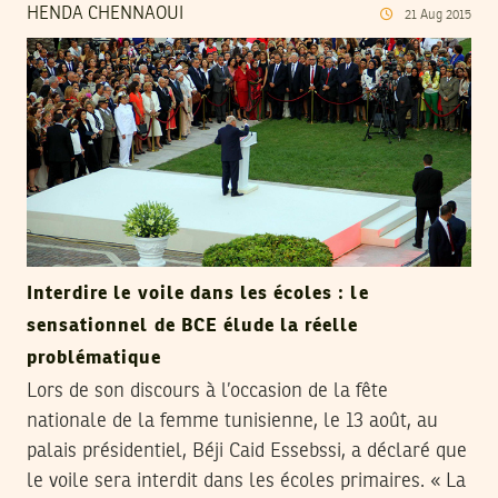
HENDA CHENNAOUI
21
Aug
2015
Interdire le voile dans les écoles : le
sensationnel de BCE élude la réelle
problématique
Lors de son discours à l’occasion de la fête
nationale de la femme tunisienne, le 13 août, au
palais présidentiel, Béji Caid Essebssi, a déclaré que
le voile sera interdit dans les écoles primaires. « La