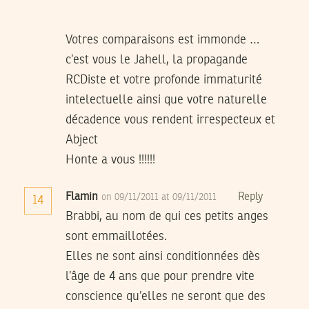
Votres comparaisons est immonde …
c’est vous le Jahell, la propagande
RCDiste et votre profonde immaturité
intelectuelle ainsi que votre naturelle
décadence vous rendent irrespecteux et
Abject
Honte a vous !!!!!!
Flamin
Reply
on 09/11/2011 at 09/11/2011
14
Brabbi, au nom de qui ces petits anges
sont emmaillotées.
Elles ne sont ainsi conditionnées dès
l’âge de 4 ans que pour prendre vite
conscience qu’elles ne seront que des