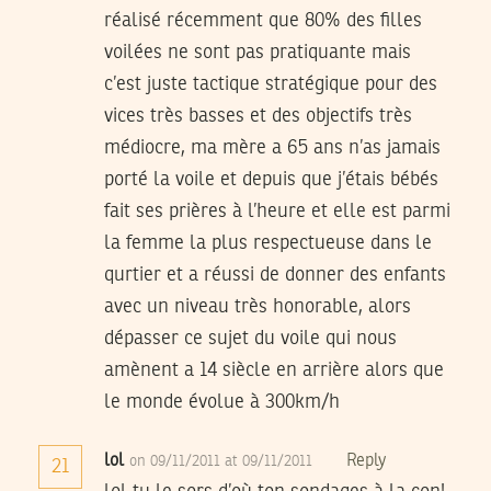
réalisé récemment que 80% des filles
voilées ne sont pas pratiquante mais
c’est juste tactique stratégique pour des
vices très basses et des objectifs très
médiocre, ma mère a 65 ans n’as jamais
porté la voile et depuis que j’étais bébés
fait ses prières à l’heure et elle est parmi
la femme la plus respectueuse dans le
qurtier et a réussi de donner des enfants
avec un niveau très honorable, alors
dépasser ce sujet du voile qui nous
amènent a 14 siècle en arrière alors que
le monde évolue à 300km/h
lol
Reply
on 09/11/2011 at 09/11/2011
21