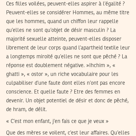
Ces filles voilées, peuvent-elles aspirer à l’égalité ?
Peuvent-elles se considérer Hommes, au même titre
que les hommes, quand un chiffon leur rappelle
qu’elles ne sont qu’objet de désir masculin ? La
majorité sexuelle atteinte, peuvent-elles disposer
librement de leur corps quand l’apartheid textile leur
a longtemps miroité qu’elles ne sont que pêché ? La
réponse est doublement négative. »Ihchim », «
ghatti », « ostor », un riche vocabulaire pour les
culpabiliser d’une faute dont elles n’ont pas encore
conscience. Et quelle faute ? Etre des femmes en
devenir. Un objet potentiel de désir et donc de pêché,
de hram, de délit.
« C’est mon enfant, j’en fais ce que je veux »
Que des mères se voilent, c’est leur affaires. Qu’elles