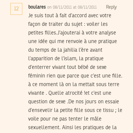
boulares
Reply
on 08/11/2011 at 08/11/2011
12
Je suis tout à fait d’accord avec votre
façon de traiter du sujet : voiler les
petites filles.J’ajouterai à votre analyse
une idée qui me renvoie à une pratique
du temps de la jahilia l’ère avant
l’apparition de l’islam, la pratique
d’enterrer vivant tout bébé de sexe
féminin rien que parce que c’est une fille.
à ce moment là on la mettait sous terre
vivante . Quelle atrocité !et c’est une
question de sexe .De nos jours on essaie
d’ensevelir la petite fille sous ce tissu ; le
voile pour ne pas tenter le mâle
sexuellement. Ainsi les pratiques de la