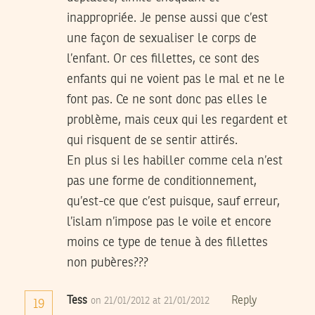
inappropriée. Je pense aussi que c’est
une façon de sexualiser le corps de
l’enfant. Or ces fillettes, ce sont des
enfants qui ne voient pas le mal et ne le
font pas. Ce ne sont donc pas elles le
problème, mais ceux qui les regardent et
qui risquent de se sentir attirés.
En plus si les habiller comme cela n’est
pas une forme de conditionnement,
qu’est-ce que c’est puisque, sauf erreur,
l’islam n’impose pas le voile et encore
moins ce type de tenue à des fillettes
non pubères???
Tess
Reply
on 21/01/2012 at 21/01/2012
19