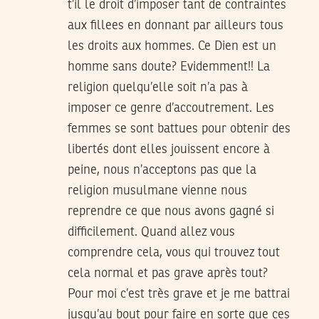
t’il le droit d’imposer tant de contraintes
aux fillees en donnant par ailleurs tous
les droits aux hommes. Ce Dien est un
homme sans doute? Evidemment!! La
religion quelqu’elle soit n’a pas à
imposer ce genre d’accoutrement. Les
femmes se sont battues pour obtenir des
libertés dont elles jouissent encore à
peine, nous n’acceptons pas que la
religion musulmane vienne nous
reprendre ce que nous avons gagné si
difficilement. Quand allez vous
comprendre cela, vous qui trouvez tout
cela normal et pas grave après tout?
Pour moi c’est très grave et je me battrai
jusqu’au bout pour faire en sorte que ces