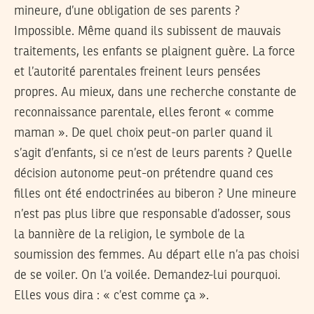
mineure, d’une obligation de ses parents ?
Impossible. Même quand ils subissent de mauvais
traitements, les enfants se plaignent guère. La force
et l’autorité parentales freinent leurs pensées
propres. Au mieux, dans une recherche constante de
reconnaissance parentale, elles feront « comme
maman ». De quel choix peut-on parler quand il
s’agit d’enfants, si ce n’est de leurs parents ? Quelle
décision autonome peut-on prétendre quand ces
filles ont été endoctrinées au biberon ? Une mineure
n’est pas plus libre que responsable d’adosser, sous
la bannière de la religion, le symbole de la
soumission des femmes. Au départ elle n’a pas choisi
de se voiler. On l’a voilée. Demandez-lui pourquoi.
Elles vous dira : « c’est comme ça ».