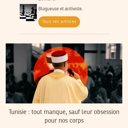
Blogueuse et acitiviste.
Tous ses articles
Tunisie : tout manque, sauf leur obsession
pour nos corps