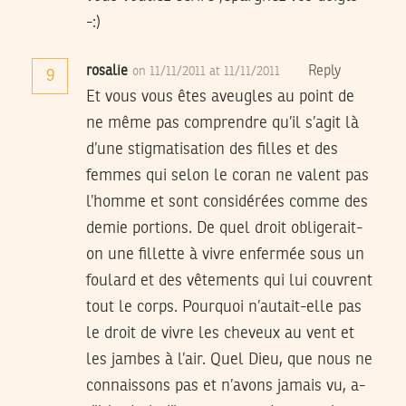
-:)
rosalie
Reply
on 11/11/2011 at 11/11/2011
9
Et vous vous êtes aveugles au point de
ne même pas comprendre qu’il s’agit là
d’une stigmatisation des filles et des
femmes qui selon le coran ne valent pas
l’homme et sont considérées comme des
demie portions. De quel droit obligerait-
on une fillette à vivre enfermée sous un
foulard et des vêtements qui lui couvrent
tout le corps. Pourquoi n’autait-elle pas
le droit de vivre les cheveux au vent et
les jambes à l’air. Quel Dieu, que nous ne
connaissons pas et n’avons jamais vu, a-