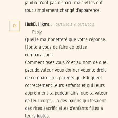
jahilia n’ont pas disparu mais elles ont
tout simplement changé d’apparence.
HisbEl Hikma
on 08/11/2011 at 08/11/2011
13
Reply
Quelle malhonetteté que votre réponse.
Honte a vous de faire de telles
comparaisons.
Comment osez vous ?? et au nom de quel
pseudo valeur vous donner vous le droit
de comparer les parents qui Eduquent
correctement leurs enfants et qui leurs
apprennent la pudeur ainsi que la valeur
de leur corps… a des païens qui fesaient
des rites sacrificielles d’enfants filles a
leurs idoles.