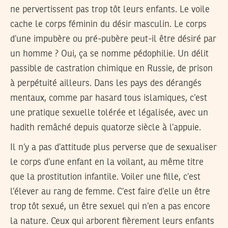
ne pervertissent pas trop tôt leurs enfants. Le voile
cache le corps féminin du désir masculin. Le corps
d’une impubère ou pré-pubère peut-il être désiré par
un homme ? Oui, ça se nomme pédophilie. Un délit
passible de castration chimique en Russie, de prison
à perpétuité ailleurs. Dans les pays des dérangés
mentaux, comme par hasard tous islamiques, c’est
une pratique sexuelle tolérée et légalisée, avec un
hadith remâché depuis quatorze siècle à l’appuie.
Il n’y a pas d’attitude plus perverse que de sexualiser
le corps d’une enfant en la voilant, au même titre
que la prostitution infantile. Voiler une fille, c’est
l’élever au rang de femme. C’est faire d’elle un être
trop tôt sexué, un être sexuel qui n’en a pas encore
la nature. Ceux qui arborent fièrement leurs enfants