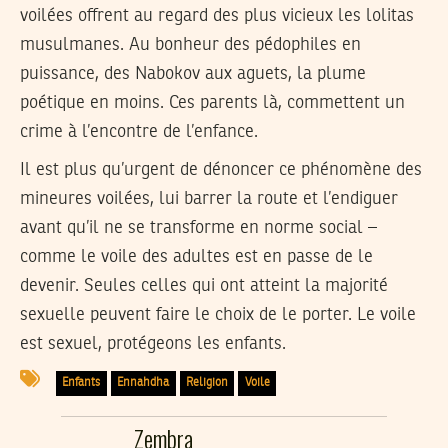
voilées offrent au regard des plus vicieux les lolitas
musulmanes. Au bonheur des pédophiles en
puissance, des Nabokov aux aguets, la plume
poétique en moins. Ces parents là, commettent un
crime à l’encontre de l’enfance.
Il est plus qu’urgent de dénoncer ce phénomène des
mineures voilées, lui barrer la route et l’endiguer
avant qu’il ne se transforme en norme social –
comme le voile des adultes est en passe de le
devenir. Seules celles qui ont atteint la majorité
sexuelle peuvent faire le choix de le porter. Le voile
est sexuel, protégeons les enfants.
Enfants
Ennahdha
Religion
Voile
Zembra