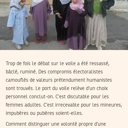
Trop de fois le débat sur le voile a été ressassé,
bâclé, ruminé. Des compromis électoralistes
camouflés de valeurs prétendument humanistes
sont trouvés. Le port du voile relève d’un choix
personnel conclut-on. C’est discutable pour les
femmes adultes. C’est irrecevable pour les mineures,
impubères ou pubères soient-elles.
Comment distinguer une volonté propre d’une