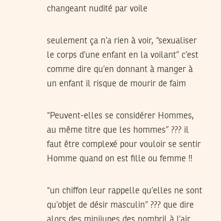
changeant nudité par voile
seulement ça n’a rien à voir, “sexualiser
le corps d’une enfant en la voilant” c’est
comme dire qu’en donnant à manger à
un enfant il risque de mourir de faim
“Peuvent-elles se considérer Hommes,
au même titre que les hommes” ??? il
faut être complexé pour vouloir se sentir
Homme quand on est fille ou femme !!
“un chiffon leur rappelle qu’elles ne sont
qu’objet de désir masculin” ??? que dire
alors des minijupes des nombril à l’air …