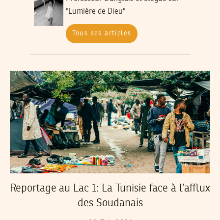
"Lumière de Dieu"
Tous ses articles
Reportage au Lac 1: La Tunisie face à l’afflux
des Soudanais