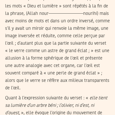
les mots « Dieu et lumière » sont répétés à la fin de
la phrase, (Allah nour———————–nourihi) mais
avec moins de mots et dans un ordre inversé, comme
s’il y avait un miroir qui renvoie la même image, une
image inversée et réduite, comme celle perçue par
l’œil ; d’autant plus que la partie suivante du verset
« le verre comme un astre de grand éclat ; » est une
allusion à la forme sphérique de l’œil et présente
une autre analogie avec cet organe, car l’œil est
souvent comparé à « une perle de grand éclat » ;
alors que le verre se réfère aux milieux transparents
de l’œil.
Quant à l’expression suivante du verset : «
elle tient
sa lumière d’un arbre béni ; l’olivier, ni d’est, ni
d’ouest,
», elle évoque l’origine du mouvement de