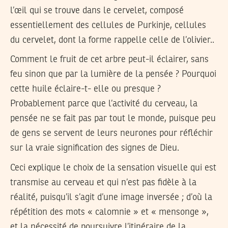
l’œil qui se trouve dans le cervelet, composé
essentiellement des cellules de Purkinje, cellules
du cervelet, dont la forme rappelle celle de l’olivier..
Comment le fruit de cet arbre peut-il éclairer, sans
feu sinon que par la lumière de la pensée ? Pourquoi
cette huile éclaire-t- elle ou presque ?
Probablement parce que l’activité du cerveau, la
pensée ne se fait pas par tout le monde, puisque peu
de gens se servent de leurs neurones pour réfléchir
sur la vraie signification des signes de Dieu.
Ceci explique le choix de la sensation visuelle qui est
transmise au cerveau et qui n’est pas fidèle à la
réalité, puisqu’il s’agit d’une image inversée ; d’où la
répétition des mots « calomnie » et « mensonge »,
et la nécessité de poursuivre l’itinéraire de la