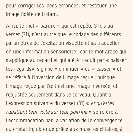
pour corriger les idées erronées, et restituer une
image fidèle de l’islam.
Ainsi, le mot « parure » qui est répété 3 fois au
verset (31), n’est autre que le codage des différents
paramètres de l’excitation visuelle et sa traduction
en une information sensorielle ; car le mot arabe qui
s’applique au regard et qui a été traduit par « baisser
les regards», signifie « diminuer » ou « casser » et
se réfère à l’inversion de l’image reçue ; puisque
l’image reçue par l’œil est une image inversée, et
réajustée seulement dans le cerveau. Quant à
l’expression suivante du verset (31) «
et qu’elles
rabattent leur voile sur leur poitrine
» se réfère à
l’accommodation par la variation de la convergence
du cristallin, obtenue grâce aux muscles ciliaires, à