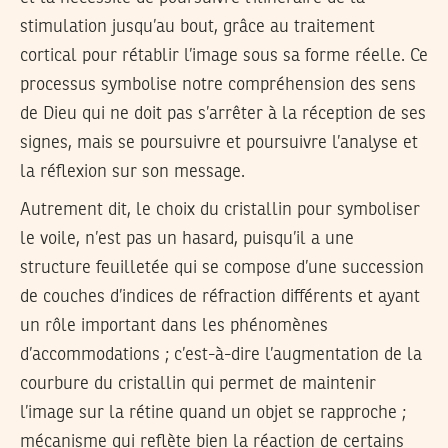
stimulation jusqu’au bout, grâce au traitement
cortical pour rétablir l’image sous sa forme réelle. Ce
processus symbolise notre compréhension des sens
de Dieu qui ne doit pas s’arrêter à la réception de ses
signes, mais se poursuivre et poursuivre l’analyse et
la réflexion sur son message.
Autrement dit, le choix du cristallin pour symboliser
le voile, n’est pas un hasard, puisqu’il a une
structure feuilletée qui se compose d’une succession
de couches d’indices de réfraction différents et ayant
un rôle important dans les phénomènes
d’accommodations ; c’est-à-dire l’augmentation de la
courbure du cristallin qui permet de maintenir
l’image sur la rétine quand un objet se rapproche ;
mécanisme qui reflète bien la réaction de certains