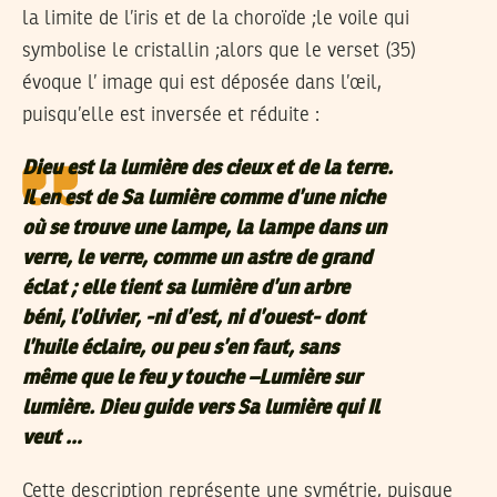
la limite de l’iris et de la choroïde ;le voile qui
symbolise le cristallin ;alors que le verset (35)
évoque l’ image qui est déposée dans l’œil,
puisqu’elle est inversée et réduite :
Dieu est la lumière des cieux et de la terre.
Il en est de Sa lumière comme d’une niche
où se trouve une lampe, la lampe dans un
verre, le verre, comme un astre de grand
éclat ; elle tient sa lumière d’un arbre
béni, l’olivier, -ni d’est, ni d’ouest- dont
l’huile éclaire, ou peu s’en faut, sans
même que le feu y touche –Lumière sur
lumière. Dieu guide vers Sa lumière qui Il
veut …
Cette description représente une symétrie, puisque