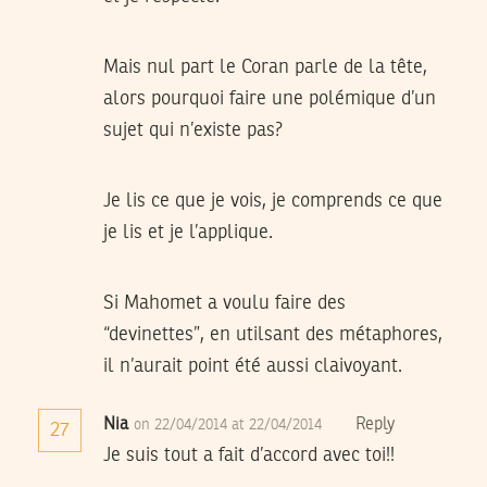
Mais nul part le Coran parle de la tête,
alors pourquoi faire une polémique d’un
sujet qui n’existe pas?
Je lis ce que je vois, je comprends ce que
je lis et je l’applique.
Si Mahomet a voulu faire des
“devinettes”, en utilsant des métaphores,
il n’aurait point été aussi claivoyant.
Nia
Reply
on 22/04/2014 at 22/04/2014
27
Je suis tout a fait d’accord avec toi!!