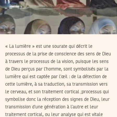
« La lumière » est une sourate qui décrit le
processus de la prise de conscience des sens de Dieu
à travers le processus de la vision, puisque les sens
de Dieu perçus par l’homme, sont symbolisés par la
lumière qui est captée par l’œil : de la détection de
cette lumière, à sa traduction, sa transmission vers
le cerveau, et son traitement cortical ;processus qui
symbolise donc la réception des signes de Dieu, leur
transmission d’une génération à l’autre et leur
traitement cortical, ou leur analyse qui est vitale