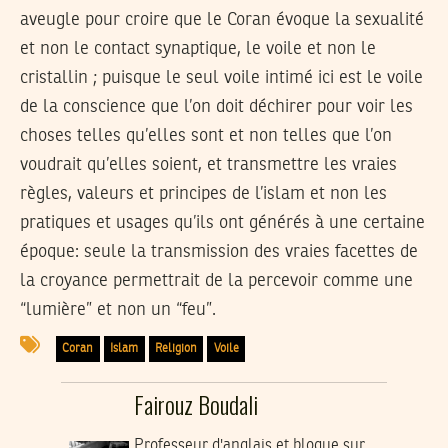
aveugle pour croire que le Coran évoque la sexualité
et non le contact synaptique, le voile et non le
cristallin ; puisque le seul voile intimé ici est le voile
de la conscience que l’on doit déchirer pour voir les
choses telles qu’elles sont et non telles que l’on
voudrait qu’elles soient, et transmettre les vraies
règles, valeurs et principes de l’islam et non les
pratiques et usages qu’ils ont générés à une certaine
époque: seule la transmission des vraies facettes de
la croyance permettrait de la percevoir comme une
“lumière” et non un “feu”.
Coran
Islam
Religion
Voile
Fairouz Boudali
Professeur d'anglais et blogue sur