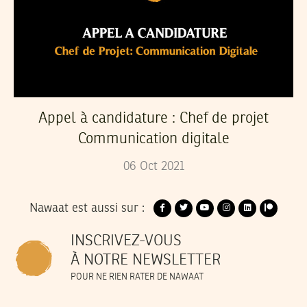
Appel à candidature : Chef de projet
Communication digitale
06
Oct
2021
Nawaat est aussi sur :
INSCRIVEZ-VOUS
À NOTRE NEWSLETTER
POUR NE RIEN RATER DE NAWAAT