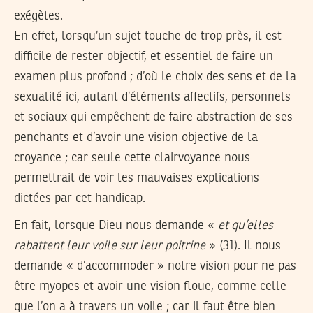
exégètes.
En effet, lorsqu’un sujet touche de trop près, il est
difficile de rester objectif, et essentiel de faire un
examen plus profond ; d’où le choix des sens et de la
sexualité ici, autant d’éléments affectifs, personnels
et sociaux qui empêchent de faire abstraction de ses
penchants et d’avoir une vision objective de la
croyance ; car seule cette clairvoyance nous
permettrait de voir les mauvaises explications
dictées par cet handicap.
En fait, lorsque Dieu nous demande «
et qu’elles
rabattent leur voile sur leur poitrine
» (31). Il nous
demande « d’accommoder » notre vision pour ne pas
être myopes et avoir une vision floue, comme celle
que l’on a à travers un voile ; car il faut être bien