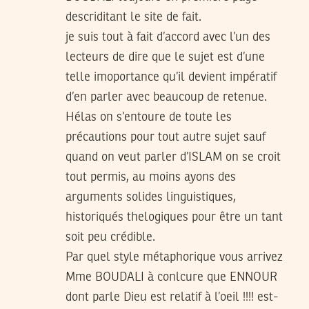
descriditant le site de fait.
je suis tout à fait d’accord avec l’un des
lecteurs de dire que le sujet est d’une
telle imoportance qu’il devient impératif
d’en parler avec beaucoup de retenue.
Hélas on s’entoure de toute les
précautions pour tout autre sujet sauf
quand on veut parler d’ISLAM on se croit
tout permis, au moins ayons des
arguments solides linguistiques,
historiqués thelogiques pour être un tant
soit peu crédible.
Par quel style métaphorique vous arrivez
Mme BOUDALI à conlcure que ENNOUR
dont parle Dieu est relatif à l’oeil !!!! est-