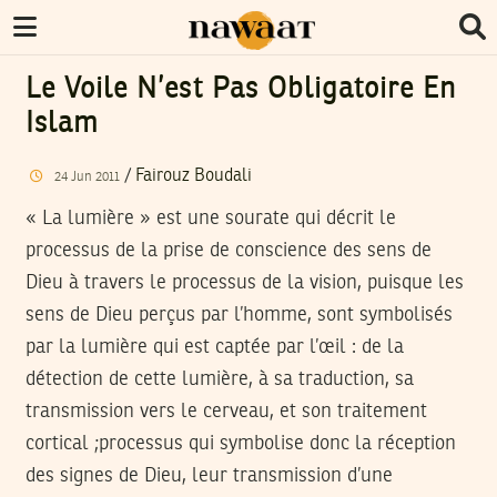
Le Voile N’est Pas Obligatoire En
Islam
/
Fairouz Boudali
24
Jun
2011
« La lumière » est une sourate qui décrit le
processus de la prise de conscience des sens de
Dieu à travers le processus de la vision, puisque les
sens de Dieu perçus par l’homme, sont symbolisés
par la lumière qui est captée par l’œil : de la
détection de cette lumière, à sa traduction, sa
transmission vers le cerveau, et son traitement
cortical ;processus qui symbolise donc la réception
des signes de Dieu, leur transmission d’une