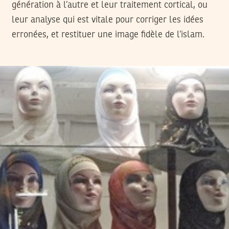
génération à l’autre et leur traitement cortical, ou
leur analyse qui est vitale pour corriger les idées
erronées, et restituer une image fidèle de l’islam.