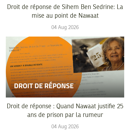
Droit de réponse de Sihem Ben Sedrine: La
mise au point de Nawaat
04
Aug
2026
Droit de réponse : Quand Nawaat justifie 25
ans de prison par la rumeur
04
Aug
2026