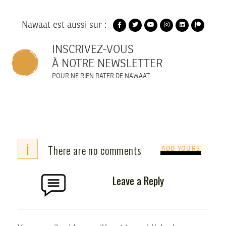
Nawaat est aussi sur :
INSCRIVEZ-VOUS
À NOTRE NEWSLETTER
POUR NE RIEN RATER DE NAWAAT
i
There are no comments
ADD YOURS
Leave a Reply