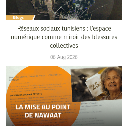
Réseaux sociaux tunisiens : l’espace
numérique comme miroir des blessures
collectives
06
Aug
2026