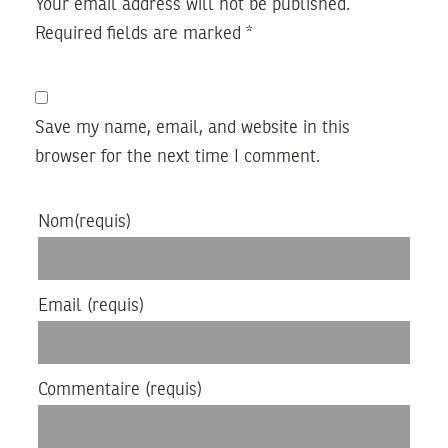
Your email address will not be published.
Required fields are marked
*
Save my name, email, and website in this
browser for the next time I comment.
Nom
(requis)
Email
(requis)
Commentaire
(requis)