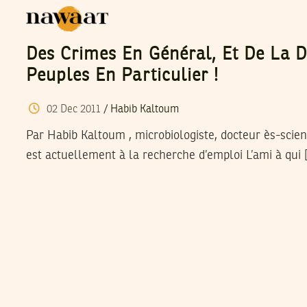
Des Crimes En Général, Et De La D
Peuples En Particulier !
02
Dec
2011
/
Habib Kaltoum
Par Habib Kaltoum , microbiologiste, docteur ès-scienc
est actuellement à la recherche d’emploi L’ami à qui 