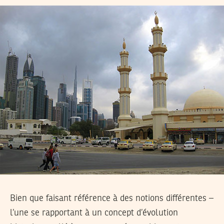
Bien que faisant référence à des notions différentes –
l’une se rapportant à un concept d’évolution