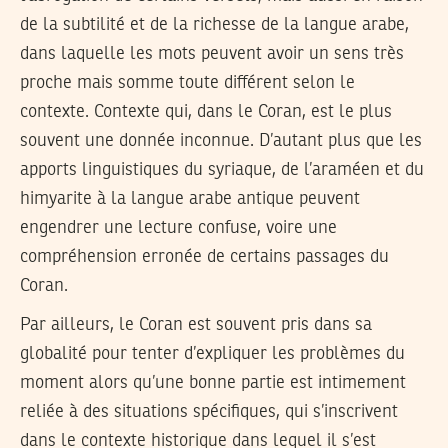
de la subtilité et de la richesse de la langue arabe,
dans laquelle les mots peuvent avoir un sens très
proche mais somme toute différent selon le
contexte. Contexte qui, dans le Coran, est le plus
souvent une donnée inconnue. D’autant plus que les
apports linguistiques du syriaque, de l’araméen et du
himyarite à la langue arabe antique peuvent
engendrer une lecture confuse, voire une
compréhension erronée de certains passages du
Coran.
Par ailleurs, le Coran est souvent pris dans sa
globalité pour tenter d’expliquer les problèmes du
moment alors qu’une bonne partie est intimement
reliée à des situations spécifiques, qui s’inscrivent
dans le contexte historique dans lequel il s’est