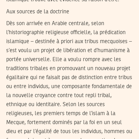
Aux sources de la doctrine
Dès son arrivée en Arabie centrale, selon
l’historiographie religieuse officielle, la prédication
islamique – destinée à priori aux tribus mecquoises –
s’est voulu un projet de libération et d’humanisme à
portée universelle. Elle a voulu rompre avec les
traditions tribales en promouvant un nouveau projet
égalitaire qui ne faisait pas de distinction entre tribus
ou entre individus, une composante fondamentale de
la nouvelle croyance contre tout repli tribal,
ethnique ou identitaire. Selon les sources
religieuses, les premiers temps de l’islam à la
Mecque, fortement dominés par la foi en un seul
dieu et par l’égalité de tous les individus, hommes ou