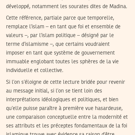
développé, notamment les sourates dites de Madina.
Cette référence, partiale parce que temporelle,
remplace l’islam – en tant que foi et ensemble de
valeurs –, par l’islam politique – désigné par le
terme d’islamisme –, que certains voudraient
imposer en tant que système de gouvernement
immuable englobant toutes les sphères de la vie
individuelle et collective.
Si l’on s’éloigne de cette lecture bridée pour revenir
au message initial, si l’on se tient loin des
interprétations idéologiques et politiques, et bien
qu’elle puisse paraître à première vue hasardeuse,
une comparaison conceptuelle entre la modernité et
ses attributs et les préceptes fondamentaux de la foi
islamique trouve avec évidence sa raison d’être.