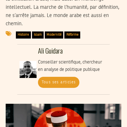
intellectuel. La marche de l’humanité, par définition,
ne s’arrête jamais. Le monde arabe est aussi en
chemin.
Histoire
Islam
Modernité
Réforme
Ali Guidara
Conseiller scientifique, chercheur
en analyse de politique publique
Tous ses articles