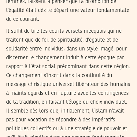
femmes, laissent à penser que la promotion de
l’égalité était dès le départ une valeur fondamentale
de ce courant.
Il suffit de lire les courts versets mecquois qui ne
traitent que de foi, de spiritualité, d’égalité et de
solidarité entre individus, dans un style imagé, pour
discerner le changement induit à cette époque par
rapport à l’état social prédominant dans cette région.
Ce changement s’inscrit dans la continuité du
message christique universel libérateur des humains
à maints égards et en rupture avec les contingences
de la tradition, en faisant l’éloge du choix individuel.
Il semble dès lors que, initialement, l’islam n’avait
pas pour vocation de répondre à des impératifs
politiques collectifs ou à une stratégie de pouvoir et