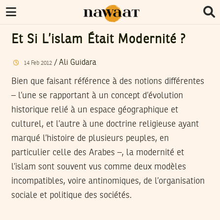
Et Si L’islam Était Modernité ?
/
Ali Guidara
14
Feb
2012
Bien que faisant référence à des notions différentes
– l’une se rapportant à un concept d’évolution
historique relié à un espace géographique et
culturel, et l’autre à une doctrine religieuse ayant
marqué l’histoire de plusieurs peuples, en
particulier celle des Arabes –, la modernité et
l’islam sont souvent vus comme deux modèles
incompatibles, voire antinomiques, de l’organisation
sociale et politique des sociétés.