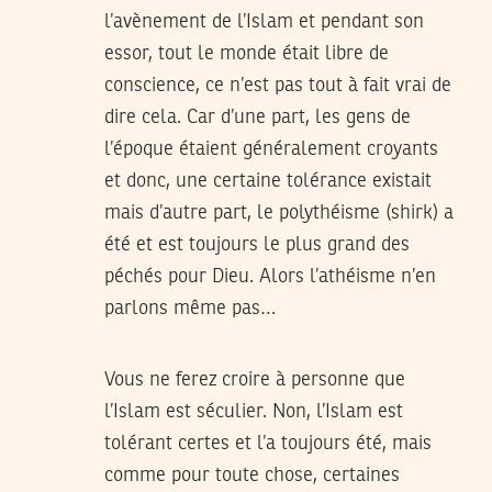
l’avènement de l’Islam et pendant son
essor, tout le monde était libre de
conscience, ce n’est pas tout à fait vrai de
dire cela. Car d’une part, les gens de
l’époque étaient généralement croyants
et donc, une certaine tolérance existait
mais d’autre part, le polythéisme (shirk) a
été et est toujours le plus grand des
péchés pour Dieu. Alors l’athéisme n’en
parlons même pas…
Vous ne ferez croire à personne que
l’Islam est séculier. Non, l’Islam est
tolérant certes et l’a toujours été, mais
comme pour toute chose, certaines