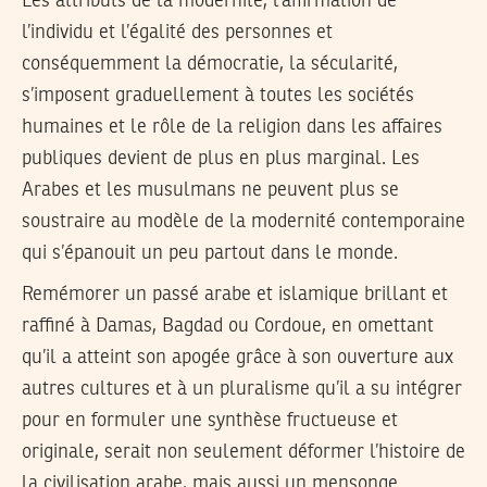
Les attributs de la modernité, l’affirmation de
l’individu et l’égalité des personnes et
conséquemment la démocratie, la sécularité,
s’imposent graduellement à toutes les sociétés
humaines et le rôle de la religion dans les affaires
publiques devient de plus en plus marginal. Les
Arabes et les musulmans ne peuvent plus se
soustraire au modèle de la modernité contemporaine
qui s’épanouit un peu partout dans le monde.
Remémorer un passé arabe et islamique brillant et
raffiné à Damas, Bagdad ou Cordoue, en omettant
qu’il a atteint son apogée grâce à son ouverture aux
autres cultures et à un pluralisme qu’il a su intégrer
pour en formuler une synthèse fructueuse et
originale, serait non seulement déformer l’histoire de
la civilisation arabe, mais aussi un mensonge