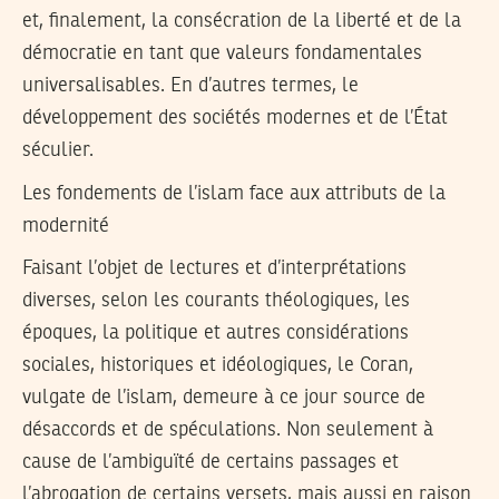
et, finalement, la consécration de la liberté et de la
démocratie en tant que valeurs fondamentales
universalisables. En d’autres termes, le
développement des sociétés modernes et de l’État
séculier.
Les fondements de l’islam face aux attributs de la
modernité
Faisant l’objet de lectures et d’interprétations
diverses, selon les courants théologiques, les
époques, la politique et autres considérations
sociales, historiques et idéologiques, le Coran,
vulgate de l’islam, demeure à ce jour source de
désaccords et de spéculations. Non seulement à
cause de l’ambiguïté de certains passages et
l’abrogation de certains versets, mais aussi en raison