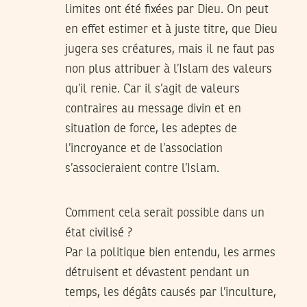
limites ont été fixées par Dieu. On peut
en effet estimer et à juste titre, que Dieu
jugera ses créatures, mais il ne faut pas
non plus attribuer à l’Islam des valeurs
qu’il renie. Car il s’agit de valeurs
contraires au message divin et en
situation de force, les adeptes de
l’incroyance et de l’association
s’associeraient contre l’Islam.
Comment cela serait possible dans un
état civilisé ?
Par la politique bien entendu, les armes
détruisent et dévastent pendant un
temps, les dégâts causés par l’inculture,