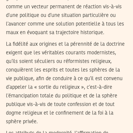
comme un vecteur permanent de réaction vis-à-vis
d’une politique ou d’une situation particulière ou
l’avancer comme une solution potentielle à tous les
maux en évoquant sa trajectoire historique.
La fidélité aux origines et la pérennité de la doctrine
exigent que les véritables courants modernistes,
qu’ils soient séculiers ou réformistes religieux,
conquièrent les esprits et toutes les sphères de la
vie publique, afin de conduire à ce qu’il est convenu
d’appeler la « sortie du religieux », c’est-à-dire
l’émancipation totale du politique et de la sphère
publique vis-à-vis de toute confession et de tout
dogme religieux et le confinement de la foi à la
sphère privée.