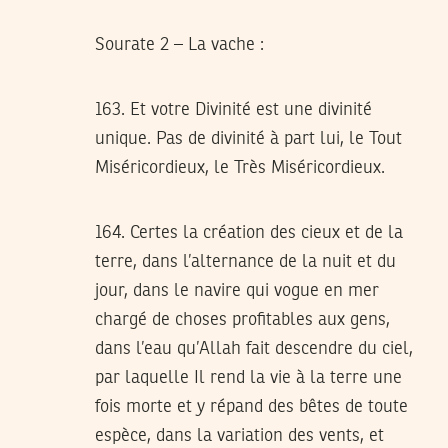
Sourate 2 – La vache :
163. Et votre Divinité est une divinité
unique. Pas de divinité à part lui, le Tout
Miséricordieux, le Très Miséricordieux.
164. Certes la création des cieux et de la
terre, dans l’alternance de la nuit et du
jour, dans le navire qui vogue en mer
chargé de choses profitables aux gens,
dans l’eau qu’Allah fait descendre du ciel,
par laquelle Il rend la vie à la terre une
fois morte et y répand des bêtes de toute
espèce, dans la variation des vents, et