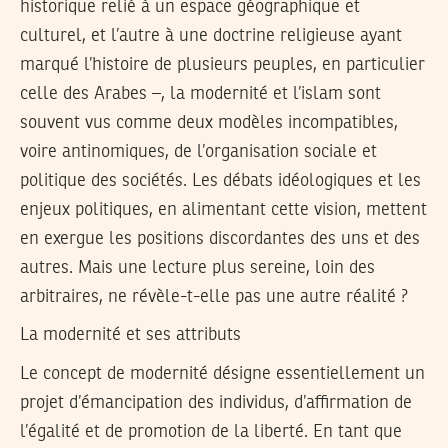
historique relié à un espace géographique et
culturel, et l’autre à une doctrine religieuse ayant
marqué l’histoire de plusieurs peuples, en particulier
celle des Arabes –, la modernité et l’islam sont
souvent vus comme deux modèles incompatibles,
voire antinomiques, de l’organisation sociale et
politique des sociétés. Les débats idéologiques et les
enjeux politiques, en alimentant cette vision, mettent
en exergue les positions discordantes des uns et des
autres. Mais une lecture plus sereine, loin des
arbitraires, ne révèle-t-elle pas une autre réalité ?
La modernité et ses attributs
Le concept de modernité désigne essentiellement un
projet d’émancipation des individus, d’affirmation de
l’égalité et de promotion de la liberté. En tant que