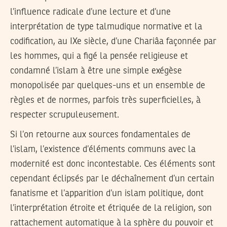
l’influence radicale d’une lecture et d’une
interprétation de type talmudique normative et la
codification, au IXe siècle, d’une Chariâa façonnée par
les hommes, qui a figé la pensée religieuse et
condamné l’islam à être une simple exégèse
monopolisée par quelques-uns et un ensemble de
règles et de normes, parfois très superficielles, à
respecter scrupuleusement.
Si l’on retourne aux sources fondamentales de
l’islam, l’existence d’éléments communs avec la
modernité est donc incontestable. Ces éléments sont
cependant éclipsés par le déchaînement d’un certain
fanatisme et l’apparition d’un islam politique, dont
l’interprétation étroite et étriquée de la religion, son
rattachement automatique à la sphère du pouvoir et