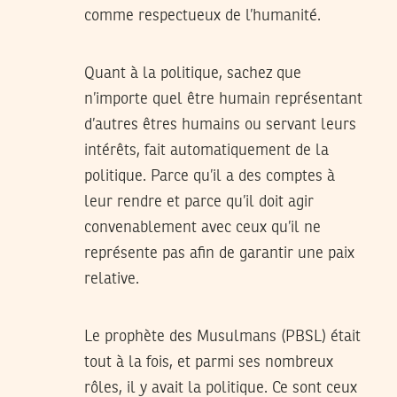
comme respectueux de l’humanité.
Quant à la politique, sachez que
n’importe quel être humain représentant
d’autres êtres humains ou servant leurs
intérêts, fait automatiquement de la
politique. Parce qu’il a des comptes à
leur rendre et parce qu’il doit agir
convenablement avec ceux qu’il ne
représente pas afin de garantir une paix
relative.
Le prophète des Musulmans (PBSL) était
tout à la fois, et parmi ses nombreux
rôles, il y avait la politique. Ce sont ceux