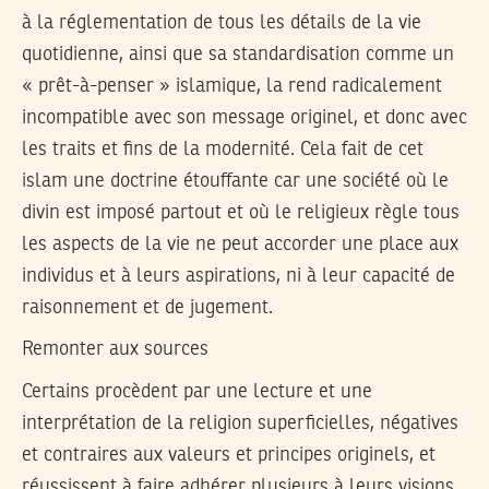
à la réglementation de tous les détails de la vie
quotidienne, ainsi que sa standardisation comme un
« prêt-à-penser » islamique, la rend radicalement
incompatible avec son message originel, et donc avec
les traits et fins de la modernité. Cela fait de cet
islam une doctrine étouffante car une société où le
divin est imposé partout et où le religieux règle tous
les aspects de la vie ne peut accorder une place aux
individus et à leurs aspirations, ni à leur capacité de
raisonnement et de jugement.
Remonter aux sources
Certains procèdent par une lecture et une
interprétation de la religion superficielles, négatives
et contraires aux valeurs et principes originels, et
réussissent à faire adhérer plusieurs à leurs visions