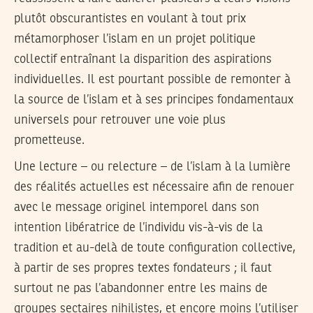
plutôt obscurantistes en voulant à tout prix
métamorphoser l’islam en un projet politique
collectif entraînant la disparition des aspirations
individuelles. Il est pourtant possible de remonter à
la source de l’islam et à ses principes fondamentaux
universels pour retrouver une voie plus
prometteuse.
Une lecture – ou relecture – de l’islam à la lumière
des réalités actuelles est nécessaire afin de renouer
avec le message originel intemporel dans son
intention libératrice de l’individu vis-à-vis de la
tradition et au-delà de toute configuration collective,
à partir de ses propres textes fondateurs ; il faut
surtout ne pas l’abandonner entre les mains de
groupes sectaires nihilistes, et encore moins l’utiliser