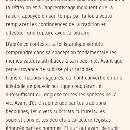
la réflexion et à l’apprentissage indiquent que la
raison, appuyée en son temps par la foi, a voulu
remplacer les contingences de la tradition et
effectuer une rupture avec l’arbitraire.
D’après ce contexte, la foi islamique semble
comprendre dans sa conception fondamentale les
mêmes valeurs attribuées à la modernité. Avant que
cette croyance ne subisse plus tard des
transformations majeures, qui l’ont convertie en une
idéologie de pouvoir politique conquérant et
autosuffisant qui englobe toutes les sphères de la
vie. Avant d’être submergée par les traditions
bédouines, les divers substrats culturels, les
superstitions et les décrets à caractère législatif
énoncés par les hommes. Et surtout avant de subir