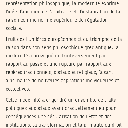
représentation philosophique, la modernité exprime
l’idée d’abolition de l’arbitraire et d’instauration de la
raison comme norme supérieure de régulation
sociale.
Fruit des Lumières européennes et du triomphe de la
raison dans son sens philosophique grec antique, la
modernité a provoqué un bouleversement par
rapport au passé et une rupture par rapport aux
repères traditionnels, sociaux et religieux, faisant
ainsi naître de nouvelles aspirations individuelles et
collectives.
Cette modernité a engendré un ensemble de traits
politiques et sociaux ayant graduellement eu pour
conséquences une sécularisation de l’État et des
institutions, la transformation et la primauté du droit