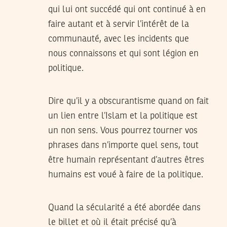
qui lui ont succédé qui ont continué à en
faire autant et à servir l’intérêt de la
communauté, avec les incidents que
nous connaissons et qui sont légion en
politique.
Dire qu’il y a obscurantisme quand on fait
un lien entre l’Islam et la politique est
un non sens. Vous pourrez tourner vos
phrases dans n’importe quel sens, tout
être humain représentant d’autres êtres
humains est voué à faire de la politique.
Quand la sécularité a été abordée dans
le billet et où il était précisé qu’à