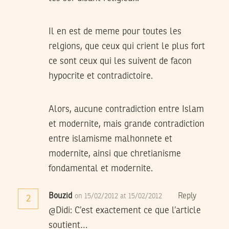
Il en est de meme pour toutes les
relgions, que ceux qui crient le plus fort
ce sont ceux qui les suivent de facon
hypocrite et contradictoire.
Alors, aucune contradiction entre Islam
et modernite, mais grande contradiction
entre islamisme malhonnete et
modernite, ainsi que chretianisme
fondamental et modernite.
Bouzid
Reply
on 15/02/2012 at 15/02/2012
2
@Didi: C’est exactement ce que l’article
soutient…