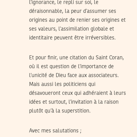
l’ignorance, le repli sur soi, le
déraisonnable, la peur d’assumer ses
origines au point de renier ses origines et
ses valeurs, l’assimilation globale et
identitaire peuvent être irréversibles.
Et pour finir, une citation du Saint Coran,
où il est question de l’importance de
l’unicité de Dieu face aux associateurs.
Mais aussi les politiciens qui
désavoueront ceux qui adhéraient à leurs
idées et surtout, l’invitation à la raison
plutôt qu’à la superstition.
Avec mes salutations ;