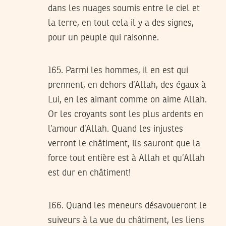
dans les nuages soumis entre le ciel et
la terre, en tout cela il y a des signes,
pour un peuple qui raisonne.
165. Parmi les hommes, il en est qui
prennent, en dehors d’Allah, des égaux à
Lui, en les aimant comme on aime Allah.
Or les croyants sont les plus ardents en
l’amour d’Allah. Quand les injustes
verront le châtiment, ils sauront que la
force tout entière est à Allah et qu’Allah
est dur en châtiment!
166. Quand les meneurs désavoueront le
suiveurs à la vue du châtiment, les liens