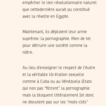
empêcher le lien révolutionnaire naturel
que cettedernière aurait pu constitué
avec la révolte en Egypte.
Maintenant, ils déploient leur arme
suprême: la pornographie. Rien de tel
pour détruire une société comme la
nôtre.
Au lieu d’enseigner le respect de l’Autre
et la véritable lib ération sexuelle
comme à Cuba ou au Vénézuela (Etats
qui non pas “filtrent” la pornographie
mais la bloquent littéralement [et donc
ne discutent pas sur les “mots-clés”