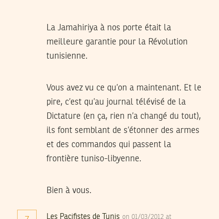
La Jamahiriya à nos porte était la
meilleure garantie pour la Révolution
tunisienne.
Vous avez vu ce qu’on a maintenant. Et le
pire, c’est qu’au journal télévisé de la
Dictature (en ça, rien n’a changé du tout),
ils font semblant de s’étonner des armes
et des commandos qui passent la
frontière tuniso-libyenne.
Bien à vous.
Les Pacifistes de Tunis
on 01/03/2012 at