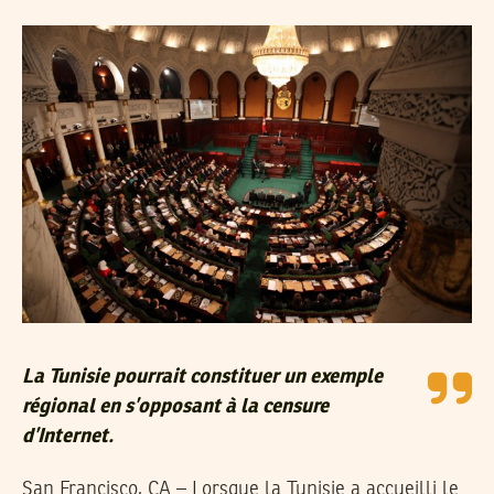
La Tunisie pourrait constituer un exemple
régional en s’opposant à la censure
d’Internet.
San Francisco, CA – Lorsque la Tunisie a accueilli le