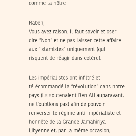
comme la nôtre
Rabeh,
Vous avez raison. Il faut savoir et oser
dire “Non” et ne pas laisser cette affaire
aux “islamistes” uniquement (qui
risquent de réagir dans colère).
Les impérialistes ont infiltré et
télécommandé la “révolution” dans notre
pays (ils soutenaient Ben Ali auparavant,
ne l’oublions pas) afin de pouvoir
renverser le régime anti-impérialiste et
honnête de la Grande Jamahiriya
Libyenne et, par la même occasion,