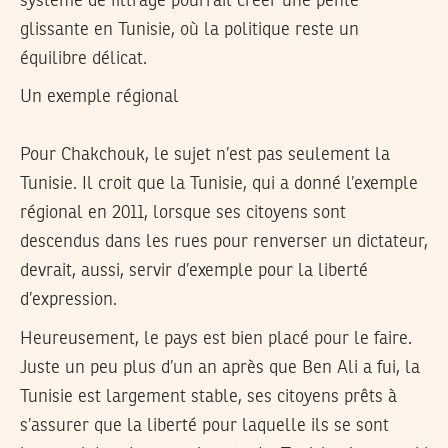
système de filtrage pourrait créer une pente
glissante en Tunisie, où la politique reste un
équilibre délicat.
Un exemple régional
Pour Chakchouk, le sujet n’est pas seulement la
Tunisie. Il croit que la Tunisie, qui a donné l’exemple
régional en 2011, lorsque ses citoyens sont
descendus dans les rues pour renverser un dictateur,
devrait, aussi, servir d’exemple pour la liberté
d’expression.
Heureusement, le pays est bien placé pour le faire.
Juste un peu plus d’un an après que Ben Ali a fui, la
Tunisie est largement stable, ses citoyens prêts à
s’assurer que la liberté pour laquelle ils se sont