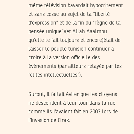
même télévision bavardait hypocritement
et sans cesse au sujet de la “liberté
d’expression” et de la fin du “règne de la
pensée unique”)(et Allah Aaalmou
qu’elle le fait toujours et encore)était de
laisser le peuple tunisien continuer à
croire à la version officielle des
événements (par ailleurs relayée par les
“élites intellectuelles”).
Surout, il fallait éviter que les citoyens
ne descendent à leur tour dans la rue
comme ils l’avaient fait en 2003 lors de
l’invasion de l’Irak.