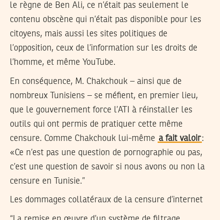
le règne de Ben Ali, ce n’était pas seulement le
contenu obscène qui n’était pas disponible pour les
citoyens, mais aussi les sites politiques de
l’opposition, ceux de l’information sur les droits de
l’homme, et même YouTube.
En conséquence, M. Chakchouk – ainsi que de
nombreux Tunisiens – se méfient, en premier lieu,
que le gouvernement force l’ATI à réinstaller les
outils qui ont permis de pratiquer cette même
censure. Comme Chakchouk lui-même
a fait valoir
:
«Ce n’est pas une question de pornographie ou pas,
c’est une question de savoir si nous avons ou non la
censure en Tunisie.”
Les dommages collatéraux de la censure d’internet
“La remise en œuvre d’un système de filtrage