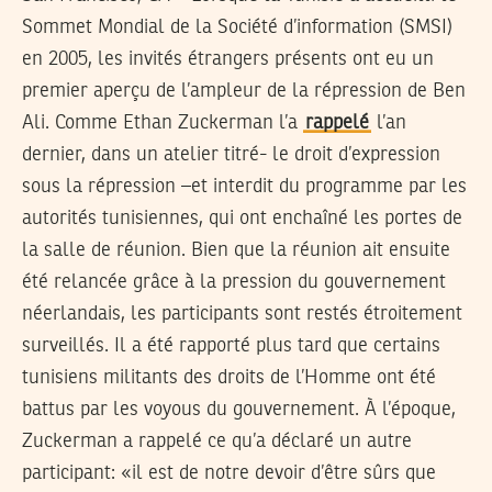
Sommet Mondial de la Société d’information (SMSI)
en 2005, les invités étrangers présents ont eu un
premier aperçu de l’ampleur de la répression de Ben
Ali. Comme Ethan Zuckerman l’a
rappelé
l’an
dernier, dans un atelier titré- le droit d’expression
sous la répression –et interdit du programme par les
autorités tunisiennes, qui ont enchaîné les portes de
la salle de réunion. Bien que la réunion ait ensuite
été relancée grâce à la pression du gouvernement
néerlandais, les participants sont restés étroitement
surveillés. Il a été rapporté plus tard que certains
tunisiens militants des droits de l’Homme ont été
battus par les voyous du gouvernement. À l’époque,
Zuckerman a rappelé ce qu’a déclaré un autre
participant: «il est de notre devoir d’être sûrs que