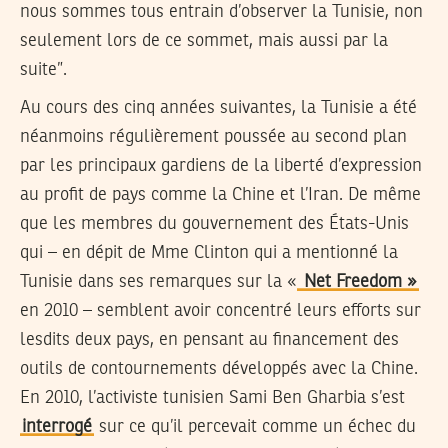
nous sommes tous entrain d’observer la Tunisie, non
seulement lors de ce sommet, mais aussi par la
suite”.
Au cours des cinq années suivantes, la Tunisie a été
néanmoins régulièrement poussée au second plan
par les principaux gardiens de la liberté d’expression
au profit de pays comme la Chine et l’Iran. De même
que les membres du gouvernement des États-Unis
qui – en dépit de Mme Clinton qui a mentionné la
Tunisie dans ses remarques sur la «
Net Freedom »
en 2010 – semblent avoir concentré leurs efforts sur
lesdits deux pays, en pensant au financement des
outils de contournements développés avec la Chine.
En 2010, l’activiste tunisien Sami Ben Gharbia s’est
interrogé
sur ce qu’il percevait comme un échec du