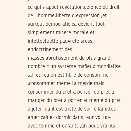
ce qui s appel revolution,defence de droit
de l homme,liberte d expression ,et
surtout democratie.ca devient tout
simplement misere morale et
intellectuelle pauvrete sress,
endoctrinement des
masses,abrutissement du plus grand
nombre c un systeme mafieux mondialise
.ah oui ca on est libre de consommer
,consommer meme la merde mais
consommer du pret a penser du pret a
manger du pret a porter et meme du pret
a jeter .qu il est triste de voir c familles
americaines dormir dans leur voiture
avec femme et enfants ,ah oui c vrai ils