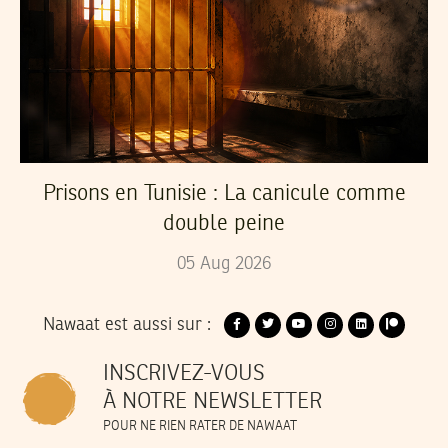
Prisons en Tunisie : La canicule comme
double peine
05
Aug
2026
Nawaat est aussi sur :
INSCRIVEZ-VOUS
À NOTRE NEWSLETTER
POUR NE RIEN RATER DE NAWAAT