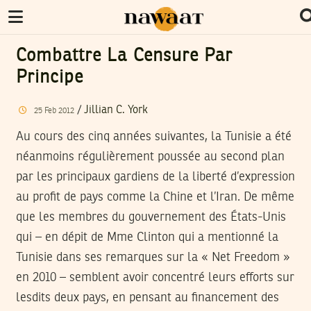
Combattre La Censure Par
Principe
/
Jillian C. York
25
Feb
2012
Au cours des cinq années suivantes, la Tunisie a été
néanmoins régulièrement poussée au second plan
par les principaux gardiens de la liberté d’expression
au profit de pays comme la Chine et l’Iran. De même
que les membres du gouvernement des États-Unis
qui – en dépit de Mme Clinton qui a mentionné la
Tunisie dans ses remarques sur la « Net Freedom »
en 2010 – semblent avoir concentré leurs efforts sur
lesdits deux pays, en pensant au financement des