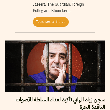
Jazeera, The Guardian, Foreign
Policy, and Bloomberg .
Tous ses articles
سجن زياد الهاني تأكيد لعداء السلطة للأصوات
الناقدة الحرة