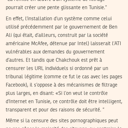
pourrait créer une pente glissante en Tunisie.”
En effet, l’installation d’un système comme celui
utilisé précédemment par le gouvernement de Ben
Ali (qui était, d’ailleurs, construit par la société
américaine McAfee, détenue par Intel) laisserait l’ATI
vulnérables aux demandes du gouvernement
d’autres. Et tandis que Chakchouk est prêt à
censurer les URL individuels si ordonné par un
tribunal légitime (comme ce fut le cas avec les pages
Facebook), il s’oppose à des mécanismes de filtrage
plus larges, en disant: «Si l’on veut le contrôle
d’Internet en Tunisie, ce contrôle doit être intelligent,
transparent et pour des raisons de sécurité. ”
Même si la censure des sites pornographiques peut