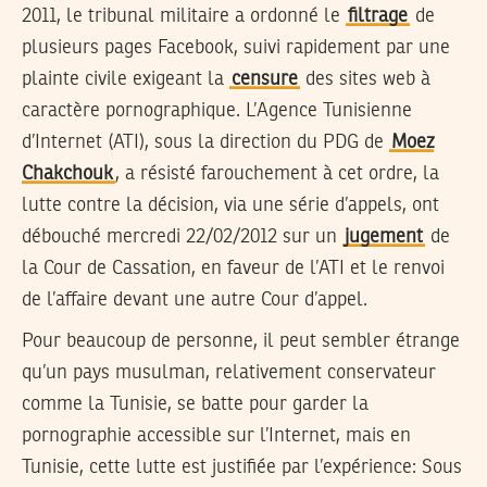
2011, le tribunal militaire a ordonné le
filtrage
de
plusieurs pages Facebook, suivi rapidement par une
plainte civile exigeant la
censure
des sites web à
caractère pornographique. L’Agence Tunisienne
d’Internet (ATI), sous la direction du PDG de
Moez
Chakchouk
, a résisté farouchement à cet ordre, la
lutte contre la décision, via une série d’appels, ont
débouché mercredi 22/02/2012 sur un
jugement
de
la Cour de Cassation, en faveur de l’ATI et le renvoi
de l’affaire devant une autre Cour d’appel.
Pour beaucoup de personne, il peut sembler étrange
qu’un pays musulman, relativement conservateur
comme la Tunisie, se batte pour garder la
pornographie accessible sur l’Internet, mais en
Tunisie, cette lutte est justifiée par l’expérience: Sous