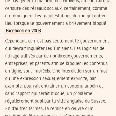
ne pas gêner la majorité des citoyens, au contraire la
censure des réseaux sociaux, certainement, comme
en témoignent les manifestations de rue qui ont eu
lieu lorsque le gouvernement a brièvement bloqué
Facebook en 2008
.
Cependant, ce n’est pas seulement le gouvernement
qui devrait inquiéter les Tunisiens. Les logiciels de
filtrage utilisés par de nombreux gouvernements,
entreprises, et parents afin de bloquer les contenus
en ligne, sont imprécis. Une interdiction sur un mot
ou une expression sexuellement explicite, par
exemple, pourrait entraîner un contenu anodin et
sans rapport qui serait bloqué, un problème
régulièrement subi par la ville anglaise du Sussex.
En d’autres termes, la remise en œuvre d’un