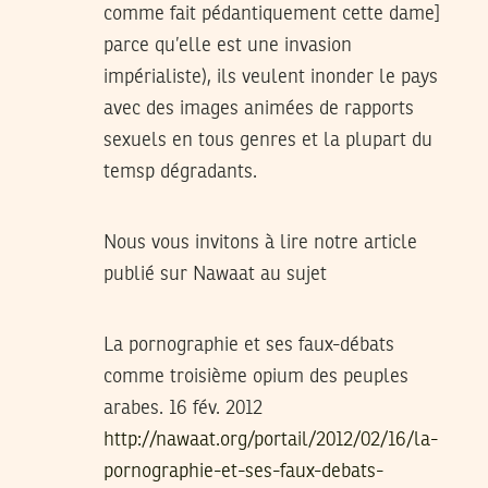
comme fait pédantiquement cette dame]
parce qu’elle est une invasion
impérialiste), ils veulent inonder le pays
avec des images animées de rapports
sexuels en tous genres et la plupart du
temsp dégradants.
Nous vous invitons à lire notre article
publié sur Nawaat au sujet
La pornographie et ses faux-débats
comme troisième opium des peuples
arabes. 16 fév. 2012
http://nawaat.org/portail/2012/02/16/la-
pornographie-et-ses-faux-debats-