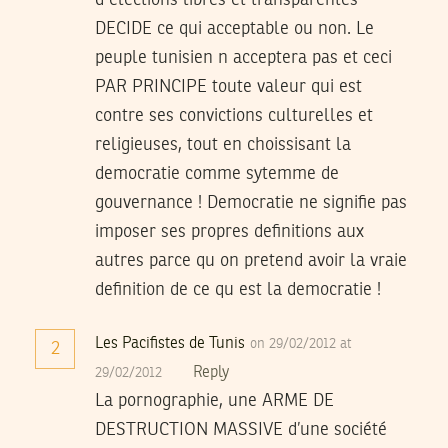
DECIDE ce qui acceptable ou non. Le
peuple tunisien n acceptera pas et ceci
PAR PRINCIPE toute valeur qui est
contre ses convictions culturelles et
religieuses, tout en choissisant la
democratie comme sytemme de
gouvernance ! Democratie ne signifie pas
imposer ses propres definitions aux
autres parce qu on pretend avoir la vraie
definition de ce qu est la democratie !
Les Pacifistes de Tunis
on 29/02/2012 at
2
Reply
29/02/2012
La pornographie, une ARME DE
DESTRUCTION MASSIVE d’une société