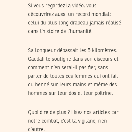
Si vous regardez la vidéo, vous
découvrirez aussi un record mondial:
celui du plus long drapeau jamais réalisé
dans l’histoire de l’humanité.
Sa longueur dépassait les 5 kilomètres.
Gaddafi le souligne dans son discours et
comment n’en serai-il pas fier, sans
parler de toutes ces femmes qui ont fait
du henné sur leurs mains et même des
hommes sur leur dos et leur poitrine.
Quoi dire de plus ? Lisez nos articles car
notre combat, c’est la vigilane, rien
d’autre.