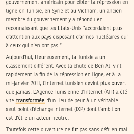
gouvernement américain pour cibler la répression en
ligne en Tunisie, en Syrie et au Vietnam, un ancien
membre du gouvernement y a répondu en
reconnaissant que les Etats-Unis “accordaient plus
d’attention aux pays disposant d’armes nucléaires qu’
à ceux qui n’en ont pas “.
Aujourd’hui, Heureusement, la Tunisie a un
classement différent. Avec la chute de Ben Ali vint
rapidement la fin de la répression en ligne, et à la
mi-janvier 2011, l’Internet tunisien devint plus ouvert
que jamais. L’Agence Tunisienne d’Internet (ATI) a été
vite
transformée
d’un lieu de peur à un véritable
seul point d’échange internet (IXP) dont l’ambition
est d’être un acteur neutre.
Toutefois cette ouverture ne fut pas sans défi: en mai