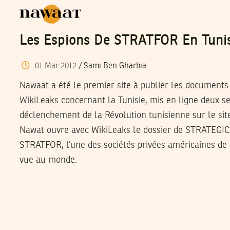
Les Espions De STRATFOR En Tuni
01
Mar
2012
/
Sami Ben Gharbia
Nawaat a été le premier site à publier les documents
WikiLeaks concernant la Tunisie, mis en ligne deux s
déclenchement de la Révolution tunisienne sur le site
Nawat ouvre avec WikiLeaks le dossier de STRATEG
STRATFOR, l’une des sociétés privées américaines de
vue au monde.