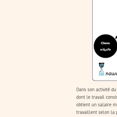
Dans son activité d
dont le travail consi
obtient un salaire m
travaillent selon la