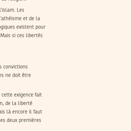
’islam. Les
l’athéisme et de la
giques existent pour
 Mais si ces libertés
s convictions
es ne doit être
cette exigence fait
n, de la liberté
is là encore il faut
 les deux premières