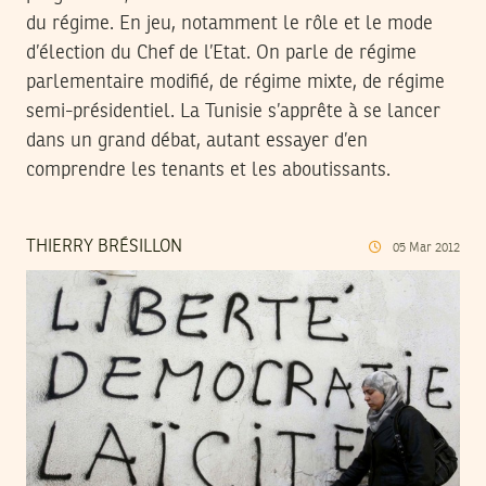
du régime. En jeu, notamment le rôle et le mode
d’élection du Chef de l’Etat. On parle de régime
parlementaire modifié, de régime mixte, de régime
semi-présidentiel. La Tunisie s’apprête à se lancer
dans un grand débat, autant essayer d’en
comprendre les tenants et les aboutissants.
THIERRY BRÉSILLON
05
Mar
2012