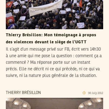
Thierry Brésillon: Mon témoignage à propos
des violences devant le siège de l’UGTT
Il s’agit d’un message privé sur FB, écrit vers 14h30
à une amie qui me pose la question : comment ça a
commencé ? Ma réponse porte sur un instant
précis. Elle ne décrit ni ce qui précède, ni ce qui va
suivre, ni la nature plus générale de la situation.
THIERRY BRÉSILLON
30
July
2012