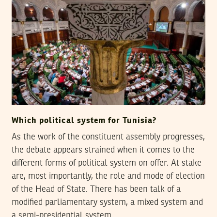
Which political system for Tunisia?
As the work of the constituent assembly progresses,
the debate appears strained when it comes to the
different forms of political system on offer. At stake
are, most importantly, the role and mode of election
of the Head of State. There has been talk of a
modified parliamentary system, a mixed system and
a semi-presidential system.