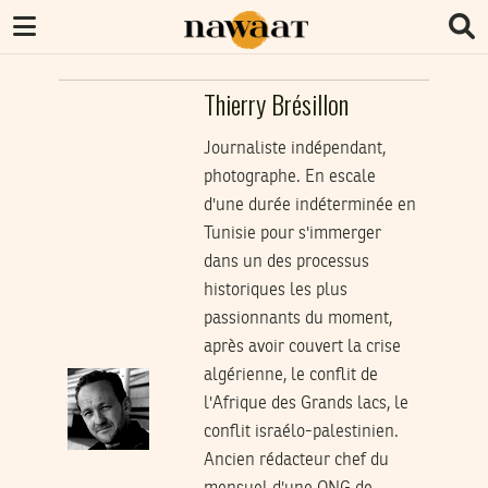
Thierry Brésillon
Journaliste indépendant,
photographe. En escale
d'une durée indéterminée en
Tunisie pour s'immerger
dans un des processus
historiques les plus
passionnants du moment,
après avoir couvert la crise
algérienne, le conflit de
l'Afrique des Grands lacs, le
conflit israélo-palestinien.
Ancien rédacteur chef du