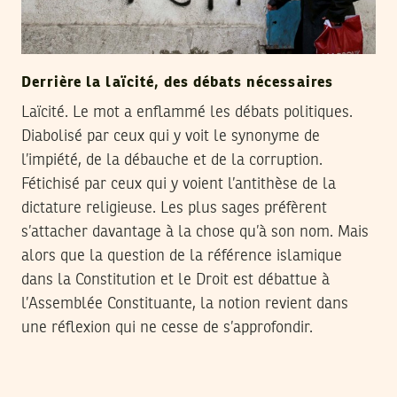
Derrière la laïcité, des débats nécessaires
Laïcité. Le mot a enflammé les débats politiques.
Diabolisé par ceux qui y voit le synonyme de
l’impiété, de la débauche et de la corruption.
Fétichisé par ceux qui y voient l’antithèse de la
dictature religieuse. Les plus sages préfèrent
s’attacher davantage à la chose qu’à son nom. Mais
alors que la question de la référence islamique
dans la Constitution et le Droit est débattue à
l’Assemblée Constituante, la notion revient dans
une réflexion qui ne cesse de s’approfondir.