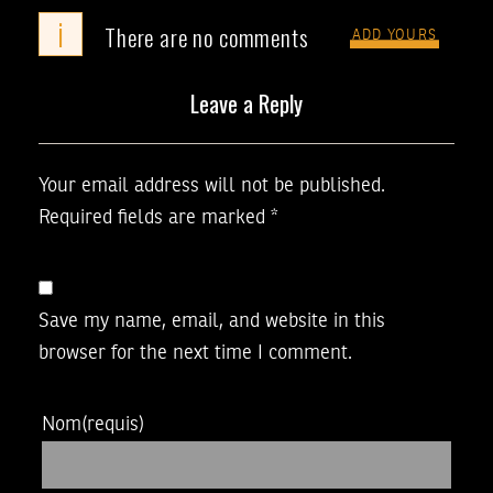
i
There are no comments
ADD YOURS
Leave a Reply
Your email address will not be published.
Required fields are marked
*
Save my name, email, and website in this
browser for the next time I comment.
Nom
(requis)