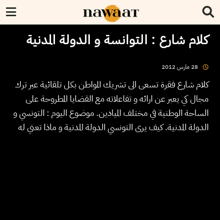
كلام شارع : التوانسة و الدولة المدنية
2012
مارس
28
كلام شارع فقرة تسعى الى تشريك المواطن بكل تلقائية عبر ترك
مجال كي يعبر عن ارائه و تفاعلاته مع القضايا المطروحة على
الساحة الوطنية في مختلف الميادين. موضوع اليوم : التونسي و
الدولة المدنية. كيف يرى التونسي الدولة المدنية و ماذا تعني له