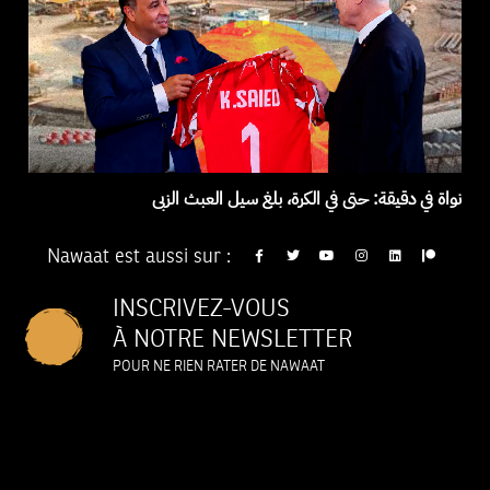
نواة في دقيقة: حتى في الكرة، بلغ سيل العبث الزبى
Nawaat est aussi sur :
INSCRIVEZ-VOUS
À NOTRE NEWSLETTER
POUR NE RIEN RATER DE NAWAAT