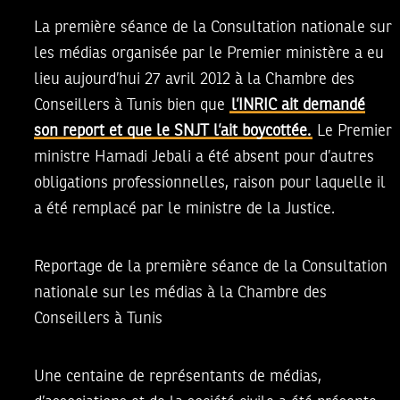
La première séance de la
Consultation nationale sur
les médias organisée par le Premier ministère
a eu
lieu aujourd’hui 27 avril 2012 à la Chambre des
Conseillers à Tunis bien que
l’INRIC ait demandé
son report et que le SNJT l’ait boycottée.
Le Premier
ministre
Hamadi Jebali
a été absent pour d’autres
obligations professionnelles, raison pour laquelle il
a été remplacé par le ministre de la Justice.
Reportage de la première séance de la Consultation
nationale sur les médias à la Chambre des
Conseillers à Tunis
Une centaine de représentants de médias,