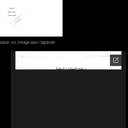
liquer sur l’image pour l’agrandir