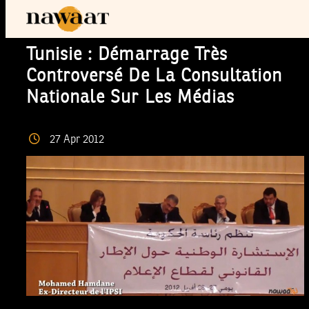
Tunisie : Démarrage Très
Controversé De La Consultation
Nationale Sur Les Médias
27
Apr
2012