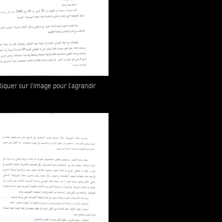
liquer sur l’image pour l’agrandir