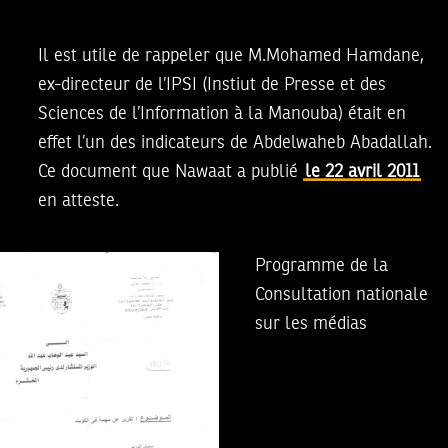
Il est utile de rappeler que M.Mohamed Hamdane,
ex-directeur de l’IPSI (Instiut de Presse et des
Sciences de l’Information à la Manouba) était en
effet l’un des indicateurs de Abdelwaheb Abadallah.
Ce document que Nawaat a publié
le 22 avril 2011
en atteste.
Programme de la
Consultation nationale
sur les médias