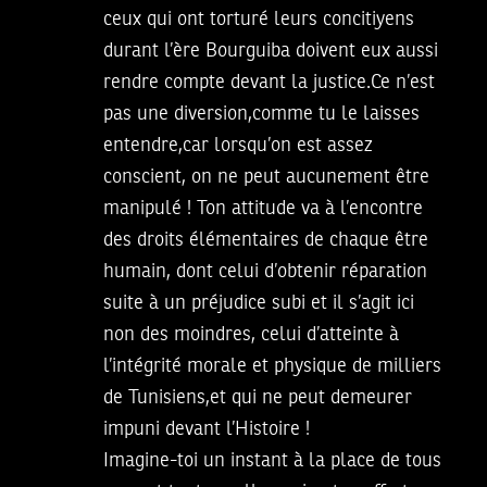
ceux qui ont torturé leurs concitiyens
durant l’ère Bourguiba doivent eux aussi
rendre compte devant la justice.Ce n’est
pas une diversion,comme tu le laisses
entendre,car lorsqu’on est assez
conscient, on ne peut aucunement être
manipulé ! Ton attitude va à l’encontre
des droits élémentaires de chaque être
humain, dont celui d’obtenir réparation
suite à un préjudice subi et il s’agit ici
non des moindres, celui d’atteinte à
l’intégrité morale et physique de milliers
de Tunisiens,et qui ne peut demeurer
impuni devant l’Histoire !
Imagine-toi un instant à la place de tous