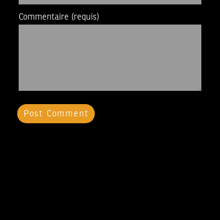
Commentaire
(requis)