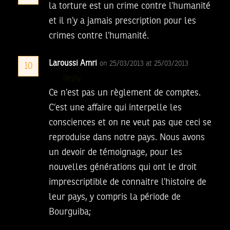
la torture est un crime contre l’humanité
et il n’y a jamais prescription pour les
crimes contre l’humanité.
Laroussi Amri
on 25/03/2013 at 25/03/2013
10
Reply
Ce n’est pas un règlement de comptes.
C’est une affaire qui interpelle les
consciences et on ne veut pas que ceci se
reproduise dans notre pays. Nous avons
un devoir de témoignage, pour les
nouvelles générations qui ont le droit
imprescriptible de connaitre l’histoire de
leur pays, y compris la période de
Bourguiba;