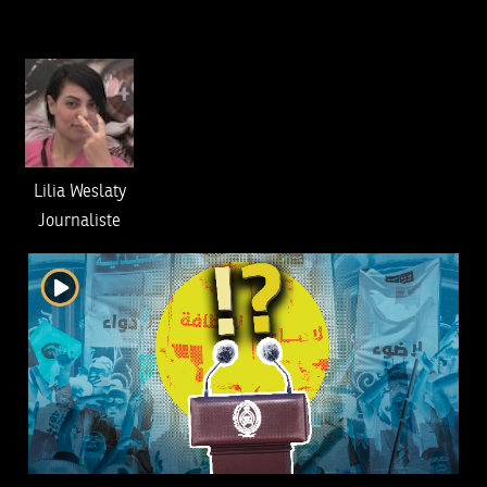
Lilia Weslaty
Journaliste