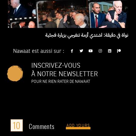
نواة في دقيقة: اشتدي أزمة تنفرجي بزيارة فجئية
Nawaat est aussi sur :
INSCRIVEZ-VOUS
À NOTRE NEWSLETTER
POUR NE RIEN RATER DE NAWAAT
10
Comments
ADD YOURS