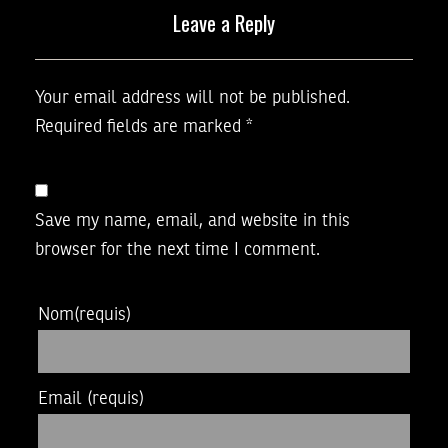
Leave a Reply
Your email address will not be published.
Required fields are marked
*
Save my name, email, and website in this
browser for the next time I comment.
Nom
(requis)
Email
(requis)