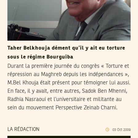
Taher Belkhouja dément qu’il y ait eu torture
sous le régime Bourguiba
Durant la première journée du congrès « Torture et
répression au Maghreb depuis les indépendances »,
M.Bel Khouja était présent pour témoigner lui aussi.
En face, il y avait, entre autres, Sadok Ben Mhenni,
Radhia Nasraoui et l’universitaire et militante au
sein du mouvement Perspective Zeinab Charni.
LA RÉDACTION
03
Oct
2009