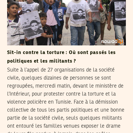
Sit-in contre la torture : Où sont passés les
politiques et les militants ?
Suite à l’appel de 27 organisations de la société
civile, quelques dizaines de personnes se sont
regroupées, mercredi matin, devant le ministère de
l’Intérieur, pour protester contre la torture et la
violence policière en Tunisie. Face à la démission
collective de tous les partis politiques et une bonne
partie de la société civile, seuls quelques militants
ont entouré les familles venues exposer le drame