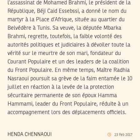
l’assassinat de Mohamed Brahmi, le président de la
République, Béji Caid Essebssi, a donné le nom du
martyr à la Place d’Afrique, située au quartier du
Belvédère à Tunis. Sa veuve, la députée Mbarka
Brahmi, regrette, toutefois, la faible volonté des
autorités politiques et judiciaires à dévoiler toute la
vérité sur le meurtre de son mari, fondateur du
Courant Populaire et un des leaders de la coalition
du Front Populaire. En même temps, Maître Radhia
Nasraoui poursuit sa grève de la faim entamée le 10
juillet en réaction à la levée de la protection
sécuritaire permanente de son époux Hamma
Hammami, leader du Front Populaire, réduite à un
accompagnement lors des déplacements officiels.
HENDA CHENNAOUI
23
Feb
2017