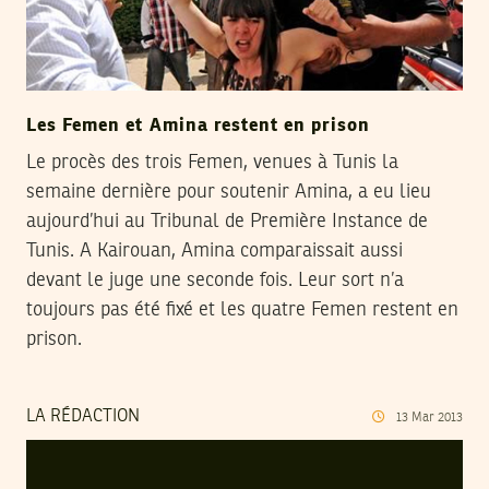
Les Femen et Amina restent en prison
Le procès des trois Femen, venues à Tunis la
semaine dernière pour soutenir Amina, a eu lieu
aujourd’hui au Tribunal de Première Instance de
Tunis. A Kairouan, Amina comparaissait aussi
devant le juge une seconde fois. Leur sort n’a
toujours pas été fixé et les quatre Femen restent en
prison.
LA RÉDACTION
13
Mar
2013