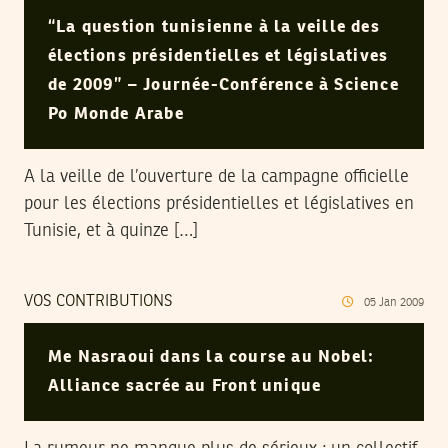
“La question tunisienne à la veille des
élections présidentielles et législatives
de 2009” – Journée-Conférence à Science
Po Monde Arabe
A la veille de l’ouverture de la campagne officielle
pour les élections présidentielles et législatives en
Tunisie, et à quinze […]
VOS CONTRIBUTIONS
05
Jan
2009
Me Nasraoui dans la course au Nobel:
Alliance sacrée au Front unique