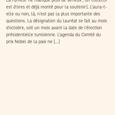
La rumeur ne manque plus de sérieux ; un collectif
est d’ores et déjà monté pour la soutenir1. L’aura-t-
elle ou non, là, n’est pas la plus importante des
questions. La désignation du lauréat se fait au mois
d’octobre, soit un mois avant la date de l’élection
présidentielle tunisienne. L’agenda du Comité du
prix Nobel de la paix ne […]