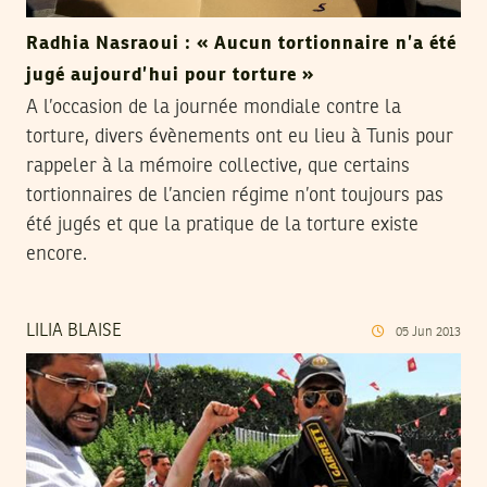
Radhia Nasraoui : « Aucun tortionnaire n’a été
jugé aujourd’hui pour torture »
A l’occasion de la journée mondiale contre la
torture, divers évènements ont eu lieu à Tunis pour
rappeler à la mémoire collective, que certains
tortionnaires de l’ancien régime n’ont toujours pas
été jugés et que la pratique de la torture existe
encore.
LILIA BLAISE
05
Jun
2013