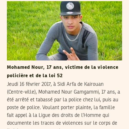
Mohamed Nour, 17 ans, victime de la violence
policière et de la loi 52
Jeudi 16 février 2017, à Sidi Arfa de Kairouan
(Centre-ville), Mohamed Nour Gamgammi, 17 ans, a
été arrêté et tabassé par la police chez lui, puis au
poste de police. Voulant porter plainte, la famille
fait appel à la Ligue des droits de l’Homme qui
documente les traces de violences sur le corps de