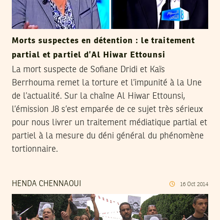
Morts suspectes en détention : le traitement
partial et partiel d’Al Hiwar Ettounsi
La mort suspecte de Sofiane Dridi et Kaïs
Berrhouma remet la torture et l’impunité à la Une
de l’actualité. Sur la chaîne Al Hiwar Ettounsi,
l’émission J8 s’est emparée de ce sujet très sérieux
pour nous livrer un traitement médiatique partial et
partiel à la mesure du déni général du phénomène
tortionnaire.
HENDA CHENNAOUI
16
Oct
2014