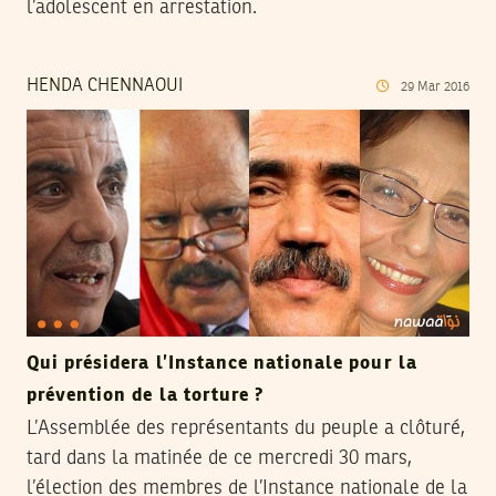
l’adolescent en arrestation.
HENDA CHENNAOUI
29
Mar
2016
Qui présidera l’Instance nationale pour la
prévention de la torture ?
L’Assemblée des représentants du peuple a clôturé,
tard dans la matinée de ce mercredi 30 mars,
l’élection des membres de l’Instance nationale de la