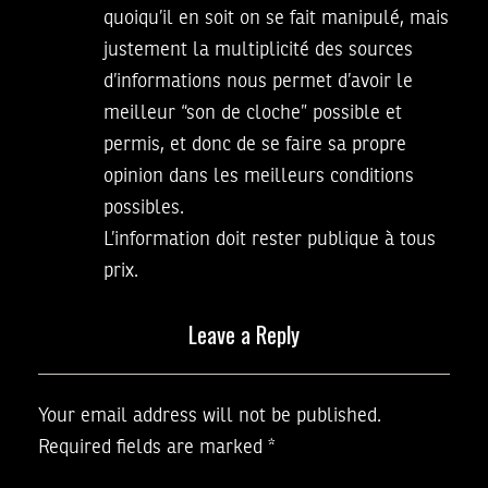
quoiqu’il en soit on se fait manipulé, mais
justement la multiplicité des sources
d’informations nous permet d’avoir le
meilleur “son de cloche” possible et
permis, et donc de se faire sa propre
opinion dans les meilleurs conditions
possibles.
L’information doit rester publique à tous
prix.
Leave a Reply
Your email address will not be published.
Required fields are marked
*