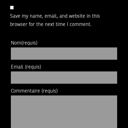
Save my name, email, and website in this
browser for the next time I comment.
Nom
(requis)
Email
(requis)
Commentaire
(requis)