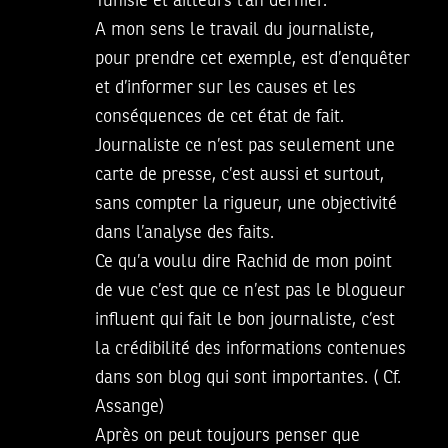
Tunisie et ailleurs l’an dernier.
A mon sens le travail du journaliste,
pour prendre cet exemple, est d’enquêter
et d’informer sur les causes et les
conséquences de cet état de fait.
Journaliste ce n’est pas seulement une
carte de presse, c’est aussi et surtout,
sans compter la rigueur, une objectivité
dans l’analyse des faits.
Ce qu’a voulu dire Rachid de mon point
de vue c’est que ce n’est pas le blogueur
influent qui fait le bon journaliste, c’est
la crédibilité des informations contenues
dans son blog qui sont importantes. ( Cf.
Assange)
Après on peut toujours penser que