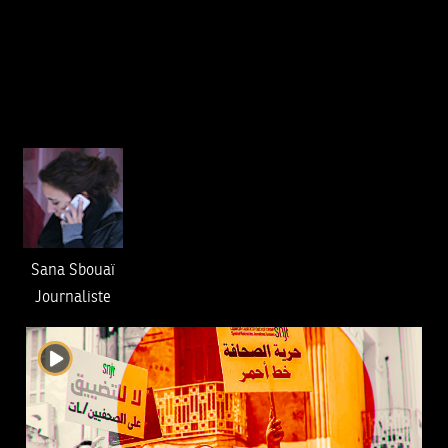
Sana Sbouaï
Journaliste