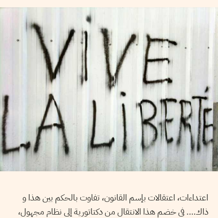
اعتداءات، اعتقالات بإسم القانون، تفاوت بالحكم بين هذا و
ذاك…. في خضم هذا الانتقال من دكتاتورية إلى نظام مجهول،