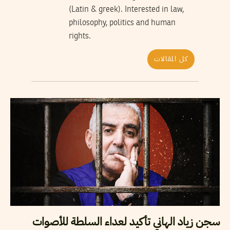
(Latin & greek). Interested in law,
philosophy, politics and human
rights.
كل المقالات
سجن زياد الهاني تأكيد لعداء السلطة للأصوات