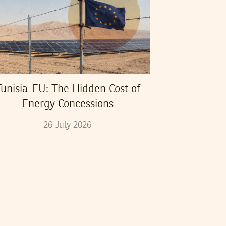
Tunisia-EU: The Hidden Cost of
Energy Concessions
26
July
2026