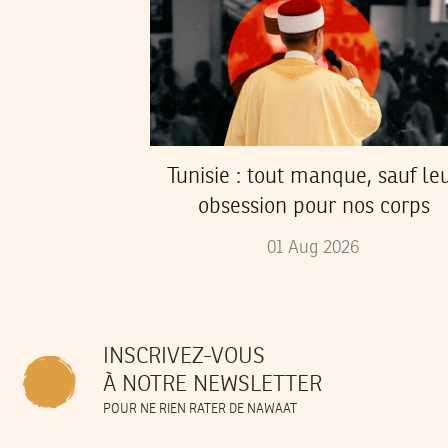
Tunisie : tout manque, sauf le
obsession pour nos corps
01
Aug
2026
INSCRIVEZ-VOUS
À NOTRE NEWSLETTER
POUR NE RIEN RATER DE NAWAAT