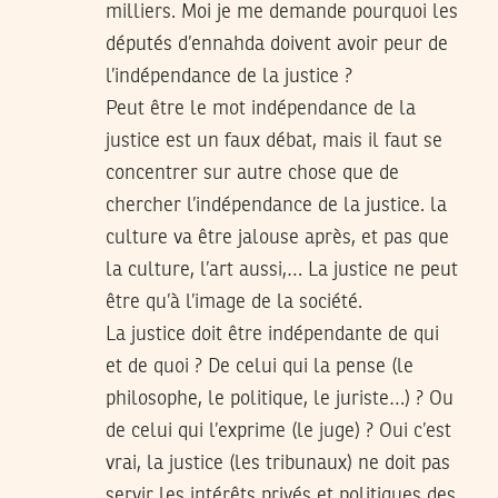
milliers. Moi je me demande pourquoi les
députés d’ennahda doivent avoir peur de
l’indépendance de la justice ?
Peut être le mot indépendance de la
justice est un faux débat, mais il faut se
concentrer sur autre chose que de
chercher l’indépendance de la justice. la
culture va être jalouse après, et pas que
la culture, l’art aussi,… La justice ne peut
être qu’à l’image de la société.
La justice doit être indépendante de qui
et de quoi ? De celui qui la pense (le
philosophe, le politique, le juriste…) ? Ou
de celui qui l’exprime (le juge) ? Oui c’est
vrai, la justice (les tribunaux) ne doit pas
servir les intérêts privés et politiques des