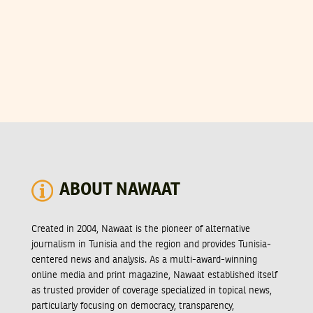
ABOUT NAWAAT
Created in 2004, Nawaat is the pioneer of alternative
journalism in Tunisia and the region and provides Tunisia-
centered news and analysis. As a multi-award-winning
online media and print magazine, Nawaat established itself
as trusted provider of coverage specialized in topical news,
particularly focusing on democracy, transparency,