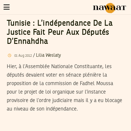
Tunisie : L’indépendance De La
Justice Fait Peur Aux Députés
D’Ennahdha
/
Lilia Weslaty
01
Aug
2012
Hier, à l’Assemblée Nationale Constituante, les
députés devaient voter en sénace plénière la
proposition de la commission de Fadhel Moussa
pour le projet de loi organique sur l’instance
provisoire de l’ordre judiciaire mais il y a eu blocage
au niveau de son indépendance.