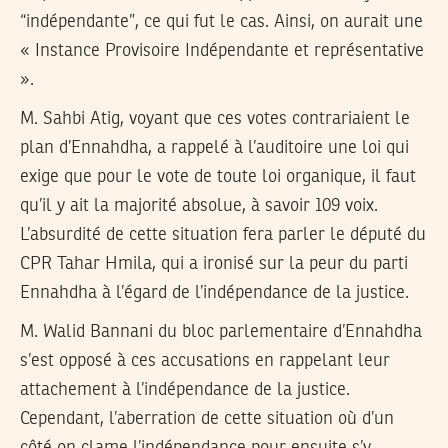
“indépendante”, ce qui fut le cas. Ainsi, on aurait une
« Instance Provisoire Indépendante et représentative
».
M. Sahbi Atig, voyant que ces votes contrariaient le
plan d’Ennahdha, a rappelé à l’auditoire une loi qui
exige que pour le vote de toute loi organique, il faut
qu’il y ait la majorité absolue, à savoir 109 voix.
L’absurdité de cette situation fera parler le député du
CPR Tahar Hmila, qui a ironisé sur la peur du parti
Ennahdha à l’égard de l’indépendance de la justice.
M. Walid Bannani du bloc parlementaire d’Ennahdha
s’est opposé à ces accusations en rappelant leur
attachement à l’indépendance de la justice.
Cependant, l’aberration de cette situation où d’un
côté on clame l’indépendance pour ensuite s’y