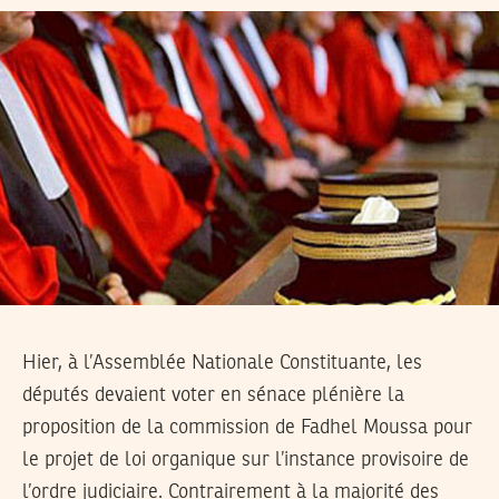
Hier, à l’Assemblée Nationale Constituante, les
députés devaient voter en sénace plénière la
proposition de la commission de Fadhel Moussa pour
le projet de loi organique sur l’instance provisoire de
l’ordre judiciaire. Contrairement à la majorité des