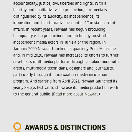
accountability, justice, civil liberties and rights. With a
healthy and qualitative video production, our media is
distinguished by its audacity, its independence, its
innovation and its alternative accounts of Tunisia’s current
affairs. In recent years, Nawaat has begun producing
highquality video productions unmatched by most other
independent media actors in Tunisia or the region. In
January 2020 Nawaat lunched its quarterly Print Magazine,
and, in mid 2020, Nawaat has increased its efforts to further
develop its multimedia platform through collaborations with
artists, multimedia technicians, designers and journalists,
particularly through its Innawaation media incubation
program. And starting from April 2021, Nawaat launched its
yearly 3-days festival to showcase its media production work
to the general public. (
Read more about Nawaat
.)
AWARDS & DISTINCTIONS