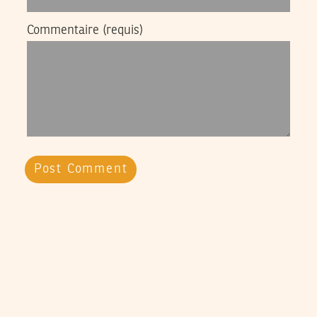
Commentaire
(requis)