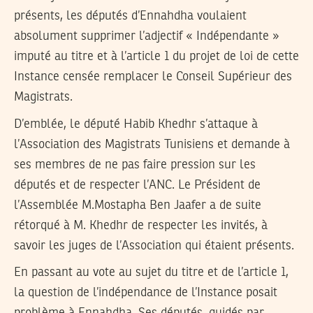
présents, les députés d’Ennahdha voulaient
absolument supprimer l’adjectif « Indépendante »
imputé au titre et à l’article 1 du projet de loi de cette
Instance censée remplacer le Conseil Supérieur des
Magistrats.
D’emblée, le député Habib Khedhr s’attaque à
l’Association des Magistrats Tunisiens et demande à
ses membres de ne pas faire pression sur les
députés et de respecter l’ANC. Le Président de
l’Assemblée M.Mostapha Ben Jaafer a de suite
rétorqué à M. Khedhr de respecter les invités, à
savoir les juges de l’Association qui étaient présents.
En passant au vote au sujet du titre et de l’article 1,
la question de l’indépendance de l’Instance posait