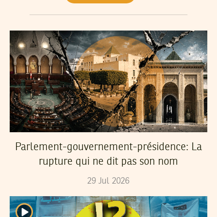
Parlement-gouvernement-présidence: La
rupture qui ne dit pas son nom
29
Jul
2026