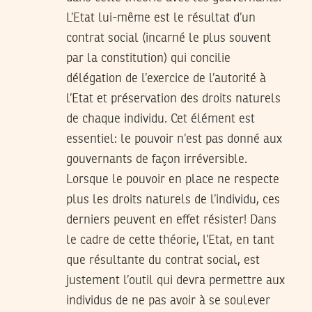
L’Etat lui-même est le résultat d’un
contrat social (incarné le plus souvent
par la constitution) qui concilie
délégation de l’exercice de l’autorité à
l’Etat et préservation des droits naturels
de chaque individu. Cet élément est
essentiel: le pouvoir n’est pas donné aux
gouvernants de façon irréversible.
Lorsque le pouvoir en place ne respecte
plus les droits naturels de l’individu, ces
derniers peuvent en effet résister! Dans
le cadre de cette théorie, l’Etat, en tant
que résultante du contrat social, est
justement l’outil qui devra permettre aux
individus de ne pas avoir à se soulever