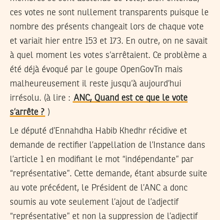
ces votes ne sont nullement transparents puisque le
nombre des présents changeait lors de chaque vote
et variait hier entre 153 et 173. En outre, on ne savait
à quel moment les votes s’arrêtaient. Ce problème a
été déjà évoqué par le goupe OpenGovTn mais
malheureusement il reste jusqu’à aujourd’hui
irrésolu. (à lire :
ANC, Quand est ce que le vote
s’arrête ?
)
Le député d’Ennahdha Habib Khedhr récidive et
demande de rectifier l’appellation de l’Instance dans
l’article 1 en modifiant le mot “indépendante” par
“représentative”. Cette demande, étant absurde suite
au vote précédent, le Président de l’ANC a donc
soumis au vote seulement l’ajout de l’adjectif
“représentative” et non la suppression de l’adjectif