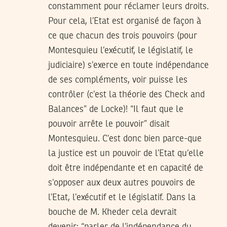
constamment pour réclamer leurs droits.
Pour cela, l’Etat est organisé de façon à
ce que chacun des trois pouvoirs (pour
Montesquieu l’exécutif, le législatif, le
judiciaire) s’exerce en toute indépendance
de ses compléments, voir puisse les
contrôler (c’est la théorie des Check and
Balances” de Locke)! “Il faut que le
pouvoir arrête le pouvoir” disait
Montesquieu. C’est donc bien parce-que
la justice est un pouvoir de l’Etat qu’elle
doit être indépendante et en capacité de
s’opposer aux deux autres pouvoirs de
l’Etat, l’exécutif et le législatif. Dans la
bouche de M. Kheder cela devrait
devenir: “parler de l’indépendance du