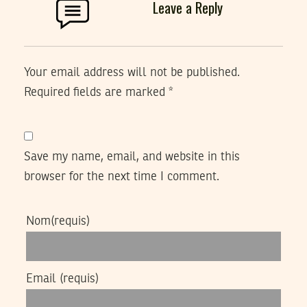
Leave a Reply
Your email address will not be published.
Required fields are marked
*
Save my name, email, and website in this
browser for the next time I comment.
Nom
(requis)
Email
(requis)