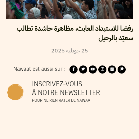
رفضا للاستبداد العابث، مظاهرة حاشدة تطالب
سعيّد بالرحيل
2026
جويلية
25
Nawaat est aussi sur :
INSCRIVEZ-VOUS
À NOTRE NEWSLETTER
POUR NE RIEN RATER DE NAWAAT