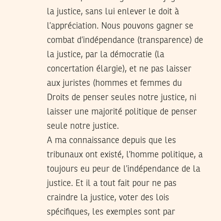
la justice, sans lui enlever le doit à
l’appréciation. Nous pouvons gagner se
combat d’indépendance (transparence) de
la justice, par la démocratie (la
concertation élargie), et ne pas laisser
aux juristes (hommes et femmes du
Droits de penser seules notre justice, ni
laisser une majorité politique de penser
seule notre justice.
A ma connaissance depuis que les
tribunaux ont existé, l’homme politique, a
toujours eu peur de l’indépendance de la
justice. Et il a tout fait pour ne pas
craindre la justice, voter des lois
spécifiques, les exemples sont par