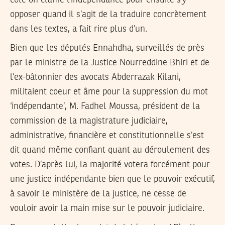
opposer quand il s’agit de la traduire concrètement
dans les textes, a fait rire plus d’un.
Bien que les députés Ennahdha, surveillés de près
par le ministre de la Justice Nourreddine Bhiri et de
l’ex-bâtonnier des avocats Abderrazak Kilani,
militaient coeur et âme pour la suppression du mot
‘indépendante’, M. Fadhel Moussa, président de la
commission de la magistrature judiciaire,
administrative, financière et constitutionnelle s’est
dit quand même confiant quant au déroulement des
votes. D’après lui, la majorité votera forcément pour
une justice indépendante bien que le pouvoir exécutif,
à savoir le ministère de la justice, ne cesse de
vouloir avoir la main mise sur le pouvoir judiciaire.