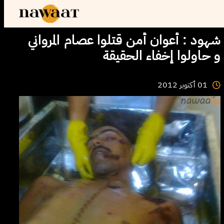
شهود : أعوان أمن قتلوا عصام المرواني
و حاولوا إخفاء الحقيقة
01
أكتوبر
2012