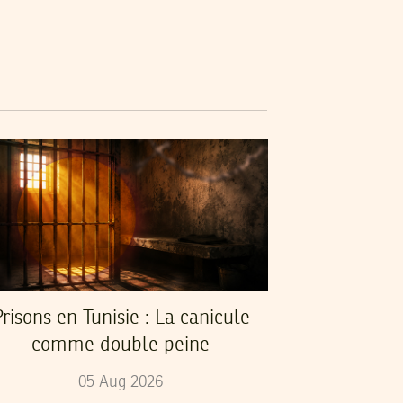
risons en Tunisie : La canicule
comme double peine
05
Aug
2026