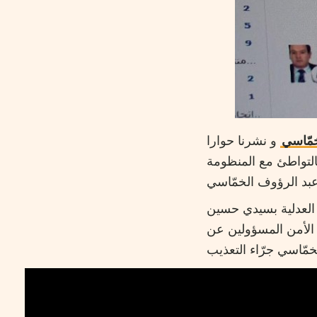
خمّاسي
و نشرنا حوارا
بالتواطئ مع المنظومة
 العدلية بسيدي حسين
ن الأمن المسؤولين عن