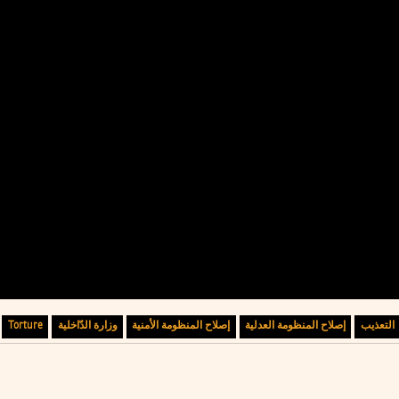
التعذيب
إصلاح المنظومة العدلية
إصلاح المنظومة الأمنية
وزارة الدّاخلية
Torture