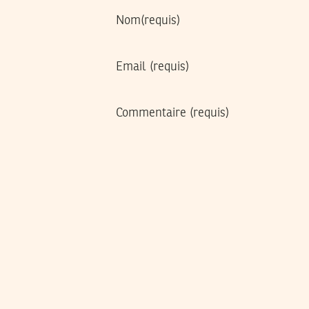
Nom
(requis)
Email
(requis)
Commentaire
(requis)