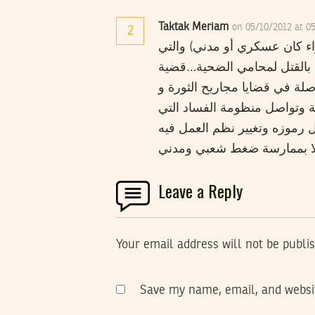
Taktak Meriam
on 05/10/2012 at 0
2
اء كان عسكري أو مدني) والتي
د بالقتل لمحامي الضحية…قضية
لة في قضايا مجاريح الثورة و
ة وتواصل منظومة الفساد التي
 رموزه وتغيير نظم العمل فيه
Leave a Reply
Your email address will not be publi
Save my name, email, and websit