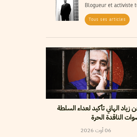
Blogueur et activiste 
Tous ses articles
زياد الهاني تأكيد لعداء السلطة
وات الناقدة الحرة
06
أوت
2026