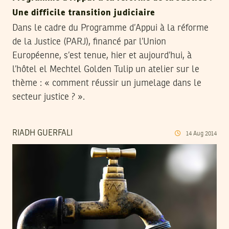
Une difficile transition judiciaire
Dans le cadre du Programme d’Appui à la réforme
de la Justice (PARJ), financé par l’Union
Européenne, s’est tenue, hier et aujourd’hui, à
l’hôtel el Mechtel Golden Tulip un atelier sur le
thème : « comment réussir un jumelage dans le
secteur justice ? ».
RIADH GUERFALI
14
Aug
2014