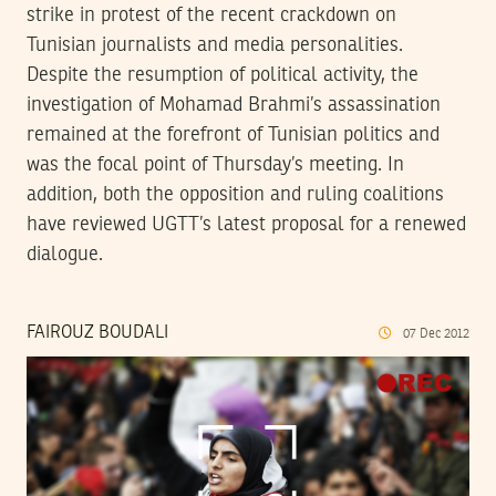
strike in protest of the recent crackdown on
Tunisian journalists and media personalities.
Despite the resumption of political activity, the
investigation of Mohamad Brahmi’s assassination
remained at the forefront of Tunisian politics and
was the focal point of Thursday’s meeting. In
addition, both the opposition and ruling coalitions
have reviewed UGTT’s latest proposal for a renewed
dialogue.
FAIROUZ BOUDALI
07
Dec
2012