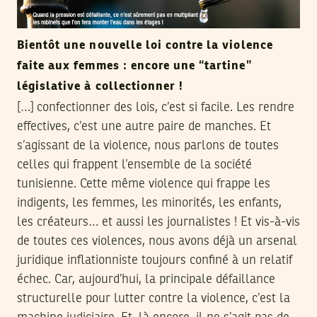
Bientôt une nouvelle loi contre la violence
faite aux femmes : encore une “tartine”
législative à collectionner !
[…] confectionner des lois, c’est si facile. Les rendre
effectives, c’est une autre paire de manches. Et
s’agissant de la violence, nous parlons de toutes
celles qui frappent l’ensemble de la société
tunisienne. Cette même violence qui frappe les
indigents, les femmes, les minorités, les enfants,
les créateurs… et aussi les journalistes ! Et vis-à-vis
de toutes ces violences, nous avons déjà un arsenal
juridique inflationniste toujours confiné à un relatif
échec. Car, aujourd’hui, la principale défaillance
structurelle pour lutter contre la violence, c’est la