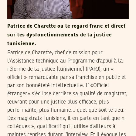
Patrice de Charette ou le regard franc et direct
sur les dysfonctionnements de la justice
tunisienne.
Patrice de Charette, chef de mission pour
l’Assistance technique au Programme d’appui à la
réforme de la justice [tunisienne] (PARJ), un «
officiel » remarquable par sa franchise en public et
par son honnêteté intellectuelle. L’ «Officiel
étranger» s’éclipse derrière sa qualité de magistrat,
œuvrant pour une justice plus efficace, plus
performante, plus humaine… quel que soit le lieu.
Des magistrats Tunisiens, il en parle en tant que «
collègues », qualificatif qu’il utilise d’ailleurs à
maintes reprises durant l’interview. Et il évoque les