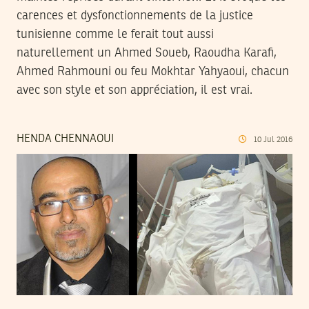
carences et dysfonctionnements de la justice
tunisienne comme le ferait tout aussi
naturellement un Ahmed Soueb, Raoudha Karafi,
Ahmed Rahmouni ou feu Mokhtar Yahyaoui, chacun
avec son style et son appréciation, il est vrai.
HENDA CHENNAOUI
10
Jul
2016