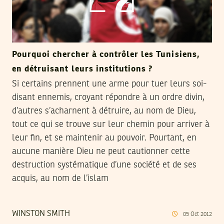
Pourquoi chercher à contrôler les Tunisiens,
en détruisant leurs institutions ?
Si certains prennent une arme pour tuer leurs soi-
disant ennemis, croyant répondre à un ordre divin,
d’autres s’acharnent à détruire, au nom de Dieu,
tout ce qui se trouve sur leur chemin pour arriver à
leur fin, et se maintenir au pouvoir. Pourtant, en
aucune manière Dieu ne peut cautionner cette
destruction systématique d’une société et de ses
acquis, au nom de l’islam
WINSTON SMITH
05
Oct
2012