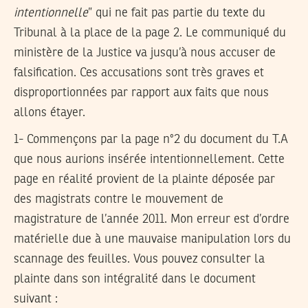
intentionnelle
” qui ne fait pas partie du texte du
Tribunal à la place de la page 2. Le communiqué du
ministère de la Justice va jusqu’à nous accuser de
falsification. Ces accusations sont très graves et
disproportionnées par rapport aux faits que nous
allons étayer.
1- Commençons par la page n°2 du document du T.A
que nous aurions insérée intentionnellement. Cette
page en réalité provient de la plainte déposée par
des magistrats contre le mouvement de
magistrature de l’année 2011. Mon erreur est d’ordre
matérielle due à une mauvaise manipulation lors du
scannage des feuilles. Vous pouvez consulter la
plainte dans son intégralité dans le document
suivant :