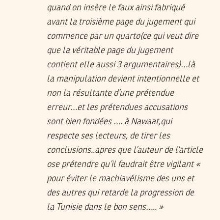
quand on insère le faux ainsi fabriqué
avant la troisième page du jugement qui
commence par un quarto(ce qui veut dire
que la véritable page du jugement
contient elle aussi 3 argumentaires)…là
la manipulation devient intentionnelle et
non la résultante d’une prétendue
erreur…et les prétendues accusations
sont bien fondées …. à Nawaat,qui
respecte ses lecteurs, de tirer les
conclusions..apres que l’auteur de l’article
ose prétendre qu’il faudrait être vigilant «
pour éviter le machiavélisme des uns et
des autres qui retarde la progression de
la Tunisie dans le bon sens….. »