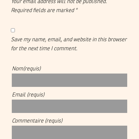
Your email address will not be published.
Required fields are marked
*
Save my name, email, and website in this browser
for the next time I comment.
Nom
(requis)
Email
(requis)
Commentaire
(requis)