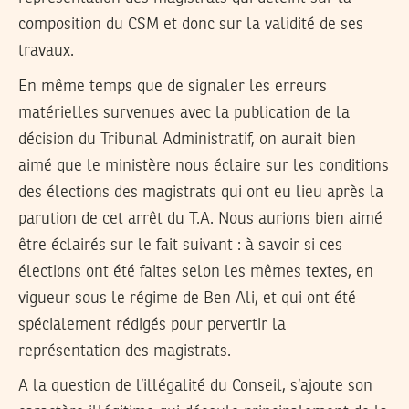
composition du CSM et donc sur la validité de ses
travaux.
En même temps que de signaler les erreurs
matérielles survenues avec la publication de la
décision du Tribunal Administratif, on aurait bien
aimé que le ministère nous éclaire sur les conditions
des élections des magistrats qui ont eu lieu après la
parution de cet arrêt du T.A. Nous aurions bien aimé
être éclairés sur le fait suivant : à savoir si ces
élections ont été faites selon les mêmes textes, en
vigueur sous le régime de Ben Ali, et qui ont été
spécialement rédigés pour pervertir la
représentation des magistrats.
A la question de l’illégalité du Conseil, s’ajoute son