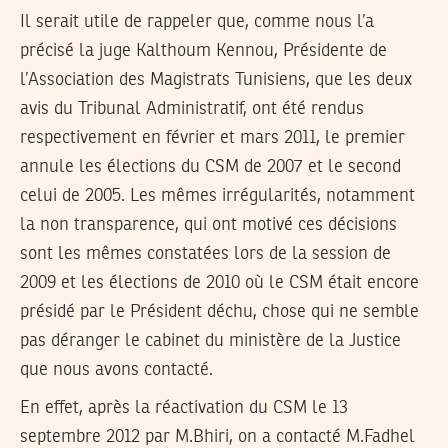
Il serait utile de rappeler que, comme nous l’a
précisé la juge Kalthoum Kennou, Présidente de
l’Association des Magistrats Tunisiens, que les deux
avis du Tribunal Administratif, ont été rendus
respectivement en février et mars 2011, le premier
annule les élections du CSM de 2007 et le second
celui de 2005. Les mêmes irrégularités, notamment
la non transparence, qui ont motivé ces décisions
sont les mêmes constatées lors de la session de
2009 et les élections de 2010 où le CSM était encore
présidé par le Président déchu, chose qui ne semble
pas déranger le cabinet du ministère de la Justice
que nous avons contacté.
En effet, après la réactivation du CSM le 13
septembre 2012 par M.Bhiri, on a contacté M.Fadhel