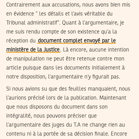
Contrairement aux accusations, nous avons bien mis
en évidence ” les détails et l’avis véritable du
Tribunal administratif”. Quant à l’argumentaire, je
me suis rendu compte de son existence qu’a la
réception du
document complet envoyé par le
ministère de la Justice
. Là encore, aucune intention
de manipulation ne peut être retenue contre mon
article puisque dans les documents initialement à
notre disposition, l’argumentaire n’y figurait pas.
Si nous avions su que des feuilles manquaient, nous
l’aurions précisé lors de la publication. Maintenant
que nous disposons du document dans son
intégralité, nous pouvons préciser que
l’argumentaire des juges du T.A ne change rien au
contenu ni à la portée de sa décision finale. Encore