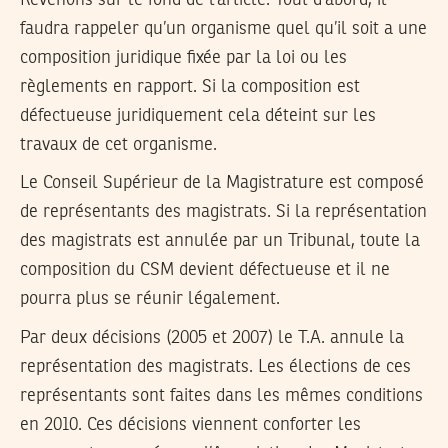
faudra rappeler qu’un organisme quel qu’il soit a une
composition juridique fixée par la loi ou les
règlements en rapport. Si la composition est
défectueuse juridiquement cela déteint sur les
travaux de cet organisme.
Le Conseil Supérieur de la Magistrature est composé
de représentants des magistrats. Si la représentation
des magistrats est annulée par un Tribunal, toute la
composition du CSM devient défectueuse et il ne
pourra plus se réunir légalement.
Par deux décisions (2005 et 2007) le T.A. annule la
représentation des magistrats. Les élections de ces
représentants sont faites dans les mêmes conditions
en 2010. Ces décisions viennent conforter les