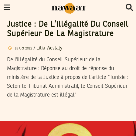
Justice : De L’illégalité Du Conseil
Supérieur De La Magistrature
/
Lilia Weslaty
19
Oct
2012
De l’illégalité du Conseil Supérieur de la
Magistrature : Réponse au droit de réponse du
ministère de la Justice à propos de l’article “Tunisie :
Selon le Tribunal Administratif, le Conseil Supérieur
de la Magistrature est illégal”