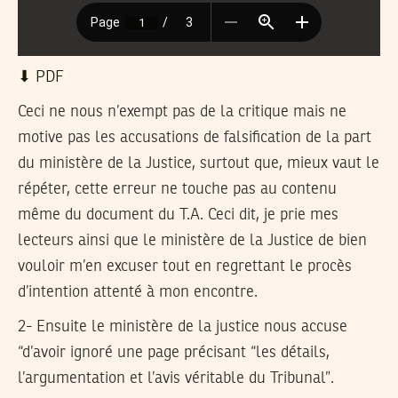
⬇︎ PDF
Ceci ne nous n’exempt pas de la critique mais ne
motive pas les accusations de falsification de la part
du ministère de la Justice, surtout que, mieux vaut le
répéter, cette erreur ne touche pas au contenu
même du document du T.A. Ceci dit, je prie mes
lecteurs ainsi que le ministère de la Justice de bien
vouloir m’en excuser tout en regrettant le procès
d’intention attenté à mon encontre.
2- Ensuite le ministère de la justice nous accuse
“d’avoir ignoré une page précisant “les détails,
l’argumentation et l’avis véritable du Tribunal”.