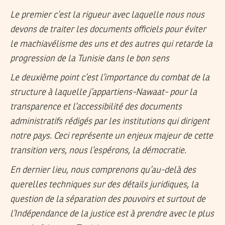
Le premier c’est la rigueur avec laquelle nous nous
devons de traiter les documents officiels pour éviter
le machiavélisme des uns et des autres qui retarde la
progression de la Tunisie dans le bon sens
Le deuxième point c’est l’importance du combat de la
structure à laquelle j’appartiens-Nawaat- pour la
transparence et l’accessibilité des documents
administratifs rédigés par les institutions qui dirigent
notre pays. Ceci représente un enjeux majeur de cette
transition vers, nous l’espérons, la démocratie.
En dernier lieu, nous comprenons qu’au-delà des
querelles techniques sur des détails juridiques, la
question de la séparation des pouvoirs et surtout de
l’Indépendance de la justice est à prendre avec le plus