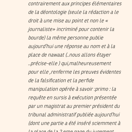
contrairement aux principes élémentaires
de la déontologie (seule la rédaction a le
droit à une mise au point et non le «
journaliste» incriminé pour contenir la
bourde) la même personne publie
aujourd’hui une réponse au nom et à la
place de nawaat (..nous allons étayer
..précise-elle ) qui,malheureusement
pour elle ,renferme les preuves évidentes
de la falsification et la perfide
manipulation opérée à savoir :primo : la
requête en sursis à exécution présentée
par un magistrat au premier président du
tribunal administratif publiée aujourd’hui
(dont une partie a été inséré sciemment à