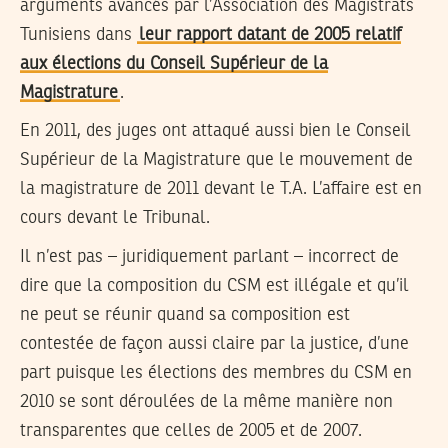
arguments avancés par l’Association des Magistrats
Tunisiens dans
leur rapport datant de 2005 relatif
aux élections du Conseil Supérieur de la
Magistrature
.
En 2011, des juges ont attaqué aussi bien le Conseil
Supérieur de la Magistrature que le mouvement de
la magistrature de 2011 devant le T.A. L’affaire est en
cours devant le Tribunal.
Il n’est pas – juridiquement parlant – incorrect de
dire que la composition du CSM est illégale et qu’il
ne peut se réunir quand sa composition est
contestée de façon aussi claire par la justice, d’une
part puisque les élections des membres du CSM en
2010 se sont déroulées de la même manière non
transparentes que celles de 2005 et de 2007.