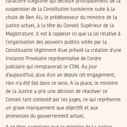
caractère illégitime qui découle principalement de la
suspension de la Constitution tunisienne suite à la
chute de Ben Ali, le prédécesseur du ministre de la
justice actuel, à la tête du Conseil Supérieur de la
Magistrature. Il est à rappeler ici que la loi relative à
l’organisation des pouvoirs publics votée par la
Constituante légitiment élue prévoit la création d’une
Instance Provisoire représentative de l’ordre
judiciaire qui remplacerait le CSM. Au jour
d’aujourd’hui, plus d’un an depuis cet engagement,
rien n’a été fait dans ce sens. A la place, le ministre
de la Justice a pris une décision de réactiver ce
Conseil tant contesté par les juges, ce qui représente
un grave manquement aux objectifs et aux
promesses du gouvernement actuel.