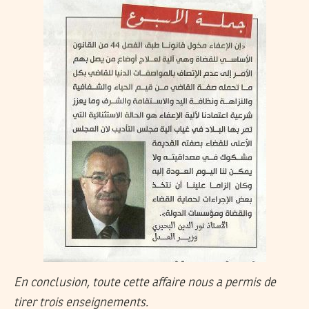
En conclusion, toute cette affaire nous a permis de
tirer trois enseignements.