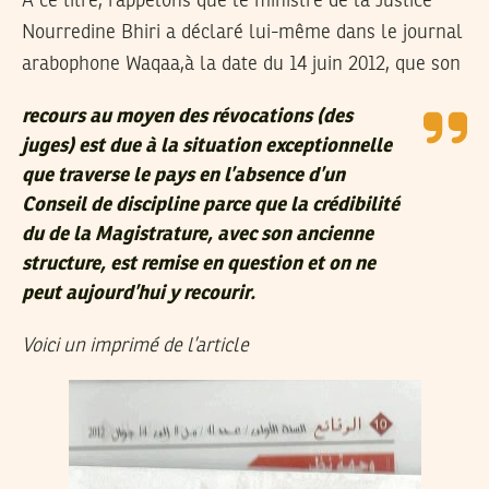
A ce titre, rappelons que le ministre de la Justice
Nourredine Bhiri a déclaré lui-même dans le journal
arabophone
Waqaa
,à la date du 14 juin 2012, que son
recours au moyen des révocations (des
juges) est
due à la situation exceptionnelle
que traverse le pays en l’absence d’un
Conseil de discipline parce que la crédibilité
du de la Magistrature, avec son ancienne
structure, est remise en question et on ne
peut aujourd’hui y recourir
.
Voici un imprimé de l’article