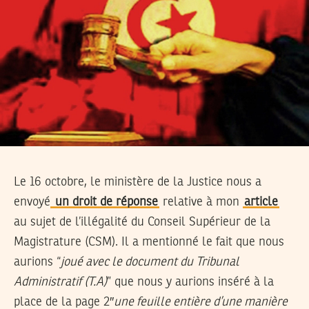
Le 16 octobre, le ministère de la Justice nous a
envoyé
un droit de réponse
relative à mon
article
au sujet de l’illégalité du Conseil Supérieur de la
Magistrature (CSM). Il a mentionné le fait que nous
aurions “
joué avec le document du Tribunal
Administratif (T.A)
” que nous y aurions inséré à la
place de la page 2″
une feuille entière d’une manière