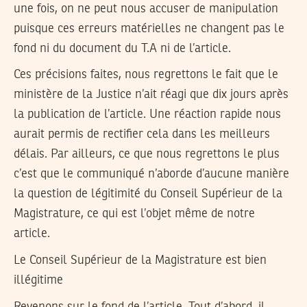
une fois, on ne peut nous accuser de manipulation
puisque ces erreurs matérielles ne changent pas le
fond ni du document du T.A ni de l’article.
Ces précisions faites, nous regrettons le fait que le
ministère de la Justice n’ait réagi que dix jours après
la publication de l’article. Une réaction rapide nous
aurait permis de rectifier cela dans les meilleurs
délais. Par ailleurs, ce que nous regrettons le plus
c’est que le communiqué n’aborde d’aucune manière
la question de légitimité du Conseil Supérieur de la
Magistrature, ce qui est l’objet même de notre
article.
Le Conseil Supérieur de la Magistrature est bien
illégitime
Revenons sur le fond de l’article. Tout d’abord, il