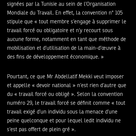
signées par la Tunisie au sein de l’Organisation
Mondiale du Travail. En effet, la convention n° 105
stipule que « tout membre s’engage à supprimer le
travail forcé ou obligatoire et n’y recourt sous
aucune forme, notamment en tant que méthode de
mobilisation et d’utilisation de la main-d’œuvre à
des fins de développement économique. »
Pourtant, ce que Mr Abdellatif Mekki veut imposer
et appelle « devoir national » n’est rien d’autre que
du « travail forcé ou obligé ». Selon la convention
numéro 29, le travail forcé se définit comme « tout
travail exigé d’un individu sous la menace d’une
peine quelconque et pour lequel ledit individu ne
s’est pas offert de plein gré ».