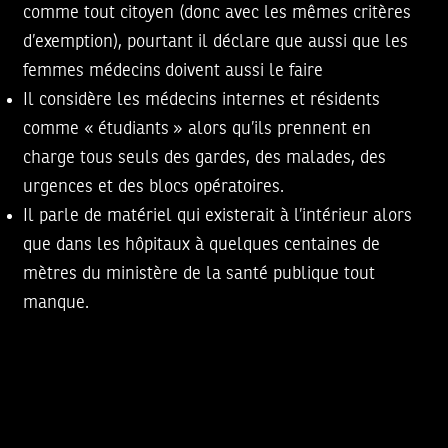
comme tout citoyen (donc avec les mêmes critères
d’exemption), pourtant il déclare que aussi que les
femmes médecins doivent aussi le faire
Il considère les médecins internes et résidents
comme « étudiants » alors qu’ils prennent en
charge tous seuls des gardes, des malades, des
urgences et des blocs opératoires.
Il parle de matériel qui existerait à l’intérieur alors
que dans les hôpitaux à quelques centaines de
mètres du ministère de la santé publique tout
manque.