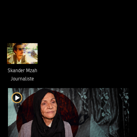
Skander Mzah
Journaliste