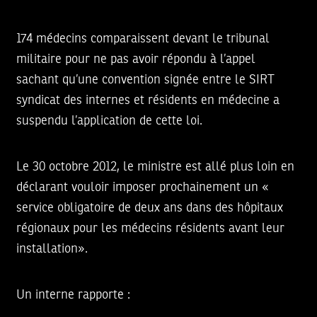
174 médecins comparaissent devant le tribunal
militaire pour ne pas avoir répondu à l’appel
sachant qu’une convention signée entre le SIRT
syndicat des internes et résidents en médecine a
suspendu l’application de cette loi.
Le 30 octobre 2012, le ministre est allé plus loin en
déclarant vouloir imposer prochainement un «
service obligatoire de deux ans dans des hôpitaux
régionaux pour les médecins résidents avant leur
installation».
Un interne rapporte :