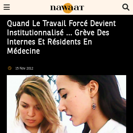
Quand Le Travail Forcé Devient
Institutionnalisé … Grève Des
Internes Et Résidents En
Médecine
15
Nov
2012