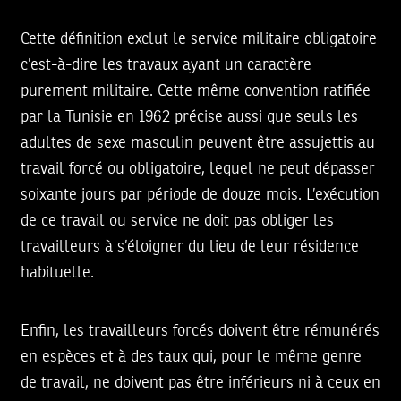
Cette définition exclut le service militaire obligatoire
c’est-à-dire les travaux ayant un caractère
purement militaire. Cette même convention ratifiée
par la Tunisie en 1962 précise aussi que seuls les
adultes de sexe masculin peuvent être assujettis au
travail forcé ou obligatoire, lequel ne peut dépasser
soixante jours par période de douze mois. L’exécution
de ce travail ou service ne doit pas obliger les
travailleurs à s’éloigner du lieu de leur résidence
habituelle.
Enfin, les travailleurs forcés doivent être rémunérés
en espèces et à des taux qui, pour le même genre
de travail, ne doivent pas être inférieurs ni à ceux en