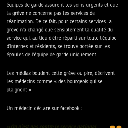
équipes de garde assurent les soins urgents et que
la grève ne concerne pas les services de
réanimation. De ce fait, pour certains services la
grève n’a changé que sensiblement la qualité du
service qui, au lieu d’être réparti sur toute l’équipe
d’internes et résidents, se trouve portée sur les
épaules de l’équipe de garde uniquement.
Les médias boudent cette grève ou pire, décrivent
les médecins comme « des bourgeois qui se
plaignent ».
Un médecin déclare sur facebook :
« On n’est pas contre le service national