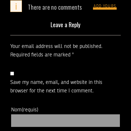
i
There are no comments
ADD YOURS
Leave a Reply
Your email address will not be published.
Required fields are marked
*
Save my name, email, and website in this
browser for the next time I comment.
Nom
(requis)