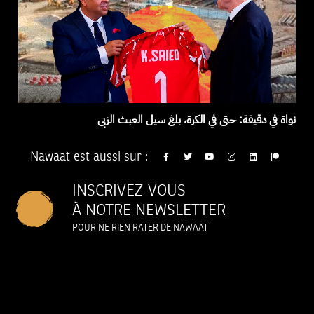
نواة في دقيقة: حتى في الكرة، بلغ سيل العبث الزبى
Nawaat est aussi sur :
INSCRIVEZ-VOUS
À NOTRE NEWSLETTER
POUR NE RIEN RATER DE NAWAAT