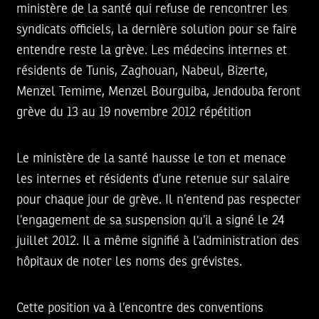
ministère de la santé qui refuse de rencontrer les
syndicats officiels, la dernière solution pour se faire
entendre reste la grève. Les médecins internes et
résidents de Tunis, Zaghouan, Nabeul, Bizerte,
Menzel Temime, Menzel Bourguiba, Jendouba feront
grève du 13 au 19 novembre 2012 répétition
Le ministère de la santé hausse le ton et menace
les internes et résidents d’une retenue sur salaire
pour chaque jour de grève. Il n’entend pas respecter
l’engagement de sa suspension qu’il a signé le 24
juillet 2012. Il a même signifié à l’administration des
hôpitaux de noter les noms des grévistes.
Cette position va à l’encontre des conventions