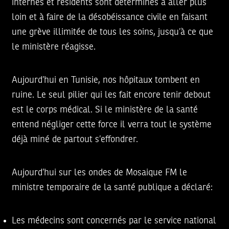
internes et résidents sont déterminés à aller plus
loin et à faire de la désobéissance civile en faisant
une grève illimitée de tous les soins, jusqu’à ce que
le ministère réagisse.
Aujourd’hui en Tunisie, nos hôpitaux tombent en
ruine. Le seul pilier qui les fait encore tenir debout
est le corps médical. Si le ministère de la santé
entend négliger cette force il verra tout le système
déjà miné de partout s’effondrer.
Aujourd’hui sur les ondes de Mosaique FM le
ministre temporaire de la santé publique a déclaré:
Les médecins sont concernés par le service national