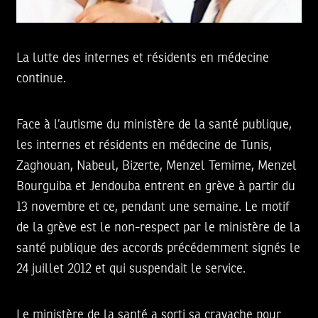
La lutte des internes et résidents en médecine
continue.
Face à l’autisme du ministère de la santé publique,
les internes et résidents en médecine de Tunis,
Zaghouan, Nabeul, Bizerte, Menzel Temime, Menzel
Bourguiba et Jendouba entrent en grève à partir du
13 novembre et ce, pendant une semaine. Le motif
de la grève est le non-respect par le ministère de la
santé publique des accords précédemment signés le
24 juillet 2012 et qui suspendait le service.
Le ministère de la santé a sorti sa cravache pour