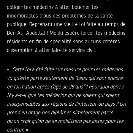
obliger les médecins à aller boucher les
innombrables trous des problèmes de la santé
publique. Reprenant une vieille loi faite au temps de
Ben Ali, Abdellatif Mekki espère forcer les médecins
résidents en fin de spécialité sans aucuns critères
d’exemption à aller faire le service civil.
«
Cette loi a été faite sur mesure pour les médecins
vu qu’elle parle seulement de “ceux qui sont encore
en formation après l’âge de 28 ans” ! Pourquoi donc ?
N’y a-t-il que les médecins qui ne soient qui soient
indispensables aux régions de l’intérieur du pays ? On
prend en otage nos diplômes simplement parce
qu’on croit qu’on ne se mobilisera pas assez pour les
contrer.
»