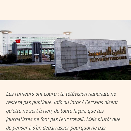
Les rumeurs ont couru : la télévision nationale ne
restera pas publique. Info ou intox ? Certains disent
qu’elle ne sert à rien, de toute façon, que les
journalistes ne font pas leur travail. Mais plutôt que
de penser à s’en débarrasser pourquoi ne pas