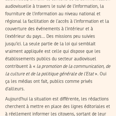
audiovisuelle à travers le suivi de l’information, la
fourniture de l’information au niveau national et
régional la facilitation de l’accès à l’information et la
couverture des événements à l’intérieur et à
l’extérieur du pays… Des missions peu suivies
jusqu’ici. La seule partie de la loi qui semblait
vraiment appliquée est celle qui dispose que les
établissements publics du secteur audiovisuel
contribuent à «
la promotion de la communication, de
la culture et de la politique générale de l’Etat
». Oui
ça les médias ont fait, publics comme privés
d’ailleurs.
Aujourd’hui la situation est différente, les rédactions
cherchent à mettre en place des lignes éditoriales et
à réellement informer les citoyens, sortant de leur