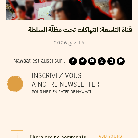
قناة التاسعة: انتهاكات تحت مظلّة السلطة
2026
ماي
15
Nawaat est aussi sur :
INSCRIVEZ-VOUS
À NOTRE NEWSLETTER
POUR NE RIEN RATER DE NAWAAT
i
There are no comments
ADD YOURS