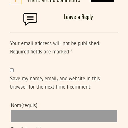
Leave a Reply
Your email address will not be published.
Required fields are marked
*
Save my name, email, and website in this
browser for the next time I comment.
Nom
(requis)