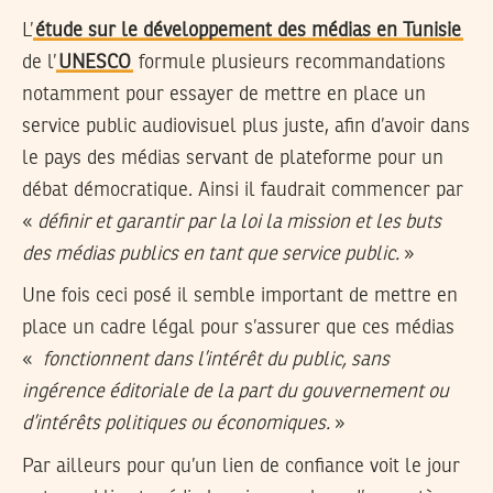
L’
étude sur le développement des médias en Tunisie
de l’
UNESCO
formule plusieurs recommandations
notamment pour essayer de mettre en place un
service public audiovisuel plus juste, afin d’avoir dans
le pays des médias servant de plateforme pour un
débat démocratique. Ainsi il faudrait commencer par
«
définir et garantir par la loi la mission et les buts
des médias publics en tant que service public.
»
Une fois ceci posé il semble important de mettre en
place un cadre légal pour s’assurer que ces médias
«
fonctionnent dans l’intérêt du public, sans
ingérence éditoriale de la part du gouvernement ou
d’intérêts politiques ou économiques.
»
Par ailleurs pour qu’un lien de confiance voit le jour