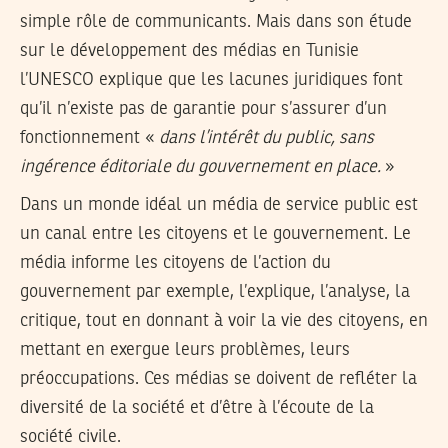
simple rôle de communicants. Mais dans son étude
sur le développement des médias en Tunisie
l’UNESCO explique que les lacunes juridiques font
qu’il n’existe pas de garantie pour s’assurer d’un
fonctionnement «
dans l’intérêt du public, sans
ingérence éditoriale du gouvernement en place.
»
Dans un monde idéal un média de service public est
un canal entre les citoyens et le gouvernement. Le
média informe les citoyens de l’action du
gouvernement par exemple, l’explique, l’analyse, la
critique, tout en donnant à voir la vie des citoyens, en
mettant en exergue leurs problèmes, leurs
préoccupations. Ces médias se doivent de refléter la
diversité de la société et d’être à l’écoute de la
société civile.