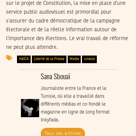
sur le projet de Constitution, la mise en place d’une
service public audiovisuel est primordial pour
s’assurer du cadre démocratique de la campagne
électorale et de la réelle information autour de
l’importance des élections. Le vrai travail de réforme
ne peut plus attendre.
HAICA
Liberté de la Presse
Media
unesco
Sana Sbouaï
Journaliste entre la France et la
Tunisie, où elle a travaillé dans
différents médias et co-fondé le
magazine en ligne de long format
Inkyfada.
Tous ses articles