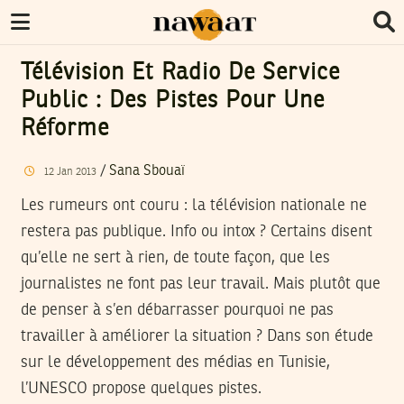
Télévision Et Radio De Service
Public : Des Pistes Pour Une
Réforme
/
Sana Sbouaï
12
Jan
2013
Les rumeurs ont couru : la télévision nationale ne
restera pas publique. Info ou intox ? Certains disent
qu’elle ne sert à rien, de toute façon, que les
journalistes ne font pas leur travail. Mais plutôt que
de penser à s’en débarrasser pourquoi ne pas
travailler à améliorer la situation ? Dans son étude
sur le développement des médias en Tunisie,
l’UNESCO propose quelques pistes.