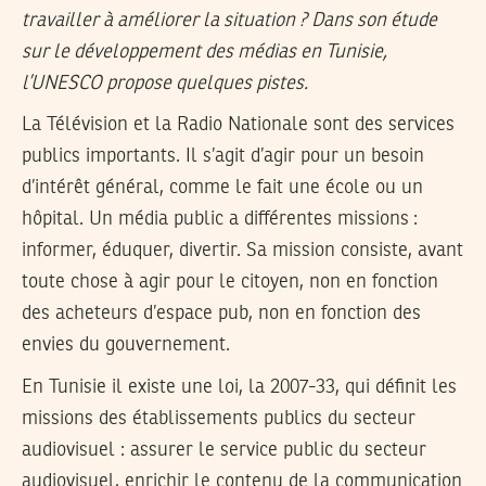
travailler à améliorer la situation ? Dans son étude
sur le développement des médias en Tunisie,
l’UNESCO propose quelques pistes.
La Télévision et la Radio Nationale sont des services
publics importants. Il s’agit d’agir pour un besoin
d’intérêt général, comme le fait une école ou un
hôpital. Un média public a différentes missions :
informer, éduquer, divertir. Sa mission consiste, avant
toute chose à agir pour le citoyen, non en fonction
des acheteurs d’espace pub, non en fonction des
envies du gouvernement.
En Tunisie il existe une loi, la 2007-33, qui définit les
missions des établissements publics du secteur
audiovisuel : assurer le service public du secteur
audiovisuel, enrichir le contenu de la communication