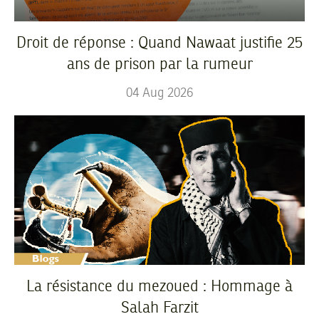
Droit de réponse : Quand Nawaat justifie 25
ans de prison par la rumeur
04
Aug
2026
La résistance du mezoued : Hommage à
Salah Farzit