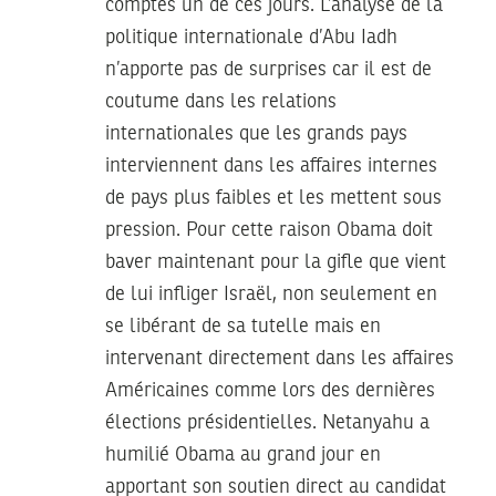
comptes un de ces jours. L’analyse de la
politique internationale d’Abu Iadh
n’apporte pas de surprises car il est de
coutume dans les relations
internationales que les grands pays
interviennent dans les affaires internes
de pays plus faibles et les mettent sous
pression. Pour cette raison Obama doit
baver maintenant pour la gifle que vient
de lui infliger Israël, non seulement en
se libérant de sa tutelle mais en
intervenant directement dans les affaires
Américaines comme lors des dernières
élections présidentielles. Netanyahu a
humilié Obama au grand jour en
apportant son soutien direct au candidat