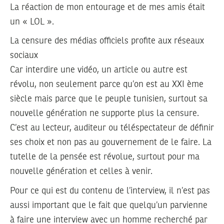
La réaction de mon entourage et de mes amis était
un « LOL ».
La censure des médias officiels profite aux réseaux
sociaux
Car interdire une vidéo, un article ou autre est
révolu, non seulement parce qu’on est au XXI ème
siècle mais parce que le peuple tunisien, surtout sa
nouvelle génération ne supporte plus la censure.
C’est au lecteur, auditeur ou téléspectateur de définir
ses choix et non pas au gouvernement de le faire. La
tutelle de la pensée est révolue, surtout pour ma
nouvelle génération et celles à venir.
Pour ce qui est du contenu de l’interview, il n’est pas
aussi important que le fait que quelqu’un parvienne
à faire une interview avec un homme recherché par