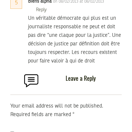
Biens alpha
on 08/02/2013 at 08/02/2013
5
Reply
Un véritable démocrate qui plus est un
journaliste responsable ne peut et doit
pas dire “une claque pour la justice”. Une
décision de justice par définition doit être
toujours respecter. Les recours existent
pour faire valoir à qui de droit
Leave a Reply
Your email address will not be published.
Required fields are marked
*