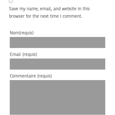
Save my name, email, and website in this
browser for the next time I comment.
Nom
(requis)
Email
(requis)
Commentaire
(requis)