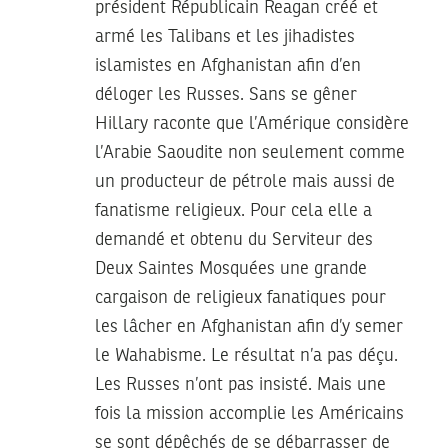
président Républicain Reagan créé et
armé les Talibans et les jihadistes
islamistes en Afghanistan afin d’en
déloger les Russes. Sans se gêner
Hillary raconte que l’Amérique considère
l’Arabie Saoudite non seulement comme
un producteur de pétrole mais aussi de
fanatisme religieux. Pour cela elle a
demandé et obtenu du Serviteur des
Deux Saintes Mosquées une grande
cargaison de religieux fanatiques pour
les lâcher en Afghanistan afin d’y semer
le Wahabisme. Le résultat n’a pas déçu.
Les Russes n’ont pas insisté. Mais une
fois la mission accomplie les Américains
se sont dépêchés de se débarrasser de