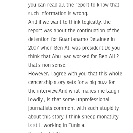
you can read all the report to know that
such information is wrong.
And if we want to think logically, the
report was about the continuation of the
detention for Guantanamo Detainee in
2007 when Ben Ali was president.Do you
think that Abu Iyad worked for Ben Ali ?
that’s non sense.
However, I agree with you that this whole
cencership story sets for a big buzz for
the interview.And what makes me laugh
lowdly , is that some unprofessional
journalists comment with such stupidity
about this story. I think sheep monatlity
is still working in Tunisia.