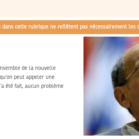
és dans cette rubrique ne reflètent pas nécessairement les 
ensemble de la nouvelle
 qu’on peut appeler une
’a été fait, aucun problème