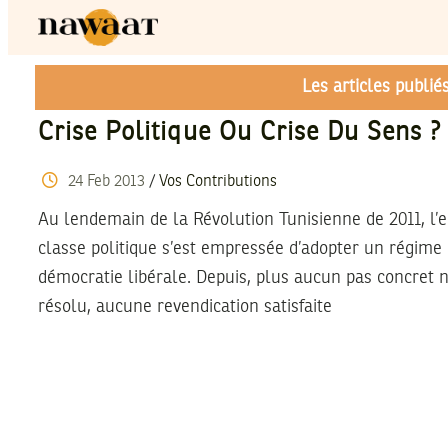
Les articles publi
Crise Politique Ou Crise Du Sens ?
24
Feb
2013
/
Vos Contributions
Au lendemain de la Révolution Tunisienne de 2011, l’
classe politique s’est empressée d’adopter un régime
démocratie libérale. Depuis, plus aucun pas concret n
résolu, aucune revendication satisfaite