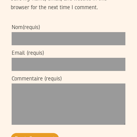
browser for the next time I comment.
Nom
(requis)
Email
(requis)
Commentaire
(requis)