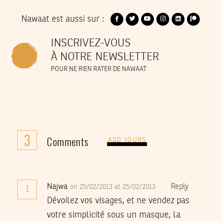
Nawaat est aussi sur :
INSCRIVEZ-VOUS
À NOTRE NEWSLETTER
POUR NE RIEN RATER DE NAWAAT
3
Comments
ADD YOURS
Najwa
Reply
on 25/02/2013 at 25/02/2013
1
Dévoilez vos visages, et ne vendez pas
votre simplicité sous un masque, la