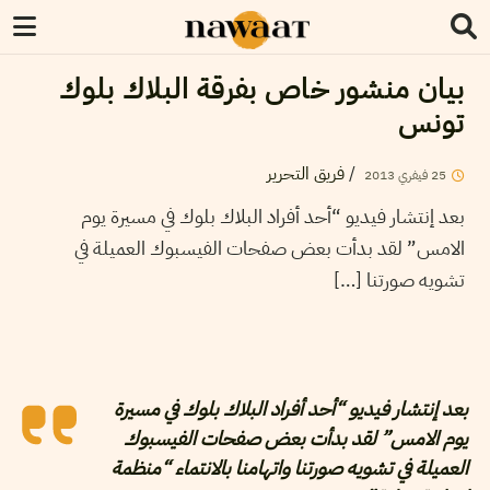
بيان منشور خاص بفرقة البلاك بلوك
تونس
فريق التحرير
/
2013
فيفري
25
بعد إنتشار فيديو “أحد أفراد البلاك بلوك في مسيرة يوم
الامس” لقد بدأت بعض صفحات الفيسبوك العميلة في
تشويه صورتنا […]
بعد إنتشار فيديو “أحد أفراد البلاك بلوك في مسيرة
يوم الامس” لقد بدأت بعض صفحات الفيسبوك
العميلة في تشويه صورتنا واتهامنا بالانتماء “منظمة