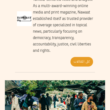
As a multi-award-winning online
media and print magazine, Nawaat
established itself as trusted provider
of coverage specialized in topical
news, particularly focusing on
democracy, transparency,
accountability, justice, civil liberties
and rights.
كل المقالات