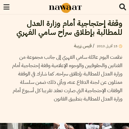
وقفة إحتجاجية أمام وزارة العدل
للمطالبة بإطلاق سراح سامي الفهري
قيس زريبة
/
2013
أفريل
15
نظمت اليوم عائلة سامي الفهري إلى جانب مجموعة من
الفنانين والحقوقيين والوجوه الإعلامية وقفة إحتجاجية أمام
وزارة العدل للمطالبة بإطلاق سراحه. كما شارك في الوقفة
ممثلون عن لجنة الدفاع عنه، ويأتي ذلك ضمن سلسلة
الوقفات الإحتجاجية التي صارت تعقد تقريبا كل أسبوع أمام
وزارة العدل للمطالبة بتطبيق القانون