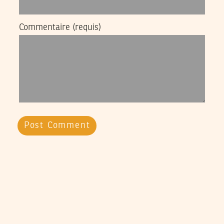
Commentaire
(requis)