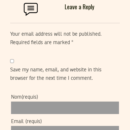
Leave a Reply
Your email address will not be published.
Required fields are marked
*
Save my name, email, and website in this
browser for the next time I comment.
Nom
(requis)
Email
(requis)