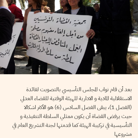
بعد أن قام نواب المجلس التأسيسي بالتصويت لفائدة
الاستقلالية المادية و الادارية للهيئة الوقتية للقضاء العدلي
(الفصل 1)، يبقى الفصل السادس (6) هو الأكثر اشكالا
حيث يرفض القضاة أن يكون ممثلي السلطة التنفيذية و
التأسيسية في تركيبة الهيئة كما قدمتها لجنة التشريع العام في
مشروعها