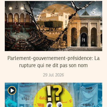
Parlement-gouvernement-présidence: La
rupture qui ne dit pas son nom
29
Jul
2026