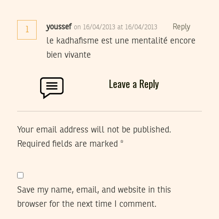
youssef
Reply
on 16/04/2013 at 16/04/2013
1
le kadhafisme est une mentalité encore
bien vivante
Leave a Reply
Your email address will not be published.
Required fields are marked
*
Save my name, email, and website in this
browser for the next time I comment.