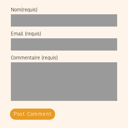
Nom
(requis)
Email
(requis)
Commentaire
(requis)