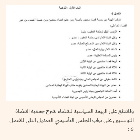
وللقطع على الهيمة السياسية للقضاء تقترح جمعية القضاة
التونسيين على نواب المجلس التأسيسي التعديل التالي للفصل
6 :