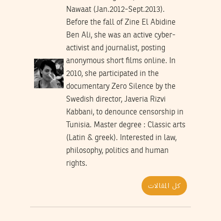
Nawaat (Jan.2012-Sept.2013).
Before the fall of Zine El Abidine
Ben Ali, she was an active cyber-
activist and journalist, posting
anonymous short films online. In
2010, she participated in the
documentary Zero Silence by the
Swedish director, Javeria Rizvi
Kabbani, to denounce censorship in
Tunisia. Master degree : Classic arts
(Latin & greek). Interested in law,
philosophy, politics and human
rights.
كل المقالات