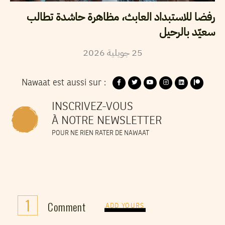
رفضا للاستبداد العابث، مظاهرة حاشدة تطالب
سعيّد بالرحيل
2026
جويلية
25
Nawaat est aussi sur :
INSCRIVEZ-VOUS
À NOTRE NEWSLETTER
POUR NE RIEN RATER DE NAWAAT
1
Comment
ADD YOURS