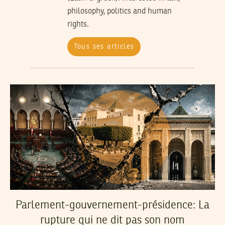
philosophy, politics and human
rights.
Tous ses articles
Parlement-gouvernement-présidence: La
rupture qui ne dit pas son nom