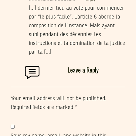
[…] dernier lieu au vote pour commencer
par “le plus facile”. L’article 6 aborde la
composition de l’Instance. Mais ayant
subi pendant des décennies les
instructions et la domination de la justice
par la […]
Leave a Reply
Your email address will not be published.
Required fields are marked
*