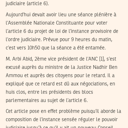
judiciaire (article 6).
Aujourd’hui devait avoir lieu une séance plénière à
l’Assemblée Nationale Constituante pour voter
l’article 6 du projet de loi de l’instance provisoire de
l’ordre judiciaire. Prévue pour 9 heures du matin,
c’est vers 10h50 que la séance a été entamée.
M. Arbi Abid, 2ème vice président de l’ANC [1], s’est
excusé auprès du ministre de la Justice Nadhir Ben
Ammou et auprès des citoyens pour le retard. Il a
expliqué que ce retard est dû aux négociations, en
huis clos, entre les présidents des blocs
parlementaires au sujet de l’article 6.
Cet article pose en effet problème puisqu’il aborde la
composition de l’instance sensée réguler le pouvoir