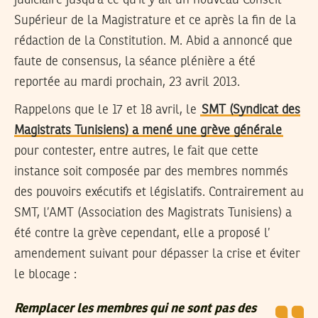
judiciaire jusqu’à ce qu’il y ait un nouveau Conseil
Supérieur de la Magistrature et ce après la fin de la
rédaction de la Constitution. M. Abid a annoncé que
faute de consensus, la séance plénière a été
reportée au mardi prochain, 23 avril 2013.
Rappelons que le 17 et 18 avril, le
SMT (Syndicat des
Magistrats Tunisiens) a mené une grève générale
pour contester, entre autres, le fait que cette
instance soit composée par des membres nommés
des pouvoirs exécutifs et législatifs. Contrairement au
SMT, l’AMT (Association des Magistrats Tunisiens) a
été contre la grève cependant, elle a proposé l’
amendement suivant pour dépasser la crise et éviter
le blocage :
Remplacer les membres qui ne sont pas des