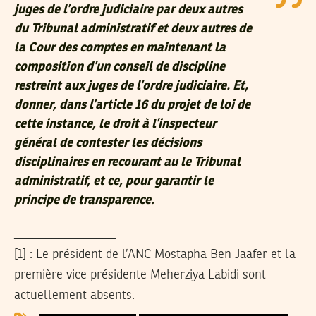
juges de l’ordre judiciaire par deux autres
du Tribunal administratif et deux autres de
la Cour des comptes en maintenant la
composition d’un conseil de discipline
restreint aux juges de l’ordre judiciaire. Et,
donner, dans l’article 16 du projet de loi de
cette instance, le droit à l’inspecteur
général de contester les décisions
disciplinaires en recourant au le Tribunal
administratif, et ce, pour garantir le
principe de transparence.
________________
[1] : Le président de l’ANC Mostapha Ben Jaafer et la
première vice présidente Meherziya Labidi sont
actuellement absents.