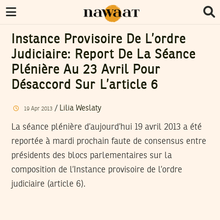
Instance Provisoire De L’ordre
Judiciaire: Report De La Séance
Plénière Au 23 Avril Pour
Désaccord Sur L’article 6
/
Lilia Weslaty
19
Apr
2013
La séance plénière d’aujourd’hui 19 avril 2013 a été
reportée à mardi prochain faute de consensus entre
présidents des blocs parlementaires sur la
composition de l’Instance provisoire de l’ordre
judiciaire (article 6).