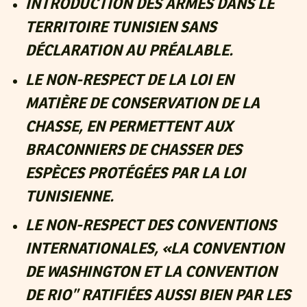
INTRODUCTION DES ARMES DANS LE
TERRITOIRE TUNISIEN SANS
DÉCLARATION AU PRÉALABLE.
LE NON-RESPECT DE LA LOI EN
MATIÈRE DE CONSERVATION DE LA
CHASSE, EN PERMETTENT AUX
BRACONNIERS DE CHASSER DES
ESPÈCES PROTÉGÉES PAR LA LOI
TUNISIENNE.
LE NON-RESPECT DES CONVENTIONS
INTERNATIONALES, «LA CONVENTION
DE WASHINGTON ET LA CONVENTION
DE RIO” RATIFIÉES AUSSI BIEN PAR LES