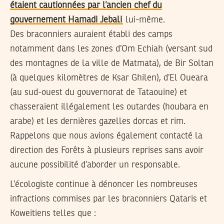
étaient cautionnées par l’ancien chef du
gouvernement Hamadi Jebali
lui-même.
Des braconniers auraient établi des camps
notamment dans les zones d’Om Echiah (versant sud
des montagnes de la ville de Matmata), de Bir Soltan
(à quelques kilomètres de Ksar Ghilen), d’El Oueara
(au sud-ouest du gouvernorat de Tataouine) et
chasseraient illégalement les outardes (houbara en
arabe) et les dernières gazelles dorcas et rim.
Rappelons que nous avions également contacté la
direction des Forêts à plusieurs reprises sans avoir
aucune possibilité d’aborder un responsable.
L’écologiste continue à dénoncer les nombreuses
infractions commises par les braconniers Qataris et
Koweitiens telles que :