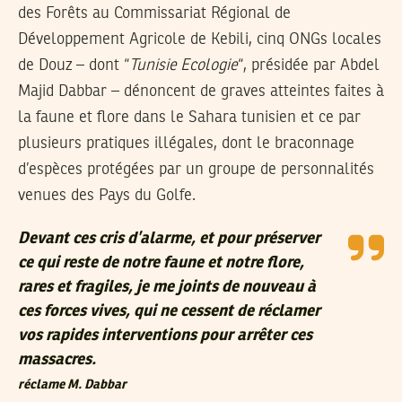
des Forêts au Commissariat Régional de
Développement Agricole de Kebili, cinq ONGs locales
de Douz – dont “
Tunisie Ecologie
“, présidée par Abdel
Majid Dabbar – dénoncent de graves atteintes faites à
la faune et flore dans le Sahara tunisien et ce par
plusieurs pratiques illégales, dont le braconnage
d’espèces protégées par un groupe de personnalités
venues des Pays du Golfe.
Devant ces cris d’alarme, et pour préserver
ce qui reste de notre faune et notre flore,
rares et fragiles, je me joints de nouveau à
ces forces vives, qui ne cessent de réclamer
vos rapides interventions pour arrêter ces
massacres.
réclame M. Dabbar