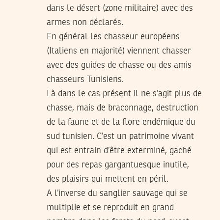
dans le désert (zone militaire) avec des
armes non déclarés.
En général les chasseur européens
(Italiens en majorité) viennent chasser
avec des guides de chasse ou des amis
chasseurs Tunisiens.
Là dans le cas présent il ne s’agit plus de
chasse, mais de braconnage, destruction
de la faune et de la flore endémique du
sud tunisien. C’est un patrimoine vivant
qui est entrain d’être exterminé, gaché
pour des repas gargantuesque inutile,
des plaisirs qui mettent en péril.
A l’inverse du sanglier sauvage qui se
multiplie et se reproduit en grand