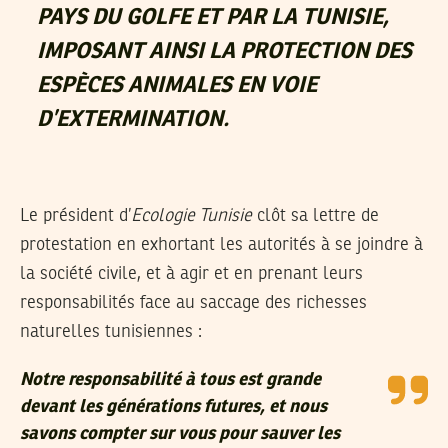
PAYS DU GOLFE ET PAR LA TUNISIE,
IMPOSANT AINSI LA PROTECTION DES
ESPÈCES ANIMALES EN VOIE
D’EXTERMINATION.
Le président d’
Ecologie Tunisie
clôt sa lettre de
protestation en exhortant les autorités à se joindre à
la société civile, et à agir et en prenant leurs
responsabilités face au saccage des richesses
naturelles tunisiennes :
Notre responsabilité à tous est grande
devant les générations futures, et nous
savons compter sur vous pour sauver les