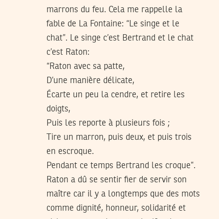
marrons du feu. Cela me rappelle la
fable de La Fontaine: “Le singe et le
chat”. Le singe c’est Bertrand et le chat
c’est Raton:
“Raton avec sa patte,
D’une manière délicate,
Écarte un peu la cendre, et retire les
doigts,
Puis les reporte à plusieurs fois ;
Tire un marron, puis deux, et puis trois
en escroque.
Pendant ce temps Bertrand les croque”.
Raton a dû se sentir fier de servir son
maître car il y a longtemps que des mots
comme dignité, honneur, solidarité et