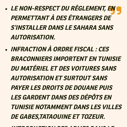
LE NON-RESPECT DU RÈGLEMENT, EN
PERMETTANT À DES ÉTRANGERS DE
S’INSTALLER DANS LE SAHARA SANS
AUTORISATION.
INFRACTION À ORDRE FISCAL : CES
BRACONNIERS IMPORTENT EN TUNISIE
DU MATÉRIEL ET DES VOITURES SANS
AUTORISATION ET SURTOUT SANS
PAYER LES DROITS DE DOUANE PUIS
LES GARDENT DANS DES DÉPÔTS EN
TUNISIE NOTAMMENT DANS LES VILLES
DE GABES,TATAOUINE ET TOZEUR.