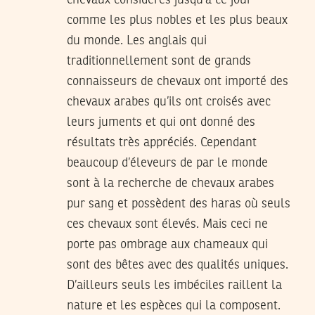
comme les plus nobles et les plus beaux
du monde. Les anglais qui
traditionnellement sont de grands
connaisseurs de chevaux ont importé des
chevaux arabes qu’ils ont croisés avec
leurs juments et qui ont donné des
résultats très appréciés. Cependant
beaucoup d’éleveurs de par le monde
sont à la recherche de chevaux arabes
pur sang et possèdent des haras où seuls
ces chevaux sont élevés. Mais ceci ne
porte pas ombrage aux chameaux qui
sont des bêtes avec des qualités uniques.
D’ailleurs seuls les imbéciles raillent la
nature et les espèces qui la composent.