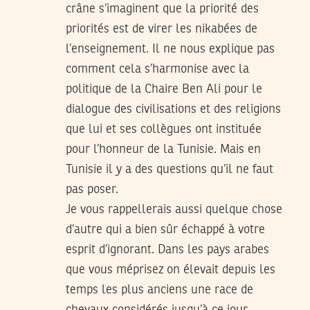
crâne s’imaginent que la priorité des
priorités est de virer les nikabées de
l’enseignement. Il ne nous explique pas
comment cela s’harmonise avec la
politique de la Chaire Ben Ali pour le
dialogue des civilisations et des religions
que lui et ses collègues ont instituée
pour l’honneur de la Tunisie. Mais en
Tunisie il y a des questions qu’il ne faut
pas poser.
Je vous rappellerais aussi quelque chose
d’autre qui a bien sûr échappé à votre
esprit d’ignorant. Dans les pays arabes
que vous méprisez on élevait depuis les
temps les plus anciens une race de
chevaux considérés jusqu’à ce jour