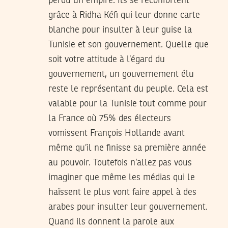
perdu un empire. Ils se réconfortent
grâce à Ridha Kéfi qui leur donne carte
blanche pour insulter à leur guise la
Tunisie et son gouvernement. Quelle que
soit votre attitude à l’égard du
gouvernement, un gouvernement élu
reste le représentant du peuple. Cela est
valable pour la Tunisie tout comme pour
la France où 75% des électeurs
vomissent François Hollande avant
même qu’il ne finisse sa première année
au pouvoir. Toutefois n’allez pas vous
imaginer que même les médias qui le
haïssent le plus vont faire appel à des
arabes pour insulter leur gouvernement.
Quand ils donnent la parole aux