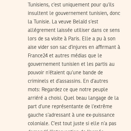
Tunisiens, c’est uniquement pour qu’ils
insultent le gouvernement tunisien, donc
la Tunisie. La veuve Belaïd s’est
allégrement laissée utiliser dans ce sens
lors de sa visite à Paris. Elle a pu à son
aise vider son sac d’injures en affirmant à
France24 et autres médias que le
gouvernement tunisien et les partis au
pouvoir n’étaient qu’une bande de
criminels et d’assassins. En d’autres
mots: Regardez ce que notre peuple
arriéré a choisi. Quel beau langage de la
part d’une représentante de l’extrême
gauche s’adressant à une ex-puissance
coloniale. C’est tout juste si elle n’a pas