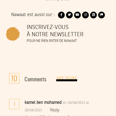
Nawaat est aussi sur :
INSCRIVEZ-VOUS
À NOTRE NEWSLETTER
POUR NE RIEN RATER DE NAWAAT
10
Comments
ADD YOURS
kamel ben mohamed
on 20/04/2013 at
1
Reply
20/04/2013