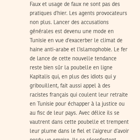
Faux et usage de faux ne sont pas des
pratiques d’hier. Les agents provocateurs
non plus. Lancer des accusations
générales est devenu une mode en
Tunisie en vue d’exacerber le climat de
haine anti-arabe et l’islamophobie. Le fer
de lance de cette nouvelle tendance
reste bien sûr la poubelle en ligne
Kapitalis qui, en plus des idiots qui y
gribouillent, fait aussi appel à des
racistes français qui coulent leur retraite
en Tunisie pour échapper à la justice ou
au fisc de leur pays. Avec délice ils se
vautrent dans cette poubelle et trempent
leur plume dans le fiel et l’aigreur d’avoir