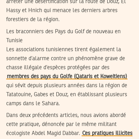
arrêter une désertification sur la route de Douz, El
Hassy et Hnich qui menace les derniers arbres
forestiers de la région.
Les braconniers des Pays du Golf de nouveau en
Tunisie
Les associations tunisiennes tirent également la
sonnette d’alarme contre un phénomène grave de
chasse illégale d’espèces protégées par des
membres des pays du Golfe (Qataris et Koweitiens)
qui sévit depuis plusieurs années dans la région de
Tatatouine, Gabes et Douz, en établissant plusieurs
camps dans le Sahara.
Dans deux précédents articles, nous avions abordé
cette pratique, dénoncée par le même militant
écologiste Abdel Magid Dabbar.
Ces pratiques illicites