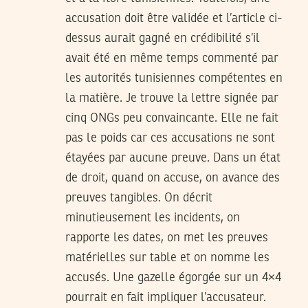
accusation doit être validée et l’article ci-
dessus aurait gagné en crédibilité s’il
avait été en même temps commenté par
les autorités tunisiennes compétentes en
la matière. Je trouve la lettre signée par
cinq ONGs peu convaincante. Elle ne fait
pas le poids car ces accusations ne sont
étayées par aucune preuve. Dans un état
de droit, quand on accuse, on avance des
preuves tangibles. On décrit
minutieusement les incidents, on
rapporte les dates, on met les preuves
matérielles sur table et on nomme les
accusés. Une gazelle égorgée sur un 4×4
pourrait en fait impliquer l’accusateur.