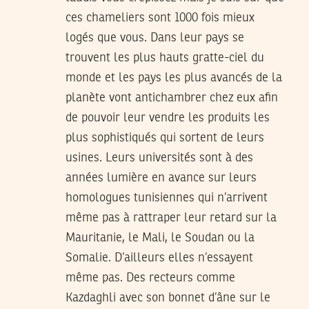
ces chameliers sont 1000 fois mieux
logés que vous. Dans leur pays se
trouvent les plus hauts gratte-ciel du
monde et les pays les plus avancés de la
planète vont antichambrer chez eux afin
de pouvoir leur vendre les produits les
plus sophistiqués qui sortent de leurs
usines. Leurs universités sont à des
années lumière en avance sur leurs
homologues tunisiennes qui n’arrivent
même pas à rattraper leur retard sur la
Mauritanie, le Mali, le Soudan ou la
Somalie. D’ailleurs elles n’essayent
même pas. Des recteurs comme
Kazdaghli avec son bonnet d’âne sur le