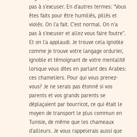
pas à s’excuser. En d’autres termes: “Vous
êtes faits pour être humiliés, pillés et
violés. On l’a fait. C’est normal. On n’a
pas à s’excuser et allez vous faire foutre”.
Et on l’a applaudi. Je trouve cela ignoble
comme je trouve votre langage ordurier,
ignoble et témoignant de votre mentalité
lorsque vous dites en parlant des Arabes:
ces chameliers. Pour qui vous prenez-
vous? Je ne serais pas étonné si vos
parents et vos grands parents se
déplaçaient par bourricot, ce qui était le
moyen de transport le plus commun en
Tunisie, de même que les chameaux
d’ailleurs. Je vous rappelerais aussi que