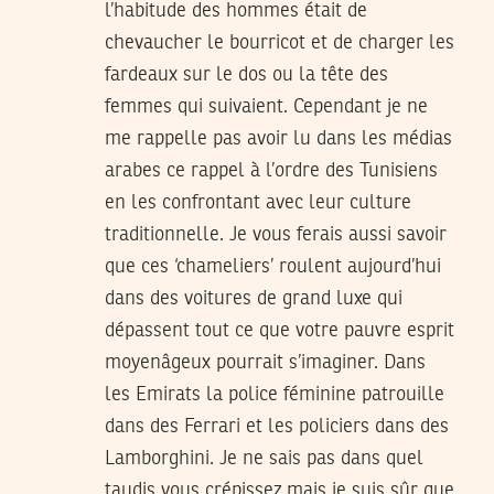
l’habitude des hommes était de
chevaucher le bourricot et de charger les
fardeaux sur le dos ou la tête des
femmes qui suivaient. Cependant je ne
me rappelle pas avoir lu dans les médias
arabes ce rappel à l’ordre des Tunisiens
en les confrontant avec leur culture
traditionnelle. Je vous ferais aussi savoir
que ces ‘chameliers’ roulent aujourd’hui
dans des voitures de grand luxe qui
dépassent tout ce que votre pauvre esprit
moyenâgeux pourrait s’imaginer. Dans
les Emirats la police féminine patrouille
dans des Ferrari et les policiers dans des
Lamborghini. Je ne sais pas dans quel
taudis vous crépissez mais je suis sûr que