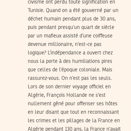
civisme ont perdu toute signification en
Tunisie. Quand on a été gouverné par un
déchet humain pendant plus de 30 ans,
puis pendant presqu’un quart de siècle
par un mafieux assisté d’une coiffeuse
devenue millionaire, n’est-ce pas
logique? L’indépendance a ouvert chez
nous la porte à des humiliations pires
que celles de l’époque coloniale. Mais
rassurez-vous. On n’est pas les seuls.
Lors de son dernier voyage officiel en
Algérie, François Hollande ne s’est
nullement gêné pour offenser ses hôtes
en leur disant que tout en reconnaissant
les crimes et les pillages de la France en
Algérie pendant 130 ans, la France n’avait