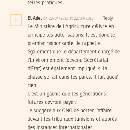
telles pratiques…
El Adel
Reply
on 22/04/2013 at 22/04/2013
5
Le Ministère de l’Agriculture délivre en
principe les autorisations. Il est donc le
premier responsable. Je rappelle
également que le département chargé de
l’Environnement (devenu Secrétariat
d’Etat) est également impliqué, si la
chasse se fait dans les parcs. Il fait quoi?
rien.
C’est un gâchis que les générations
futures devront payer.
Je suggère aux ONG de porter l’affaire
devant les tribunaux tunisiens et auprès
des instances internationales.