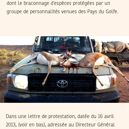
dont le braconnage d’espèces protégées par un
groupe de personnalités venues des Pays du Golfe.
Dans une lettre de protestation, datée du 16 avril
2013, (voir en bas), adressée au Directeur Général