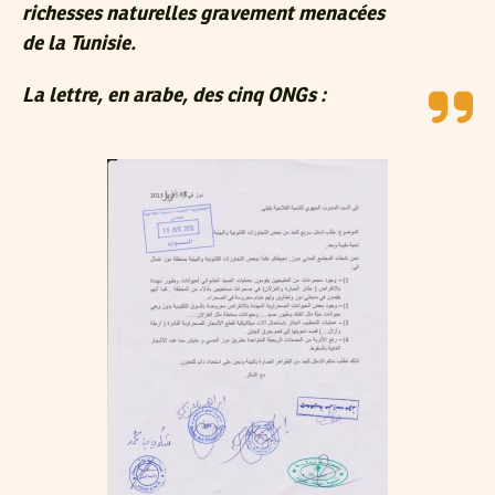
richesses naturelles gravement menacées
de la Tunisie.
La lettre, en arabe, des cinq ONGs :