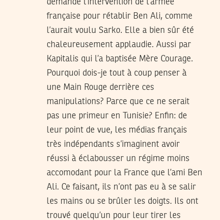
demandé l’intervention de l’armée
française pour rétablir Ben Ali, comme
l’aurait voulu Sarko. Elle a bien sûr été
chaleureusement applaudie. Aussi par
Kapitalis qui l’a baptisée Mère Courage.
Pourquoi dois-je tout à coup penser à
une Main Rouge derrière ces
manipulations? Parce que ce ne serait
pas une primeur en Tunisie? Enfin: de
leur point de vue, les médias français
très indépendants s’imaginent avoir
réussi à éclabousser un régime moins
accomodant pour la France que l’ami Ben
Ali. Ce faisant, ils n’ont pas eu à se salir
les mains ou se brûler les doigts. Ils ont
trouvé quelqu’un pour leur tirer les