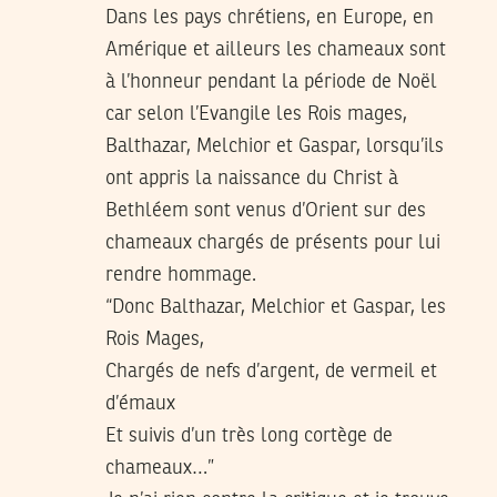
Dans les pays chrétiens, en Europe, en
Amérique et ailleurs les chameaux sont
à l’honneur pendant la période de Noël
car selon l’Evangile les Rois mages,
Balthazar, Melchior et Gaspar, lorsqu’ils
ont appris la naissance du Christ à
Bethléem sont venus d’Orient sur des
chameaux chargés de présents pour lui
rendre hommage.
“Donc Balthazar, Melchior et Gaspar, les
Rois Mages,
Chargés de nefs d’argent, de vermeil et
d’émaux
Et suivis d’un très long cortège de
chameaux…”