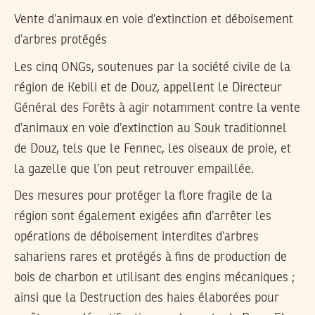
Vente d’animaux en voie d’extinction et déboisement
d’arbres protégés
Les cinq ONGs, soutenues par la société civile de la
région de Kebili et de Douz, appellent le Directeur
Général des Forêts à agir notamment contre la vente
d’animaux en voie d’extinction au Souk traditionnel
de Douz, tels que le Fennec, les oiseaux de proie, et
la gazelle que l’on peut retrouver empaillée.
Des mesures pour protéger la flore fragile de la
région sont également exigées afin d’arrêter les
opérations de déboisement interdites d’arbres
sahariens rares et protégés à fins de production de
bois de charbon et utilisant des engins mécaniques ;
ainsi que la Destruction des haies élaborées pour