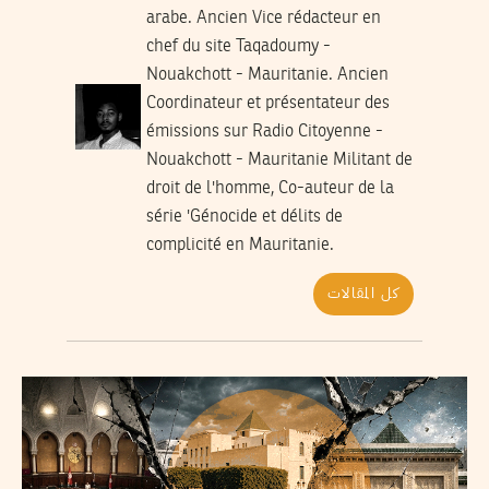
arabe. Ancien Vice rédacteur en
chef du site Taqadoumy -
Nouakchott - Mauritanie. Ancien
Coordinateur et présentateur des
émissions sur Radio Citoyenne -
Nouakchott - Mauritanie Militant de
droit de l'homme, Co-auteur de la
série 'Génocide et délits de
complicité en Mauritanie.
كل المقالات