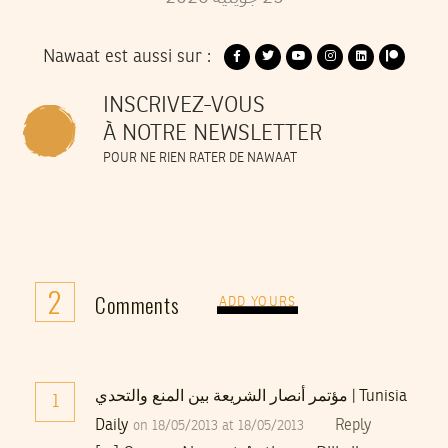
Nawaat est aussi sur :
INSCRIVEZ-VOUS
À NOTRE NEWSLETTER
POUR NE RIEN RATER DE NAWAAT
2
Comments
ADD YOURS
مؤتمر أنصار الشريعة بين المنع والتحدي | Tunisia
1
Daily
Reply
on 18/05/2013 at 18/05/2013