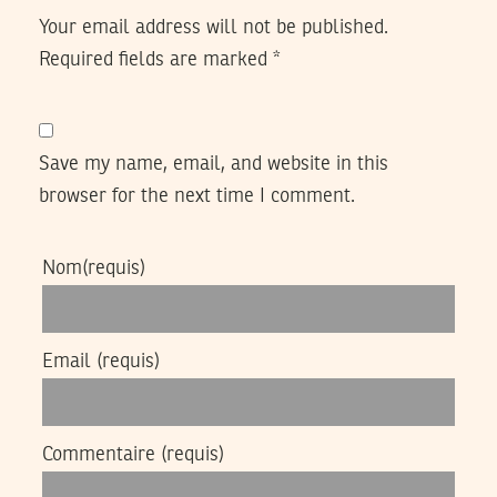
Your email address will not be published.
Required fields are marked
*
Save my name, email, and website in this
browser for the next time I comment.
Nom
(requis)
Email
(requis)
Commentaire
(requis)