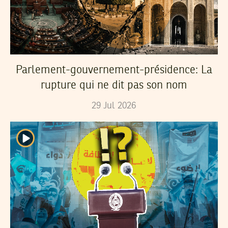
Parlement-gouvernement-présidence: La
rupture qui ne dit pas son nom
29
Jul
2026