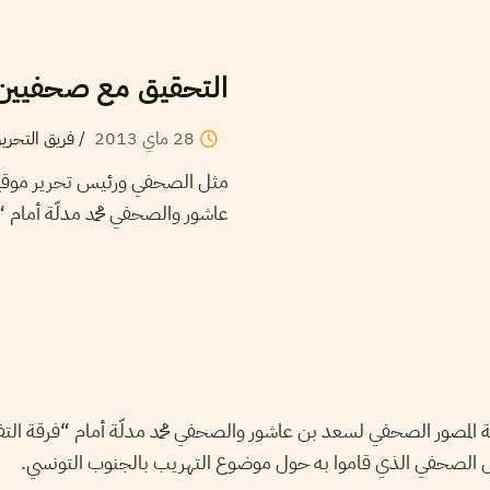
التحقيق مع صحفيين 
فريق التحرير
/
2013
ماي
28
مثل الصحفي ورئيس تحرير موقع
عاشور والصحفي محمد مدلّة أ […]