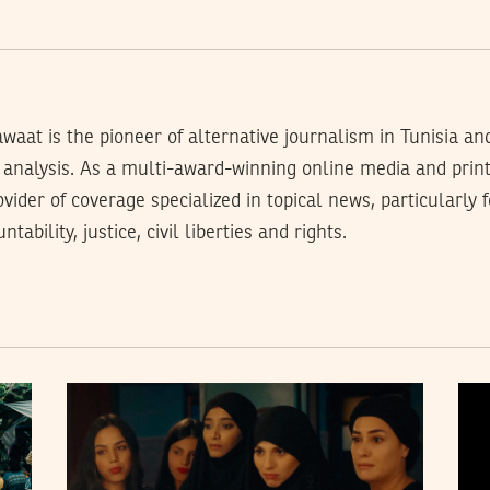
waat is the pioneer of alternative journalism in Tunisia an
analysis. As a multi-award-winning online media and prin
rovider of coverage specialized in topical news, particularly
tability, justice, civil liberties and rights.