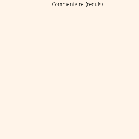
Commentaire
(requis)