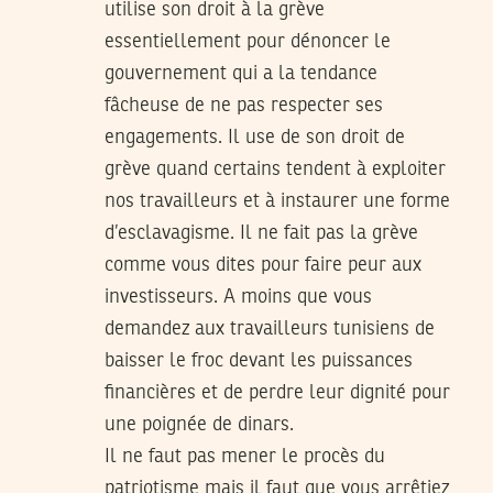
utilise son droit à la grève
essentiellement pour dénoncer le
gouvernement qui a la tendance
fâcheuse de ne pas respecter ses
engagements. Il use de son droit de
grève quand certains tendent à exploiter
nos travailleurs et à instaurer une forme
d’esclavagisme. Il ne fait pas la grève
comme vous dites pour faire peur aux
investisseurs. A moins que vous
demandez aux travailleurs tunisiens de
baisser le froc devant les puissances
financières et de perdre leur dignité pour
une poignée de dinars.
Il ne faut pas mener le procès du
patriotisme mais il faut que vous arrêtiez