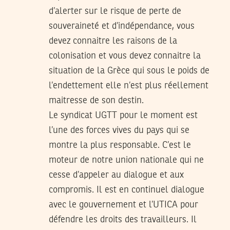
d’alerter sur le risque de perte de
souveraineté et d’indépendance, vous
devez connaitre les raisons de la
colonisation et vous devez connaitre la
situation de la Grèce qui sous le poids de
l’endettement elle n’est plus réellement
maitresse de son destin.
Le syndicat UGTT pour le moment est
l’une des forces vives du pays qui se
montre la plus responsable. C’est le
moteur de notre union nationale qui ne
cesse d’appeler au dialogue et aux
compromis. Il est en continuel dialogue
avec le gouvernement et l’UTICA pour
défendre les droits des travailleurs. Il