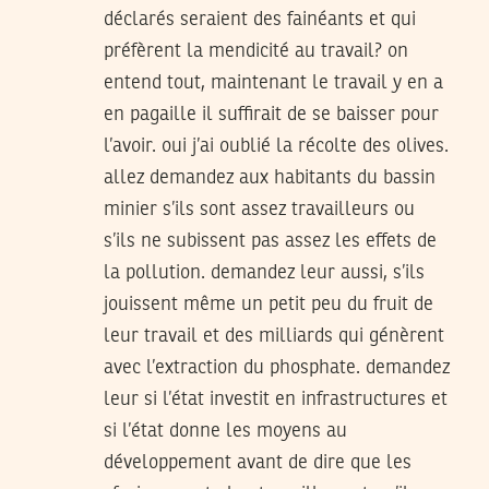
déclarés seraient des fainéants et qui
préfèrent la mendicité au travail? on
entend tout, maintenant le travail y en a
en pagaille il suffirait de se baisser pour
l’avoir. oui j’ai oublié la récolte des olives.
allez demandez aux habitants du bassin
minier s’ils sont assez travailleurs ou
s’ils ne subissent pas assez les effets de
la pollution. demandez leur aussi, s’ils
jouissent même un petit peu du fruit de
leur travail et des milliards qui génèrent
avec l’extraction du phosphate. demandez
leur si l’état investit en infrastructures et
si l’état donne les moyens au
développement avant de dire que les