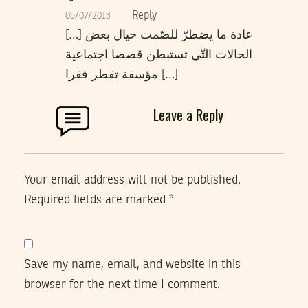
Reply
05/07/2013
[…] عادة ما يضطرّ للصّمت حيال بعض
الحالات التّي تستبطن قصصا اجتماعية
مؤسفة تقطر فقرا […]
Leave a Reply
Your email address will not be published.
Required fields are marked
*
Save my name, email, and website in this
browser for the next time I comment.