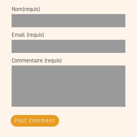
Nom
(requis)
Email
(requis)
Commentaire
(requis)