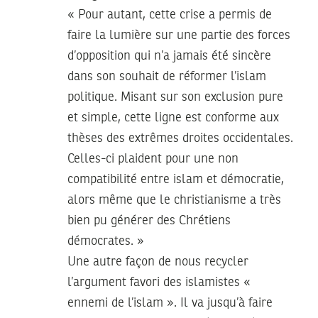
« Pour autant, cette crise a permis de
faire la lumière sur une partie des forces
d’opposition qui n’a jamais été sincère
dans son souhait de réformer l’islam
politique. Misant sur son exclusion pure
et simple, cette ligne est conforme aux
thèses des extrêmes droites occidentales.
Celles-ci plaident pour une non
compatibilité entre islam et démocratie,
alors même que le christianisme a très
bien pu générer des Chrétiens
démocrates. »
Une autre façon de nous recycler
l’argument favori des islamistes «
ennemi de l’islam ». Il va jusqu’à faire