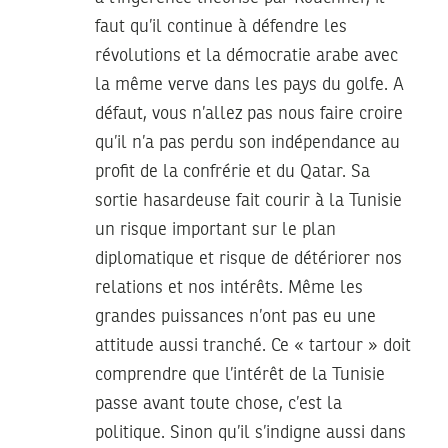
faut qu’il continue à défendre les
révolutions et la démocratie arabe avec
la même verve dans les pays du golfe. A
défaut, vous n’allez pas nous faire croire
qu’il n’a pas perdu son indépendance au
profit de la confrérie et du Qatar. Sa
sortie hasardeuse fait courir à la Tunisie
un risque important sur le plan
diplomatique et risque de détériorer nos
relations et nos intérêts. Même les
grandes puissances n’ont pas eu une
attitude aussi tranché. Ce « tartour » doit
comprendre que l’intérêt de la Tunisie
passe avant toute chose, c’est la
politique. Sinon qu’il s’indigne aussi dans