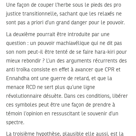
Une façon de couper l’herbe sous le pieds des pro
justice transitionnelle, sachant que les relaxés ne
sont pas a priori d’un grand danger pour le pouvoir.
La deuxième pourrait être introduite par une
question : un pouvoir machiavélique qui ne dit pas
son nom peut-il être tenté de se faire hara-kiri pour
mieux rebondir ? L’un des arguments récurrents des
anti troïka consiste en effet à avancer que CPR et
Ennahdha ont une guerre de retard, et que la
menace RCD ne sert plus qu’une ligne
révolutionnaire désuète. Dans ces conditions, libérer
ces symboles peut être une façon de prendre à
témoin l’opinion en ressuscitant le souvenir d’un
spectre.
La troisième hypothèse, plausible elle aussi, est la