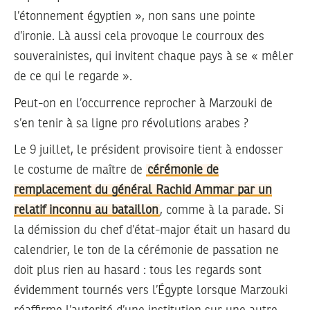
l’étonnement égyptien », non sans une pointe
d’ironie. Là aussi cela provoque le courroux des
souverainistes, qui invitent chaque pays à se « mêler
de ce qui le regarde ».
Peut-on en l’occurrence reprocher à Marzouki de
s’en tenir à sa ligne pro révolutions arabes ?
Le 9 juillet, le président provisoire tient à endosser
le costume de maître de
cérémonie de
remplacement du général Rachid Ammar par un
relatif inconnu au bataillon
, comme à la parade. Si
la démission du chef d’état-major était un hasard du
calendrier, le ton de la cérémonie de passation ne
doit plus rien au hasard : tous les regards sont
évidemment tournés vers l’Égypte lorsque Marzouki