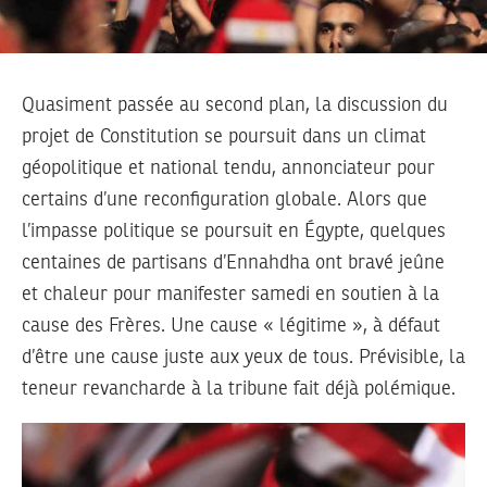
Quasiment passée au second plan, la discussion du
projet de Constitution se poursuit dans un climat
géopolitique et national tendu, annonciateur pour
certains d’une reconfiguration globale. Alors que
l’impasse politique se poursuit en Égypte, quelques
centaines de partisans d’Ennahdha ont bravé jeûne
et chaleur pour manifester samedi en soutien à la
cause des Frères. Une cause « légitime », à défaut
d’être une cause juste aux yeux de tous. Prévisible, la
teneur revancharde à la tribune fait déjà polémique.