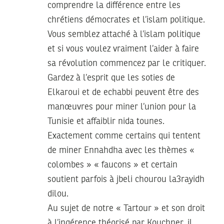
comprendre la différence entre les
chrétiens démocrates et l’islam politique.
Vous semblez attaché à l’islam politique
et si vous voulez vraiment l’aider à faire
sa révolution commencez par le critiquer.
Gardez à l’esprit que les soties de
Elkaroui et de echabbi peuvent être des
manœuvres pour miner l’union pour la
Tunisie et affaiblir nida tounes.
Exactement comme certains qui tentent
de miner Ennahdha avec les thèmes «
colombes » « faucons » et certain
soutient parfois à jbeli chourou la3rayidh
dilou.
Au sujet de notre « Tartour » et son droit
à l’ingérence théorisé par Kouchner, il