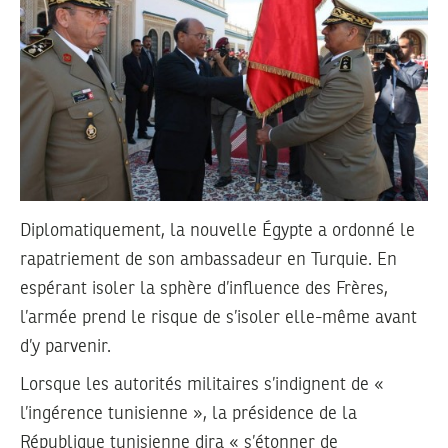
Diplomatiquement, la nouvelle Égypte a ordonné le
rapatriement de son ambassadeur en Turquie. En
espérant isoler la sphère d’influence des Frères,
l’armée prend le risque de s’isoler elle-même avant
d’y parvenir.
Lorsque les autorités militaires s’indignent de «
l’ingérence tunisienne », la présidence de la
République tunisienne dira « s’étonner de