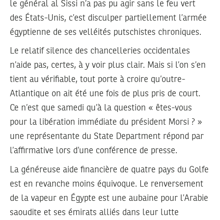
le général al Sissi n’a pas pu agir sans le feu vert
des États-Unis, c’est disculper partiellement l’armée
égyptienne de ses velléités putschistes chroniques.
Le relatif silence des chancelleries occidentales
n’aide pas, certes, à y voir plus clair. Mais si l’on s’en
tient au vérifiable, tout porte à croire qu’outre-
Atlantique on ait été une fois de plus pris de court.
Ce n’est que samedi qu’à la question « êtes-vous
pour la libération immédiate du président Morsi ? »
une représentante du State Department répond par
l’affirmative lors d’une conférence de presse.
La généreuse aide financière de quatre pays du Golfe
est en revanche moins équivoque. Le renversement
de la vapeur en Égypte est une aubaine pour l’Arabie
saoudite et ses émirats alliés dans leur lutte