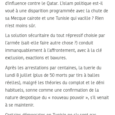
d’influence contre le Qatar. L’islam politique est-il
voué à une disparition programmée avec la chute de
sa Mecque cairote et une Tunisie qui vacille ? Rien
n’est moins sûr.
La solution sécuritaire du tout répressif choisie par
l’armée (sait-elle faire autre chose ?) conduit
immanquablement à l’affrontement, avec à la clé
exclusion, exactions et bavures.
Après les arrestations par centaines, la tuerie du
lundi 8 juillet (plus de 50 morts par tirs à balles
réelles), malgré les théories du complot et le déni
habituels, sonne comme une confirmation de la
nature despotique du « nouveau pouvoir », s’il venait
à se maintenir.