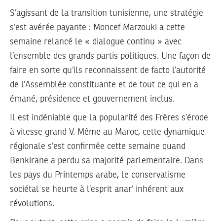
S’agissant de la transition tunisienne, une stratégie
s’est avérée payante : Moncef Marzouki a cette
semaine relancé le « dialogue continu » avec
l’ensemble des grands partis politiques. Une façon de
faire en sorte qu’ils reconnaissent de facto l’autorité
de l’Assemblée constituante et de tout ce qui en a
émané, présidence et gouvernement inclus.
Il est indéniable que la popularité des Frères s’érode
à vitesse grand V. Même au Maroc, cette dynamique
régionale s’est confirmée cette semaine quand
Benkirane a perdu sa majorité parlementaire. Dans
les pays du Printemps arabe, le conservatisme
sociétal se heurte à l’esprit anar’ inhérent aux
révolutions.