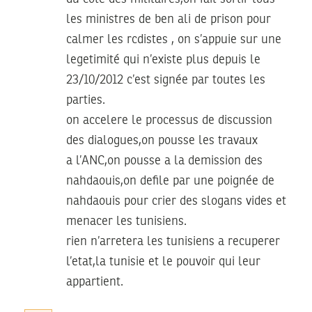
les ministres de ben ali de prison pour
calmer les rcdistes , on s’appuie sur une
legetimité qui n’existe plus depuis le
23/10/2012 c’est signée par toutes les
parties.
on accelere le processus de discussion
des dialogues,on pousse les travaux
a l’ANC,on pousse a la demission des
nahdaouis,on defile par une poignée de
nahdaouis pour crier des slogans vides et
menacer les tunisiens.
rien n’arretera les tunisiens a recuperer
l’etat,la tunisie et le pouvoir qui leur
appartient.