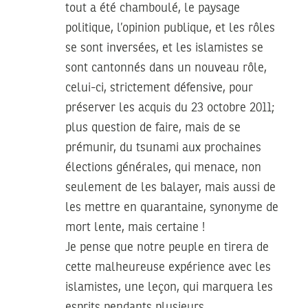
tout a été chamboulé, le paysage
politique, l’opinion publique, et les rôles
se sont inversées, et les islamistes se
sont cantonnés dans un nouveau rôle,
celui-ci, strictement défensive, pour
préserver les acquis du 23 octobre 2011;
plus question de faire, mais de se
prémunir, du tsunami aux prochaines
élections générales, qui menace, non
seulement de les balayer, mais aussi de
les mettre en quarantaine, synonyme de
mort lente, mais certaine !
Je pense que notre peuple en tirera de
cette malheureuse expérience avec les
islamistes, une leçon, qui marquera les
esprits pendants plusieurs