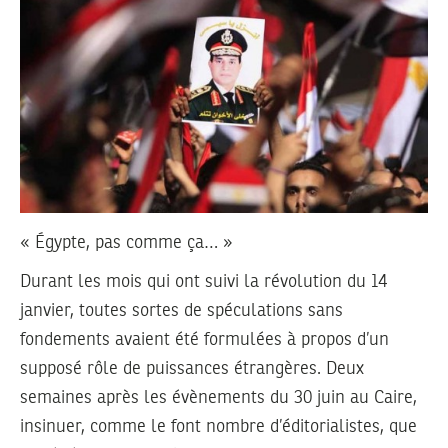
« Égypte, pas comme ça… »
Durant les mois qui ont suivi la révolution du 14
janvier, toutes sortes de spéculations sans
fondements avaient été formulées à propos d’un
supposé rôle de puissances étrangères. Deux
semaines après les évènements du 30 juin au Caire,
insinuer, comme le font nombre d’éditorialistes, que