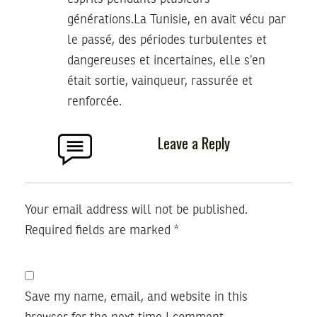
générations.La Tunisie, en avait vécu par
le passé, des périodes turbulentes et
dangereuses et incertaines, elle s’en
était sortie, vainqueur, rassurée et
renforcée.
Leave a Reply
Your email address will not be published.
Required fields are marked
*
Save my name, email, and website in this