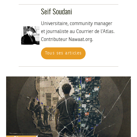
Seif Soudani
Universitaire, community manager
et journaliste au Courrier de l’Atlas.
Contributeur Nawaat.org.
Tous ses articles