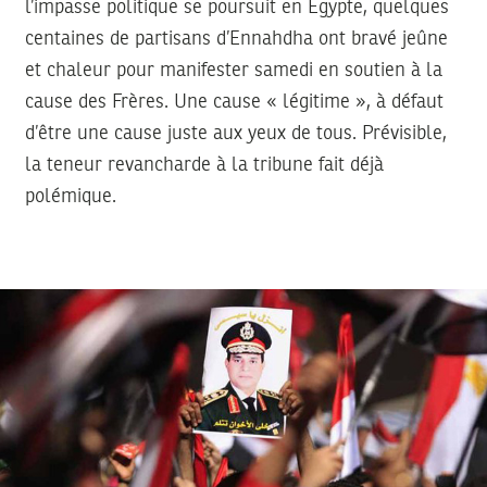
l’impasse politique se poursuit en Egypte, quelques
centaines de partisans d’Ennahdha ont bravé jeûne
et chaleur pour manifester samedi en soutien à la
cause des Frères. Une cause « légitime », à défaut
d’être une cause juste aux yeux de tous. Prévisible,
la teneur revancharde à la tribune fait déjà
polémique.