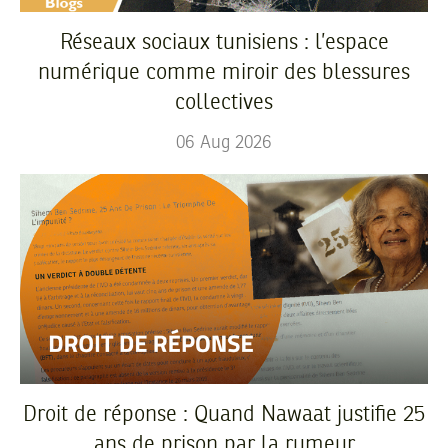
Réseaux sociaux tunisiens : l’espace
numérique comme miroir des blessures
collectives
06
Aug
2026
Droit de réponse : Quand Nawaat justifie 25
ans de prison par la rumeur