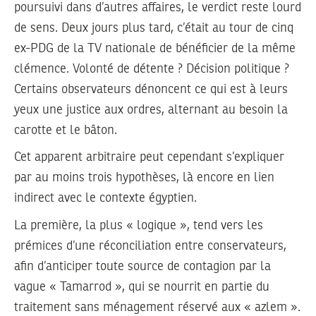
poursuivi dans d’autres affaires, le verdict reste lourd
de sens. Deux jours plus tard, c’était au tour de cinq
ex-PDG de la TV nationale de bénéficier de la même
clémence. Volonté de détente ? Décision politique ?
Certains observateurs dénoncent ce qui est à leurs
yeux une justice aux ordres, alternant au besoin la
carotte et le bâton.
Cet apparent arbitraire peut cependant s’expliquer
par au moins trois hypothèses, là encore en lien
indirect avec le contexte égyptien.
La première, la plus « logique », tend vers les
prémices d’une réconciliation entre conservateurs,
afin d’anticiper toute source de contagion par la
vague « Tamarrod », qui se nourrit en partie du
traitement sans ménagement réservé aux « azlem ».