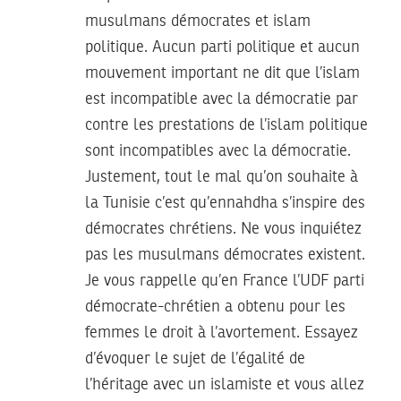
musulmans démocrates et islam
politique. Aucun parti politique et aucun
mouvement important ne dit que l’islam
est incompatible avec la démocratie par
contre les prestations de l’islam politique
sont incompatibles avec la démocratie.
Justement, tout le mal qu’on souhaite à
la Tunisie c’est qu’ennahdha s’inspire des
démocrates chrétiens. Ne vous inquiétez
pas les musulmans démocrates existent.
Je vous rappelle qu’en France l’UDF parti
démocrate-chrétien a obtenu pour les
femmes le droit à l’avortement. Essayez
d’évoquer le sujet de l’égalité de
l’héritage avec un islamiste et vous allez