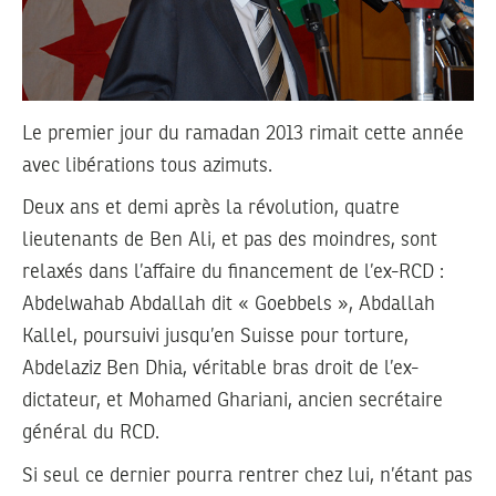
Le premier jour du ramadan 2013 rimait cette année
avec libérations tous azimuts.
Deux ans et demi après la révolution, quatre
lieutenants de Ben Ali, et pas des moindres, sont
relaxés dans l’affaire du financement de l’ex-RCD :
Abdelwahab Abdallah dit « Goebbels », Abdallah
Kallel, poursuivi jusqu’en Suisse pour torture,
Abdelaziz Ben Dhia, véritable bras droit de l’ex-
dictateur, et Mohamed Ghariani, ancien secrétaire
général du RCD.
Si seul ce dernier pourra rentrer chez lui, n’étant pas