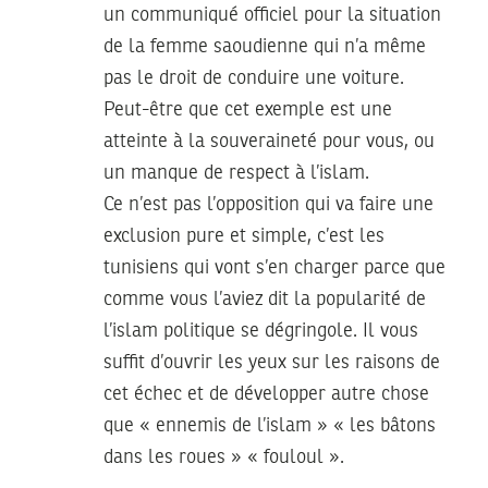
un communiqué officiel pour la situation
de la femme saoudienne qui n’a même
pas le droit de conduire une voiture.
Peut-être que cet exemple est une
atteinte à la souveraineté pour vous, ou
un manque de respect à l’islam.
Ce n’est pas l’opposition qui va faire une
exclusion pure et simple, c’est les
tunisiens qui vont s’en charger parce que
comme vous l’aviez dit la popularité de
l’islam politique se dégringole. Il vous
suffit d’ouvrir les yeux sur les raisons de
cet échec et de développer autre chose
que « ennemis de l’islam » « les bâtons
dans les roues » « fouloul ».