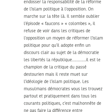
endosser la responsabilité de la réforme
de l’islam politique à l’opposition. On
marche sur la tête là. Il semble oublier
l’épisode « faucons » « colombes », il
refuse de voir dans les critiques de
l’opposition un moyen de réformer l’islam
politique pour qu’il adopte enfin un
discours clair au sujet de la démocratie
les libertés la république…………il est le
champion de la critique du passé
destourien mais il reste muet sur
l’idéologie de l’islam politique. Les
musulmans démocrates vous les trouvez
partout et pratiquement dans tous les
courants politiques, c’est malhonnête de
ne pas faire la différence entre