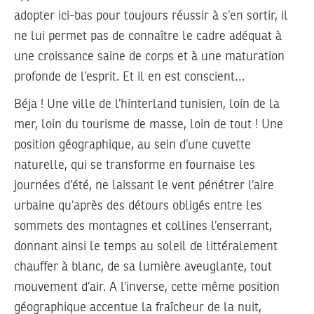
adopter ici-bas pour toujours réussir à s’en sortir, il
ne lui permet pas de connaître le cadre adéquat à
une croissance saine de corps et à une maturation
profonde de l’esprit. Et il en est conscient…
Béja ! Une ville de l’hinterland tunisien, loin de la
mer, loin du tourisme de masse, loin de tout ! Une
position géographique, au sein d’une cuvette
naturelle, qui se transforme en fournaise les
journées d’été, ne laissant le vent pénétrer l’aire
urbaine qu’après des détours obligés entre les
sommets des montagnes et collines l’enserrant,
donnant ainsi le temps au soleil de littéralement
chauffer à blanc, de sa lumière aveuglante, tout
mouvement d’air. A l’inverse, cette même position
géographique accentue la fraîcheur de la nuit,