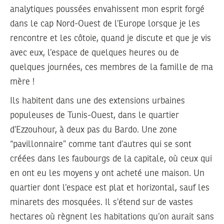
analytiques poussées envahissent mon esprit forgé
dans le cap Nord-Ouest de l’Europe lorsque je les
rencontre et les côtoie, quand je discute et que je vis
avec eux, l’espace de quelques heures ou de
quelques journées, ces membres de la famille de ma
mère !
Ils habitent dans une des extensions urbaines
populeuses de Tunis-Ouest, dans le quartier
d’Ezzouhour, à deux pas du Bardo. Une zone
“pavillonnaire” comme tant d’autres qui se sont
créées dans les faubourgs de la capitale, où ceux qui
en ont eu les moyens y ont acheté une maison. Un
quartier dont l’espace est plat et horizontal, sauf les
minarets des mosquées. Il s’étend sur de vastes
hectares où règnent les habitations qu’on aurait sans