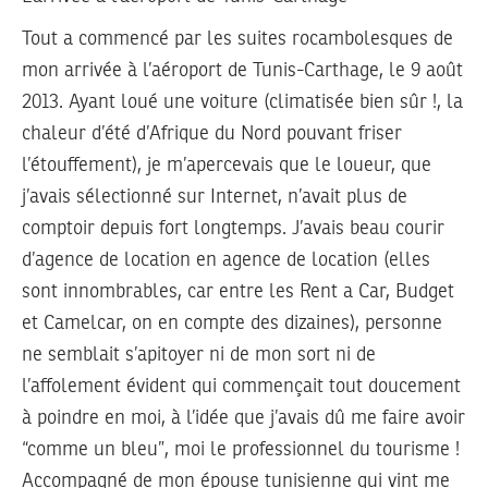
Tout a commencé par les suites rocambolesques de
mon arrivée à l’aéroport de Tunis-Carthage, le 9 août
2013. Ayant loué une voiture (climatisée bien sûr !, la
chaleur d’été d’Afrique du Nord pouvant friser
l’étouffement), je m’apercevais que le loueur, que
j’avais sélectionné sur Internet, n’avait plus de
comptoir depuis fort longtemps. J’avais beau courir
d’agence de location en agence de location (elles
sont innombrables, car entre les Rent a Car, Budget
et Camelcar, on en compte des dizaines), personne
ne semblait s’apitoyer ni de mon sort ni de
l’affolement évident qui commençait tout doucement
à poindre en moi, à l’idée que j’avais dû me faire avoir
“comme un bleu”, moi le professionnel du tourisme !
Accompagné de mon épouse tunisienne qui vint me