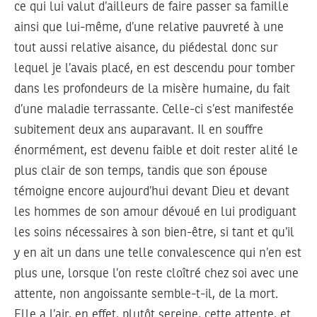
ce qui lui valut d’ailleurs de faire passer sa famille
ainsi que lui-même, d’une relative pauvreté à une
tout aussi relative aisance, du piédestal donc sur
lequel je l’avais placé, en est descendu pour tomber
dans les profondeurs de la misère humaine, du fait
d’une maladie terrassante. Celle-ci s’est manifestée
subitement deux ans auparavant. Il en souffre
énormément, est devenu faible et doit rester alité le
plus clair de son temps, tandis que son épouse
témoigne encore aujourd’hui devant Dieu et devant
les hommes de son amour dévoué en lui prodiguant
les soins nécessaires à son bien-être, si tant et qu’il
y en ait un dans une telle convalescence qui n’en est
plus une, lorsque l’on reste cloîtré chez soi avec une
attente, non angoissante semble-t-il, de la mort.
Elle a l’air, en effet, plutôt sereine, cette attente, et