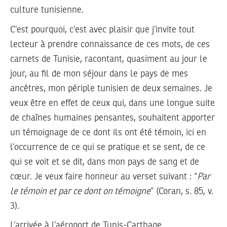
culture tunisienne.
C’est pourquoi, c’est avec plaisir que j’invite tout
lecteur à prendre connaissance de ces mots, de ces
carnets de Tunisie, racontant, quasiment au jour le
jour, au fil de mon séjour dans le pays de mes
ancêtres, mon périple tunisien de deux semaines. Je
veux être en effet de ceux qui, dans une longue suite
de chaînes humaines pensantes, souhaitent apporter
un témoignage de ce dont ils ont été témoin, ici en
l’occurrence de ce qui se pratique et se sent, de ce
qui se voit et se dit, dans mon pays de sang et de
cœur. Je veux faire honneur au verset suivant : “
Par
le témoin et par ce dont on témoigne
” (Coran, s. 85, v.
3).
L’arrivée à l’aéroport de Tunis-Carthage