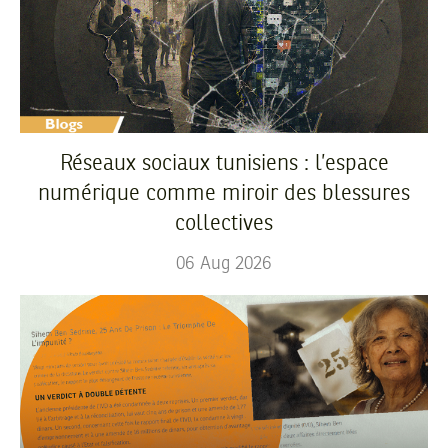
Réseaux sociaux tunisiens : l’espace
numérique comme miroir des blessures
collectives
06
Aug
2026