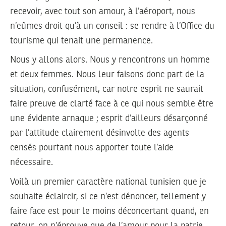
recevoir, avec tout son amour, à l’aéroport, nous
n’eûmes droit qu’à un conseil : se rendre à l’Office du
tourisme qui tenait une permanence.
Nous y allons alors. Nous y rencontrons un homme
et deux femmes. Nous leur faisons donc part de la
situation, confusément, car notre esprit ne saurait
faire preuve de clarté face à ce qui nous semble être
une évidente arnaque ; esprit d’ailleurs désarçonné
par l’attitude clairement désinvolte des agents
censés pourtant nous apporter toute l’aide
nécessaire.
Voilà un premier caractère national tunisien que je
souhaite éclaircir, si ce n’est dénoncer, tellement y
faire face est pour le moins déconcertant quand, en
retour, on n’éprouve que de l’amour pour la patrie.