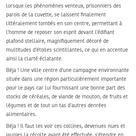
lorsque les phénomènes venteux, prisonniers des
parois de la cuvette, se laissent finalement
littéralement tombés en son centre, permettant à
l’homme de reposer son esprit devant l’édifiant
plafond stellaire, magnifiquement décoré de
multitudes d’étoiles scintillantes, ce qui en accentue
ainsi la clarté éclatante.
Béja ! Une ville centre d’une campagne environnante
située dans une région particulièrement importante
pour le pays car lui fournissant une bonne part des
stocks de céréales, de viande de mouton, de fruits et
légumes et de tout un tas d’autres denrées
alimentaires.
Béja ! Il faut les voir ces collines, devenues nues et
jaunies la récolte ayant été effectuée, s’étendre en