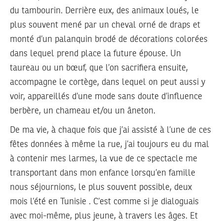
du tambourin. Derrière eux, des animaux loués, le
plus souvent mené par un cheval orné de draps et
monté d’un palanquin brodé de décorations colorées
dans lequel prend place la future épouse. Un
taureau ou un bœuf, que l’on sacrifiera ensuite,
accompagne le cortège, dans lequel on peut aussi y
voir, appareillés d’une mode sans doute d’influence
berbère, un chameau et/ou un âneton.
De ma vie, à chaque fois que j’ai assisté à l’une de ces
fêtes données à même la rue, j’ai toujours eu du mal
à contenir mes larmes, la vue de ce spectacle me
transportant dans mon enfance lorsqu’en famille
nous séjournions, le plus souvent possible, deux
mois l’été en Tunisie . C’est comme si je dialoguais
avec moi-même, plus jeune, à travers les âges. Et