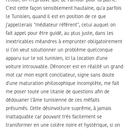
C’est cette façon sensiblement hautaine, qu’a parfois
le Tunisien, quand il est en position de ce que
j’appellerais “médiateur référent”, celui auquel on
fait appel pour être guidé, au plus juste, dans les
inextricables méandres à emprunter obligatoirement
si l’on veut solutionner un problème quelconque
apparu sur le sol tunisien, ici la location d’une
voiture introuvable. Dénoncer est en réalité un grand
mot car mon esprit conciliateur, signe sans doute
d’une maturation philosophique incomplète, me fait
me poser toute une litanie de questions afin de
dédouaner l’âme tunisienne de ces méfaits
présumés. Cette désinvolture suprême, à jamais
inattaquable car pouvant très facilement se
transformer en une colère noire et hystérique, si on