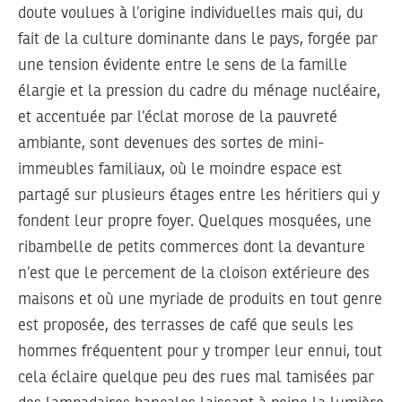
doute voulues à l’origine individuelles mais qui, du
fait de la culture dominante dans le pays, forgée par
une tension évidente entre le sens de la famille
élargie et la pression du cadre du ménage nucléaire,
et accentuée par l’éclat morose de la pauvreté
ambiante, sont devenues des sortes de mini-
immeubles familiaux, où le moindre espace est
partagé sur plusieurs étages entre les héritiers qui y
fondent leur propre foyer. Quelques mosquées, une
ribambelle de petits commerces dont la devanture
n’est que le percement de la cloison extérieure des
maisons et où une myriade de produits en tout genre
est proposée, des terrasses de café que seuls les
hommes fréquentent pour y tromper leur ennui, tout
cela éclaire quelque peu des rues mal tamisées par