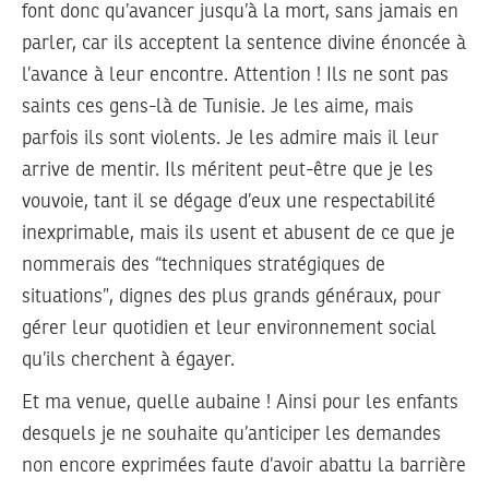
font donc qu’avancer jusqu’à la mort, sans jamais en
parler, car ils acceptent la sentence divine énoncée à
l’avance à leur encontre. Attention ! Ils ne sont pas
saints ces gens-là de Tunisie. Je les aime, mais
parfois ils sont violents. Je les admire mais il leur
arrive de mentir. Ils méritent peut-être que je les
vouvoie, tant il se dégage d’eux une respectabilité
inexprimable, mais ils usent et abusent de ce que je
nommerais des “techniques stratégiques de
situations”, dignes des plus grands généraux, pour
gérer leur quotidien et leur environnement social
qu’ils cherchent à égayer.
Et ma venue, quelle aubaine ! Ainsi pour les enfants
desquels je ne souhaite qu’anticiper les demandes
non encore exprimées faute d’avoir abattu la barrière