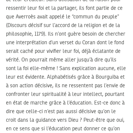
ressentir leur foi et la partager, ils font partie de ce
que Averroès avait appelé le “commun du peuple”
(Discours décisif sur l’accord de la religion et de la
philosophie, 1179). Ils n’ont guère besoin de chercher
une interprétation d’un verset du Coran dont le fond
serait caché pour vivifier leur foi, déjà éclatante de
vérité. On pourrait même aller jusqu’à dire qu’ils
sont la foi elle-même ! Sans explication aucune, elle
leur est évidente. Alphabétisés grâce à Bourguiba et
à son action décisive, ils ne ressentent pas l’envie de
confronter leur spiritualité à leur intellect, pourtant
en état de marche grâce à l’éducation. Est-ce donc à
dire que celle-ci n’est pas aussi décisive qu’on le
croit dans la guidance vers Dieu ? Peut-être que oui,
en ce sens que si l’éducation peut donner ce qu’on