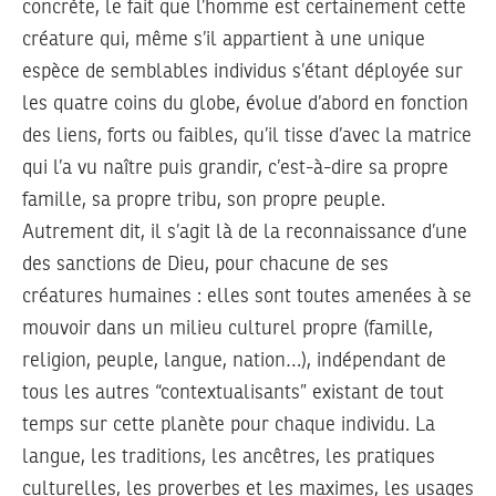
concrète, le fait que l’homme est certainement cette
créature qui, même s’il appartient à une unique
espèce de semblables individus s’étant déployée sur
les quatre coins du globe, évolue d’abord en fonction
des liens, forts ou faibles, qu’il tisse d’avec la matrice
qui l’a vu naître puis grandir, c’est-à-dire sa propre
famille, sa propre tribu, son propre peuple.
Autrement dit, il s’agit là de la reconnaissance d’une
des sanctions de Dieu, pour chacune de ses
créatures humaines : elles sont toutes amenées à se
mouvoir dans un milieu culturel propre (famille,
religion, peuple, langue, nation…), indépendant de
tous les autres “contextualisants” existant de tout
temps sur cette planète pour chaque individu. La
langue, les traditions, les ancêtres, les pratiques
culturelles, les proverbes et les maximes, les usages