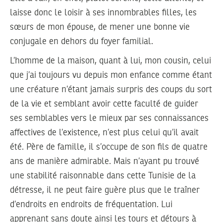
laisse donc le loisir à ses innombrables filles, les
sœurs de mon épouse, de mener une bonne vie
conjugale en dehors du foyer familial.
L’homme de la maison, quant à lui, mon cousin, celui
que j’ai toujours vu depuis mon enfance comme étant
une créature n’étant jamais surpris des coups du sort
de la vie et semblant avoir cette faculté de guider
ses semblables vers le mieux par ses connaissances
affectives de l’existence, n’est plus celui qu’il avait
été. Père de famille, il s’occupe de son fils de quatre
ans de manière admirable. Mais n’ayant pu trouvé
une stabilité raisonnable dans cette Tunisie de la
détresse, il ne peut faire guère plus que le traîner
d’endroits en endroits de fréquentation. Lui
apprenant sans doute ainsi les tours et détours à