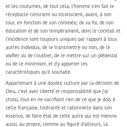
et les coutumes, de tout cela, l’homme s’en fait le
réceptacle conscient ou inconscient, avant, à son
tour, en fonction de son contexte, de sa foi, de son
éducation et de son tempérament, dont le cocktail et
l’incidence sont toujours uniques par rapport à tous
autres individus, de le transmettre ou non, de le
vivifier ou de l’oublier, de le mettre sur un piédestal
ou de le minimiser, et d’y apporter les
caractéristiques qu’il souhaite.
Appartenant à une double culture par la décision de
Dieu, c’est avec liberté et responsabilité que j’ai
choisi, tout en ne sacrifiant rien de ce que je dois à
celle française, tolérante et rationnelle dans son
essence, de faire état de cette autre qui est mienne
aussi, au propre, comme au figuré d’ailleurs, la