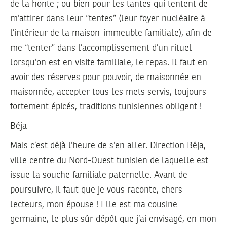
de la honte ; ou bien pour les tantes qui tentent de
m’attirer dans leur “tentes” (leur foyer nucléaire à
l’intérieur de la maison-immeuble familiale), afin de
me “tenter” dans l’accomplissement d’un rituel
lorsqu’on est en visite familiale, le repas. Il faut en
avoir des réserves pour pouvoir, de maisonnée en
maisonnée, accepter tous les mets servis, toujours
fortement épicés, traditions tunisiennes obligent !
Béja
Mais c’est déjà l’heure de s’en aller. Direction Béja,
ville centre du Nord-Ouest tunisien de laquelle est
issue la souche familiale paternelle. Avant de
poursuivre, il faut que je vous raconte, chers
lecteurs, mon épouse ! Elle est ma cousine
germaine, le plus sûr dépôt que j’ai envisagé, en mon