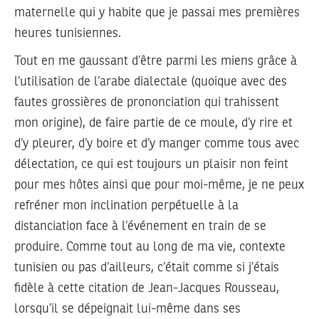
maternelle qui y habite que je passai mes premières
heures tunisiennes.
Tout en me gaussant d’être parmi les miens grâce à
l’utilisation de l’arabe dialectale (quoique avec des
fautes grossières de prononciation qui trahissent
mon origine), de faire partie de ce moule, d’y rire et
d’y pleurer, d’y boire et d’y manger comme tous avec
délectation, ce qui est toujours un plaisir non feint
pour mes hôtes ainsi que pour moi-même, je ne peux
refréner mon inclination perpétuelle à la
distanciation face à l’événement en train de se
produire. Comme tout au long de ma vie, contexte
tunisien ou pas d’ailleurs, c’était comme si j’étais
fidèle à cette citation de Jean-Jacques Rousseau,
lorsqu’il se dépeignait lui-même dans ses