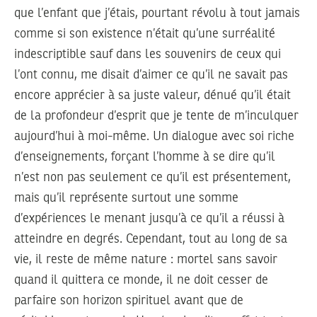
que l’enfant que j’étais, pourtant révolu à tout jamais
comme si son existence n’était qu’une surréalité
indescriptible sauf dans les souvenirs de ceux qui
l’ont connu, me disait d’aimer ce qu’il ne savait pas
encore apprécier à sa juste valeur, dénué qu’il était
de la profondeur d’esprit que je tente de m’inculquer
aujourd’hui à moi-même. Un dialogue avec soi riche
d’enseignements, forçant l’homme à se dire qu’il
n’est non pas seulement ce qu’il est présentement,
mais qu’il représente surtout une somme
d’expériences le menant jusqu’à ce qu’il a réussi à
atteindre en degrés. Cependant, tout au long de sa
vie, il reste de même nature : mortel sans savoir
quand il quittera ce monde, il ne doit cesser de
parfaire son horizon spirituel avant que de