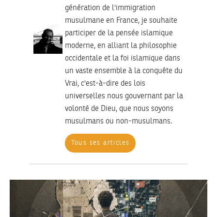
génération de l'immigration
musulmane en France, je souhaite
participer de la pensée islamique
moderne, en alliant la philosophie
occidentale et la foi islamique dans
un vaste ensemble à la conquête du
Vrai, c'est-à-dire des lois
universelles nous gouvernant par la
volonté de Dieu, que nous soyons
musulmans ou non-musulmans.
Tous ses articles