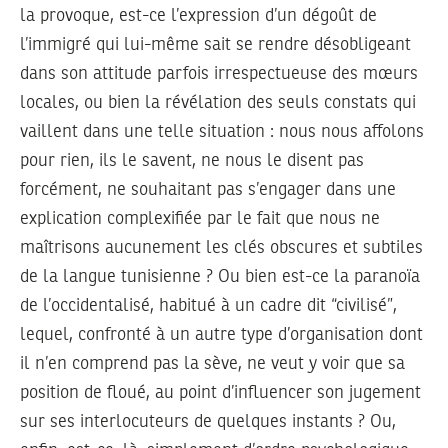
la provoque, est-ce l’expression d’un dégoût de
l’immigré qui lui-même sait se rendre désobligeant
dans son attitude parfois irrespectueuse des mœurs
locales, ou bien la révélation des seuls constats qui
vaillent dans une telle situation : nous nous affolons
pour rien, ils le savent, ne nous le disent pas
forcément, ne souhaitant pas s’engager dans une
explication complexifiée par le fait que nous ne
maîtrisons aucunement les clés obscures et subtiles
de la langue tunisienne ? Ou bien est-ce la paranoïa
de l’occidentalisé, habitué à un cadre dit “civilisé”,
lequel, confronté à un autre type d’organisation dont
il n’en comprend pas la sève, ne veut y voir que sa
position de floué, au point d’influencer son jugement
sur ses interlocuteurs de quelques instants ? Ou,