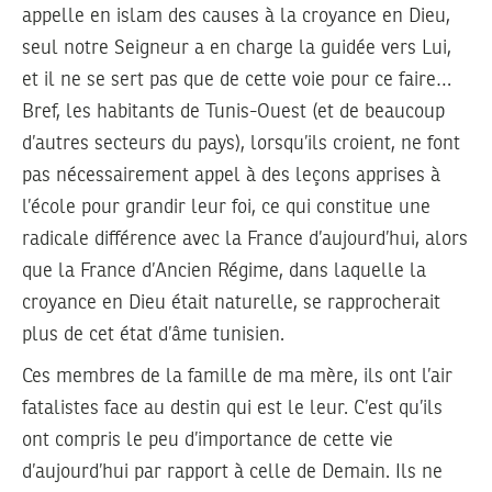
appelle en islam des causes à la croyance en Dieu,
seul notre Seigneur a en charge la guidée vers Lui,
et il ne se sert pas que de cette voie pour ce faire…
Bref, les habitants de Tunis-Ouest (et de beaucoup
d’autres secteurs du pays), lorsqu’ils croient, ne font
pas nécessairement appel à des leçons apprises à
l’école pour grandir leur foi, ce qui constitue une
radicale différence avec la France d’aujourd’hui, alors
que la France d’Ancien Régime, dans laquelle la
croyance en Dieu était naturelle, se rapprocherait
plus de cet état d’âme tunisien.
Ces membres de la famille de ma mère, ils ont l’air
fatalistes face au destin qui est le leur. C’est qu’ils
ont compris le peu d’importance de cette vie
d’aujourd’hui par rapport à celle de Demain. Ils ne