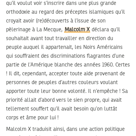
qu’il voulut voir s’inscrire dans une plus grande
orthodoxie au regard des préceptes islamiques qu’il
croyait avoir (re)découverts à l’issue de son
pèlerinage à La Mecque,
Malcolm X
déclara qu’il
souhaitait avant tout travailler en direction du
peuple auquel il appartenait, les Noirs Américains
qui souffraient des discriminations flagrantes d’une
partie de l’Amérique blanche des années 1960. Certes
! Il dit, cependant, accepter toute aide provenant de
personnes de peuples d’autres couleurs voulant
apporter toute leur bonne volonté. Il n’empêche ! Sa
priorité allait d’abord vers le sien propre, qui avait
tellement souffert qu’il avait besoin qu’on luttât
corps et âme pour lui !
Malcolm X traduisit ainsi, dans une action politique