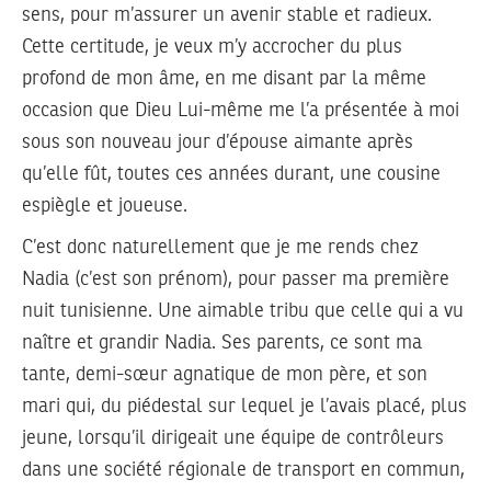
sens, pour m’assurer un avenir stable et radieux.
Cette certitude, je veux m’y accrocher du plus
profond de mon âme, en me disant par la même
occasion que Dieu Lui-même me l’a présentée à moi
sous son nouveau jour d’épouse aimante après
qu’elle fût, toutes ces années durant, une cousine
espiègle et joueuse.
C’est donc naturellement que je me rends chez
Nadia (c’est son prénom), pour passer ma première
nuit tunisienne. Une aimable tribu que celle qui a vu
naître et grandir Nadia. Ses parents, ce sont ma
tante, demi-sœur agnatique de mon père, et son
mari qui, du piédestal sur lequel je l’avais placé, plus
jeune, lorsqu’il dirigeait une équipe de contrôleurs
dans une société régionale de transport en commun,