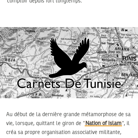
comptoir depuis fort longtemps.
Au début de la dernière grande métamorphose de sa
vie, lorsque, quittant le giron de “
Nation of Islam
“, il
créa sa propre organisation associative militante,