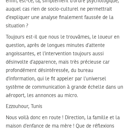
enfin, est-ce, là, simplement d’ordre psychologique,
auquel cas rien de socio-culturel ne permettrait
d’expliquer une analyse finalement faussée de la
situation ?
Toujours est-il que nous le trouvâmes, le loueur en
question, après de longues minutes d’attente
angoissantes, et l’intervention toujours aussi
désinvolte d’apparence, mais très précieuse car
profondément désintéressée, du bureau
d’information, qui le fit appeler par l’universel
système de communication à grande échelle dans un
aéroport, les annonces au micro.
Ezzouhour, Tunis
Nous voilà donc en route ! Direction, la famille et la
maison d’enfance de ma mère ! Que de réflexions