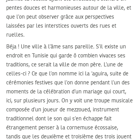
pentes douces et harmonieuses autour de la ville, et
que l’on peut observer grâce aux perspectives
laissées par les interstices ouverts des rues et
ruelles.
Béja ! Une ville à l’âme sans pareille. S’il existe un
endroit en Tunisie qui garde ô combien vivaces ses
traditions, ce serait la ville de mon père. L’une de
celles-ci ? Ce que l’on nomme ici la ‘aguira, suite de
cérémonies festives que l’on donne pendant l’un des
moments de la célébration d’un mariage qui court,
ici, sur plusieurs jours. On y voit une troupe musicale
composée d’un joueur de mezzoued, instrument
traditionnel dont le son qui s’en échappe fait
étrangement penser à la cornemuse écossaise,
tandis que les deuxième et troisième des trois jouent