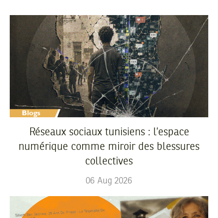
Réseaux sociaux tunisiens : l’espace
numérique comme miroir des blessures
collectives
06
Aug
2026