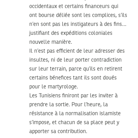
occidentaux et certains financeurs qui
ont bourse déliée sont les complices, s’ils
n’en sont pas les instigateurs à des fins…
justifiant des expéditions coloniales
nouvelle manière.
Il n’est pas efficient de leur adresser des
insultes, ni de leur porter contradiction
sur leur terrain, parce qu’ils en retirent
certains bénefices tant ils sont doués
pour le martyrologe.
Les Tunisiens finiront par les inviter à
prendre la sortie. Pour l’heure, la
résistance à la normalisation islamiste
s’impose, et chacun de sa place peut y
apporter sa contribution.