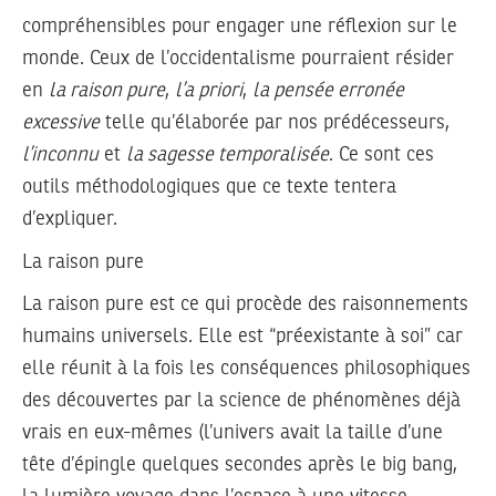
compréhensibles pour engager une réflexion sur le
monde. Ceux de l’occidentalisme pourraient résider
en
la raison pure
,
l’a priori
,
la pensée erronée
excessive
telle qu’élaborée par nos prédécesseurs,
l’inconnu
et
la sagesse temporalisée
. Ce sont ces
outils méthodologiques que ce texte tentera
d’expliquer.
La raison pure
La raison pure est ce qui procède des raisonnements
humains universels. Elle est “préexistante à soi” car
elle réunit à la fois les conséquences philosophiques
des découvertes par la science de phénomènes déjà
vrais en eux-mêmes (l’univers avait la taille d’une
tête d’épingle quelques secondes après le big bang,