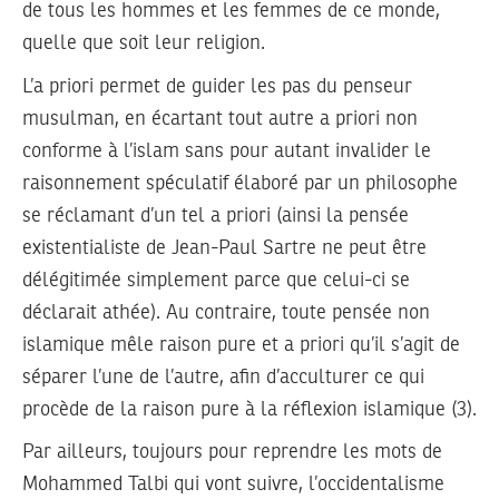
de tous les hommes et les femmes de ce monde,
quelle que soit leur religion.
L’a priori permet de guider les pas du penseur
musulman, en écartant tout autre a priori non
conforme à l’islam sans pour autant invalider le
raisonnement spéculatif élaboré par un philosophe
se réclamant d’un tel a priori (ainsi la pensée
existentialiste de Jean-Paul Sartre ne peut être
délégitimée simplement parce que celui-ci se
déclarait athée). Au contraire, toute pensée non
islamique mêle raison pure et a priori qu’il s’agit de
séparer l’une de l’autre, afin d’acculturer ce qui
procède de la raison pure à la réflexion islamique (3).
Par ailleurs, toujours pour reprendre les mots de
Mohammed Talbi qui vont suivre, l’occidentalisme