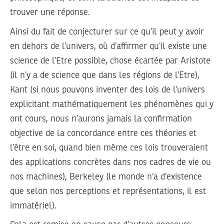
trouver une réponse.
Ainsi du fait de conjecturer sur ce qu’il peut y avoir
en dehors de l’univers, où d’affirmer qu’il existe une
science de l’Etre possible, chose écartée par Aristote
(il n’y a de science que dans les régions de l’Etre),
Kant (si nous pouvons inventer des lois de l’univers
explicitant mathématiquement les phénomènes qui y
ont cours, nous n’aurons jamais la confirmation
objective de la concordance entre ces théories et
l’être en soi, quand bien même ces lois trouveraient
des applications concrètes dans nos cadres de vie ou
nos machines), Berkeley (le monde n’a d’existence
que selon nos perceptions et représentations, il est
immatériel).