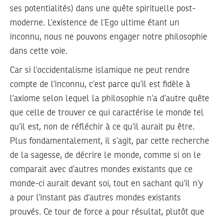
ses potentialités) dans une quête spirituelle post-
moderne. L’existence de l’Ego ultime étant un
inconnu, nous ne pouvons engager notre philosophie
dans cette voie.
Car si l’occidentalisme islamique ne peut rendre
compte de l’inconnu, c’est parce qu’il est fidèle à
l’axiome selon lequel la philosophie n’a d’autre quête
que celle de trouver ce qui caractérise le monde tel
qu’il est, non de réfléchir à ce qu’il aurait pu être.
Plus fondamentalement, il s’agit, par cette recherche
de la sagesse, de décrire le monde, comme si on le
comparait avec d’autres mondes existants que ce
monde-ci aurait devant soi, tout en sachant qu’il n’y
a pour l’instant pas d’autres mondes existants
prouvés. Ce tour de force a pour résultat, plutôt que