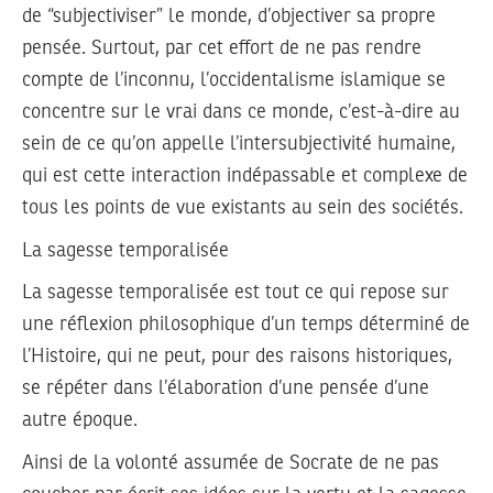
de “subjectiviser” le monde, d’objectiver sa propre
pensée. Surtout, par cet effort de ne pas rendre
compte de l’inconnu, l’occidentalisme islamique se
concentre sur le vrai dans ce monde, c’est-à-dire au
sein de ce qu’on appelle l’intersubjectivité humaine,
qui est cette interaction indépassable et complexe de
tous les points de vue existants au sein des sociétés.
La sagesse temporalisée
La sagesse temporalisée est tout ce qui repose sur
une réflexion philosophique d’un temps déterminé de
l’Histoire, qui ne peut, pour des raisons historiques,
se répéter dans l’élaboration d’une pensée d’une
autre époque.
Ainsi de la volonté assumée de Socrate de ne pas