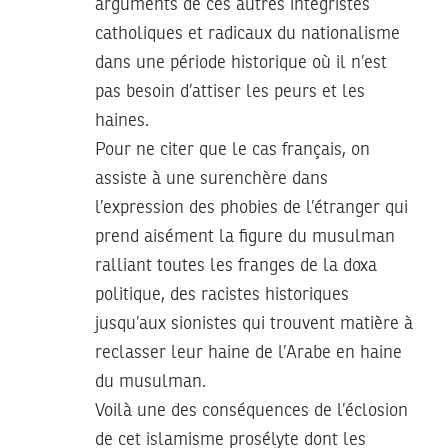
arguments de ces autres intégristes
catholiques et radicaux du nationalisme
dans une période historique où il n’est
pas besoin d’attiser les peurs et les
haines.
Pour ne citer que le cas français, on
assiste à une surenchère dans
l’expression des phobies de l’étranger qui
prend aisément la figure du musulman
ralliant toutes les franges de la doxa
politique, des racistes historiques
jusqu’aux sionistes qui trouvent matière à
reclasser leur haine de l’Arabe en haine
du musulman.
Voilà une des conséquences de l’éclosion
de cet islamisme prosélyte dont les