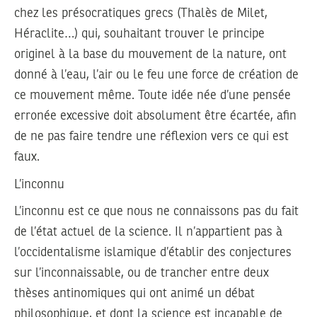
chez les présocratiques grecs (Thalès de Milet,
Héraclite…) qui, souhaitant trouver le principe
originel à la base du mouvement de la nature, ont
donné à l’eau, l’air ou le feu une force de création de
ce mouvement même. Toute idée née d’une pensée
erronée excessive doit absolument être écartée, afin
de ne pas faire tendre une réflexion vers ce qui est
faux.
L’inconnu
L’inconnu est ce que nous ne connaissons pas du fait
de l’état actuel de la science. Il n’appartient pas à
l’occidentalisme islamique d’établir des conjectures
sur l’inconnaissable, ou de trancher entre deux
thèses antinomiques qui ont animé un débat
philosophique, et dont la science est incapable de