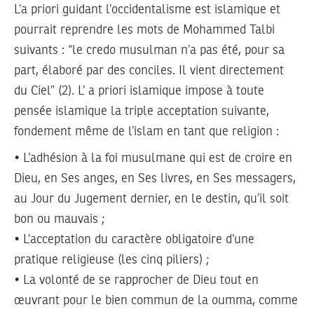
L’a priori guidant l’occidentalisme est islamique et
pourrait reprendre les mots de Mohammed Talbi
suivants : “le credo musulman n’a pas été, pour sa
part, élaboré par des conciles. Il vient directement
du Ciel” (2). L’ a priori islamique impose à toute
pensée islamique la triple acceptation suivante,
fondement même de l’islam en tant que religion :
• L’adhésion à la foi musulmane qui est de croire en
Dieu, en Ses anges, en Ses livres, en Ses messagers,
au Jour du Jugement dernier, en le destin, qu’il soit
bon ou mauvais ;
• L’acceptation du caractère obligatoire d’une
pratique religieuse (les cinq piliers) ;
• La volonté de se rapprocher de Dieu tout en
œuvrant pour le bien commun de la oumma, comme