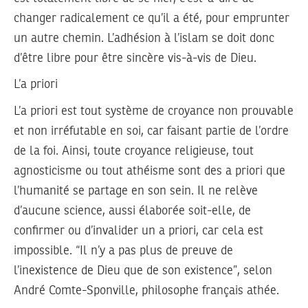
changer radicalement ce qu’il a été, pour emprunter
un autre chemin. L’adhésion à l’islam se doit donc
d’être libre pour être sincère vis-à-vis de Dieu.
L’a priori
L’a priori est tout système de croyance non prouvable
et non irréfutable en soi, car faisant partie de l’ordre
de la foi. Ainsi, toute croyance religieuse, tout
agnosticisme ou tout athéisme sont des a priori que
l’humanité se partage en son sein. Il ne relève
d’aucune science, aussi élaborée soit-elle, de
confirmer ou d’invalider un a priori, car cela est
impossible. “Il n’y a pas plus de preuve de
l’inexistence de Dieu que de son existence”, selon
André Comte-Sponville, philosophe français athée.