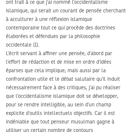
ont trait à ce que j’ai nommé l’occidentalisme
islamique, qui serait un courant de pensée cherchant
à acculturer à une réflexion islamique
contemporaine tout ce qui procède des doctrines
élaborées et défendues par la philosophie
occidentale (1).
L’écrit servant à affiner une pensée, d’abord par
l’effort de rédaction et de mise en ordre d’idées
éparses que cela implique, mais aussi par la
confrontation utile et le débat salutaire qu’il induit
nécessairement face à des critiques, j’ai pu réaliser
que l’occidentalisme islamique doit se développer,
pour se rendre intelligible, au sein d’un champ
explicite d’outils intellectuels objectifs. Car il est
indéniable que tout penseur musulman gagne à
utiliser un certain nombre de contours