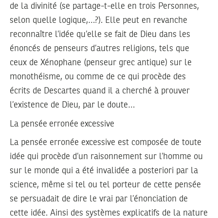
de la divinité (se partage-t-elle en trois Personnes,
selon quelle logique,…?). Elle peut en revanche
reconnaître l’idée qu’elle se fait de Dieu dans les
énoncés de penseurs d’autres religions, tels que
ceux de Xénophane (penseur grec antique) sur le
monothéisme, ou comme de ce qui procède des
écrits de Descartes quand il a cherché à prouver
l’existence de Dieu, par le doute…
La pensée erronée excessive
La pensée erronée excessive est composée de toute
idée qui procède d’un raisonnement sur l’homme ou
sur le monde qui a été invalidée a posteriori par la
science, même si tel ou tel porteur de cette pensée
se persuadait de dire le vrai par l’énonciation de
cette idée. Ainsi des systèmes explicatifs de la nature