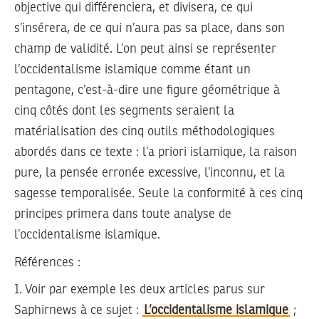
objective qui différenciera, et divisera, ce qui
s’insérera, de ce qui n’aura pas sa place, dans son
champ de validité. L’on peut ainsi se représenter
l’occidentalisme islamique comme étant un
pentagone, c’est-à-dire une figure géométrique à
cinq côtés dont les segments seraient la
matérialisation des cinq outils méthodologiques
abordés dans ce texte : l’a priori islamique, la raison
pure, la pensée erronée excessive, l’inconnu, et la
sagesse temporalisée. Seule la conformité à ces cinq
principes primera dans toute analyse de
l’occidentalisme islamique.
Références :
1.
Voir par exemple les deux articles parus sur
Saphirnews à ce sujet :
L’occidentalisme islamique
;