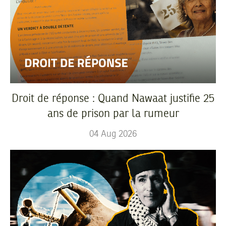
Droit de réponse : Quand Nawaat justifie 25
ans de prison par la rumeur
04
Aug
2026