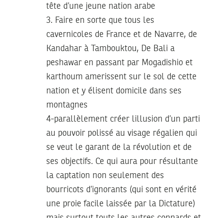
tête d’une jeune nation arabe
3. Faire en sorte que tous les
cavernicoles de France et de Navarre, de
Kandahar à Tambouktou, De Bali a
peshawar en passant par Mogadishio et
karthoum amerissent sur le sol de cette
nation et y élisent domicile dans ses
montagnes
4-parallèlement créer lillusion d’un parti
au pouvoir polissé au visage régalien qui
se veut le garant de la révolution et de
ses objectifs. Ce qui aura pour résultante
la captation non seulement des
bourricots d’ignorants (qui sont en vérité
une proie facile laissée par la Dictature)
mais surtout touts les autres connards et