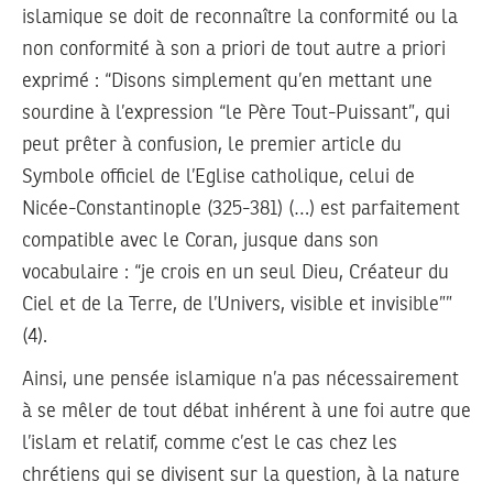
islamique se doit de reconnaître la conformité ou la
non conformité à son a priori de tout autre a priori
exprimé : “Disons simplement qu’en mettant une
sourdine à l’expression “le Père Tout-Puissant”, qui
peut prêter à confusion, le premier article du
Symbole officiel de l’Eglise catholique, celui de
Nicée-Constantinople (325-381) (…) est parfaitement
compatible avec le Coran, jusque dans son
vocabulaire : “je crois en un seul Dieu, Créateur du
Ciel et de la Terre, de l’Univers, visible et invisible””
(4).
Ainsi, une pensée islamique n’a pas nécessairement
à se mêler de tout débat inhérent à une foi autre que
l’islam et relatif, comme c’est le cas chez les
chrétiens qui se divisent sur la question, à la nature