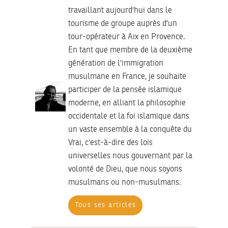
travaillant aujourd'hui dans le
tourisme de groupe auprès d'un
tour-opérateur à Aix en Provence.
En tant que membre de la deuxième
génération de l'immigration
musulmane en France, je souhaite
participer de la pensée islamique
moderne, en alliant la philosophie
occidentale et la foi islamique dans
un vaste ensemble à la conquête du
Vrai, c'est-à-dire des lois
universelles nous gouvernant par la
volonté de Dieu, que nous soyons
musulmans ou non-musulmans.
Tous ses articles