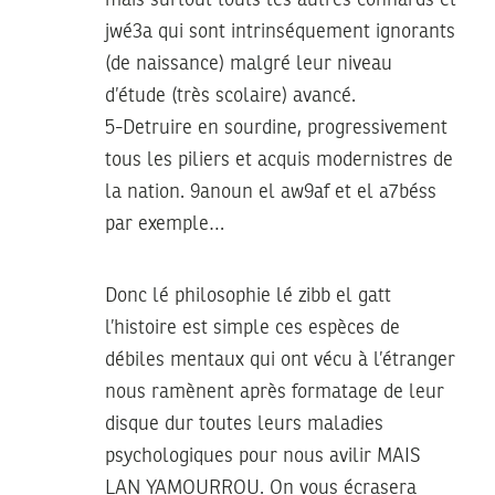
jwé3a qui sont intrinséquement ignorants
(de naissance) malgré leur niveau
d’étude (très scolaire) avancé.
5-Detruire en sourdine, progressivement
tous les piliers et acquis modernistres de
la nation. 9anoun el aw9af et el a7béss
par exemple…
Donc lé philosophie lé zibb el gatt
l’histoire est simple ces espèces de
débiles mentaux qui ont vécu à l’étranger
nous ramènent après formatage de leur
disque dur toutes leurs maladies
psychologiques pour nous avilir MAIS
LAN YAMOURROU. On vous écrasera