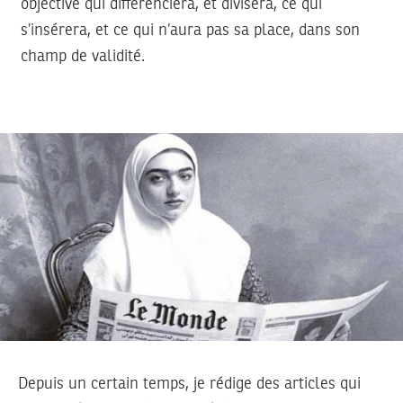
objective qui différenciera, et divisera, ce qui
s’insérera, et ce qui n’aura pas sa place, dans son
champ de validité.
Depuis un certain temps, je rédige des articles qui