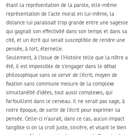
étant la représentation de la parole, elle-même
représentation de l’acte moral en lui-même, la
distance lui paraissait trop grande entre une sagesse
qui gagnait son effectivité dans son temps et dans sa
cité, et un écrit qui serait susceptible de rendre une
pensée, à tort, éternelle.
Seulement, à l’issue de l’Histoire telle que la nôtre a
été, il est impossible de s’engager dans le débat
philosophique sans se servir de l’écrit, moyen de
fixation sans commune mesure de la complexe
simultanéité d’idées, tout aussi complexes, qui
farfouillent dans le cerveau. Il ne serait pas sage, à
notre époque, de sortir de l’écrit pour exprimer sa
pensée. Celle-ci n’aurait, dans ce cas, aucun impact
tangible si on la croit juste, sincère, et visant le bien