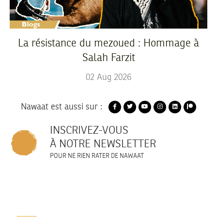
La résistance du mezoued : Hommage à
Salah Farzit
02
Aug
2026
Nawaat est aussi sur :
INSCRIVEZ-VOUS
À NOTRE NEWSLETTER
POUR NE RIEN RATER DE NAWAAT