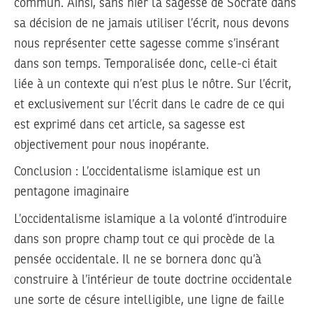
commun. Ainsi, sans nier la sagesse de Socrate dans
sa décision de ne jamais utiliser l’écrit, nous devons
nous représenter cette sagesse comme s’insérant
dans son temps. Temporalisée donc, celle-ci était
liée à un contexte qui n’est plus le nôtre. Sur l’écrit,
et exclusivement sur l’écrit dans le cadre de ce qui
est exprimé dans cet article, sa sagesse est
objectivement pour nous inopérante.
Conclusion : L’occidentalisme islamique est un
pentagone imaginaire
L’occidentalisme islamique a la volonté d’introduire
dans son propre champ tout ce qui procède de la
pensée occidentale. Il ne se bornera donc qu’à
construire à l’intérieur de toute doctrine occidentale
une sorte de césure intelligible, une ligne de faille