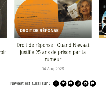
Droit de réponse : Quand Nawaat
oir
justifie 25 ans de prison par la
rumeur
04
Aug
2026
Nawaat est aussi sur :