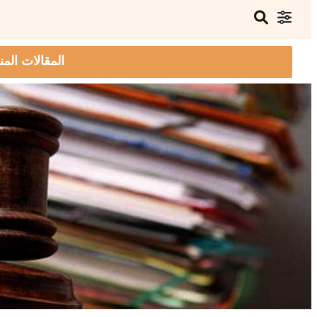
المقالات المن