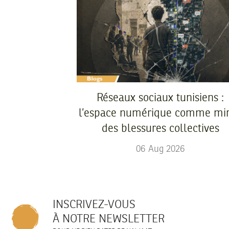
Réseaux sociaux tunisiens :
l’espace numérique comme mir
des blessures collectives
06
Aug
2026
INSCRIVEZ-VOUS
À NOTRE NEWSLETTER