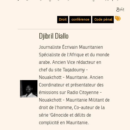
يتبع
Droit
conférence
Code pénal
Djibril Diallo
Journaliste Écrivain Mauritanien
Spécialiste de l'Afrique et du monde
arabe. Ancien Vice rédacteur en
chef du site Taqadoumy -
Nouakchott - Mauritanie. Ancien
Coordinateur et présentateur des
émissions sur Radio Citoyenne -
Nouakchott - Mauritanie Militant de
droit de l'homme, Co-auteur de la
série 'Génocide et délits de
complicité en Mauritanie.