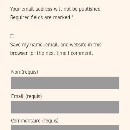
Your email address will not be published.
Required fields are marked
*
Save my name, email, and website in this
browser for the next time I comment.
Nom
(requis)
Email
(requis)
Commentaire
(requis)