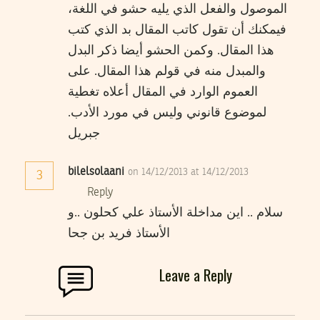
الموصول والفعل الذي يليه حشو في اللغة،
فيمكنك أن تقول كاتب المقال بد الذي كتب
هذا المقال. وكمن الحشو أيضا ذكر البدل
والمبدل منه في قولم هذا المقال. على
العموم الوارد في المقال أعلاه تغطية
لموضوع قانوني وليس في مورد الأدب.
جبريل
bilelsolaani
on 14/12/2013 at 14/12/2013
3
Reply
سلام .. اين مداخلة الأستاذ علي كحلون ..و
الأستاذ فريد بن جحا
Leave a Reply