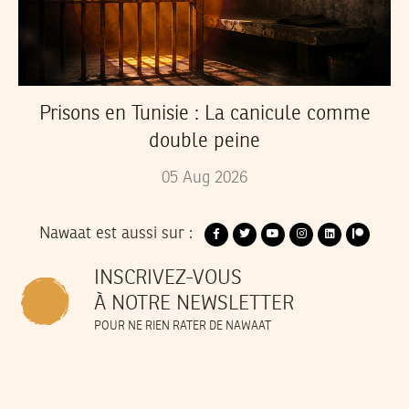
Prisons en Tunisie : La canicule comme
double peine
05
Aug
2026
Nawaat est aussi sur :
INSCRIVEZ-VOUS
À NOTRE NEWSLETTER
POUR NE RIEN RATER DE NAWAAT