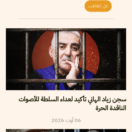
كل المقالات
سجن زياد الهاني تأكيد لعداء السلطة للأصوات
الناقدة الحرة
06
أوت
2026