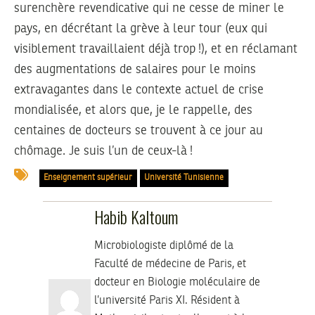
surenchère revendicative qui ne cesse de miner le
pays, en décrétant la grève à leur tour (eux qui
visiblement travaillaient déjà trop !), et en réclamant
des augmentations de salaires pour le moins
extravagantes dans le contexte actuel de crise
mondialisée, et alors que, je le rappelle, des
centaines de docteurs se trouvent à ce jour au
chômage. Je suis l’un de ceux-là !
Enseignement supérieur
Université Tunisienne
Habib Kaltoum
Microbiologiste diplômé de la
Faculté de médecine de Paris, et
docteur en Biologie moléculaire de
l’université Paris XI. Résident à