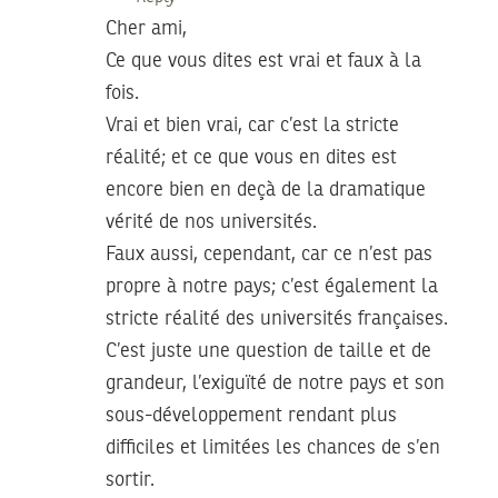
Cher ami,
Ce que vous dites est vrai et faux à la
fois.
Vrai et bien vrai, car c’est la stricte
réalité; et ce que vous en dites est
encore bien en deçà de la dramatique
vérité de nos universités.
Faux aussi, cependant, car ce n’est pas
propre à notre pays; c’est également la
stricte réalité des universités françaises.
C’est juste une question de taille et de
grandeur, l’exiguïté de notre pays et son
sous-développement rendant plus
difficiles et limitées les chances de s’en
sortir.