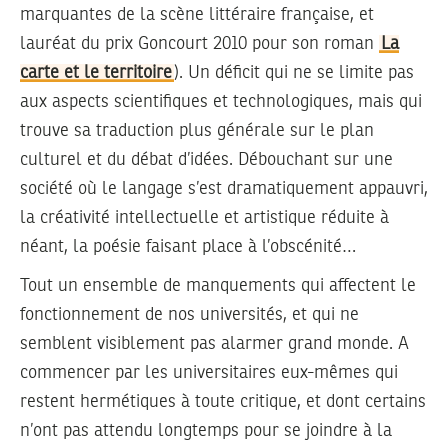
marquantes de la scène littéraire française, et
lauréat du prix Goncourt 2010 pour son roman
La
carte et le territoire
). Un déficit qui ne se limite pas
aux aspects scientifiques et technologiques, mais qui
trouve sa traduction plus générale sur le plan
culturel et du débat d’idées. Débouchant sur une
société où le langage s’est dramatiquement appauvri,
la créativité intellectuelle et artistique réduite à
néant, la poésie faisant place à l’obscénité…
Tout un ensemble de manquements qui affectent le
fonctionnement de nos universités, et qui ne
semblent visiblement pas alarmer grand monde. A
commencer par les universitaires eux-mêmes qui
restent hermétiques à toute critique, et dont certains
n’ont pas attendu longtemps pour se joindre à la