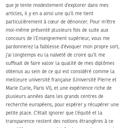
que je tente modestement d’explorer dans mes
articles, il y en a ainsi une qu’il me tient
particulièrement à cœur de dénoncer. Pour m’être
moi-même présenté plusieurs fois de suite aux
concours de l’Enseignement supérieur, vous me
pardonnerez la faiblesse d’évoquer mon propre sort,
j’ai longtemps eu la naïveté de croire qu’il me
suffisait de faire valoir la qualité de mes diplômes
obtenus au sein de ce qui est considéré comme la
meilleure université française (Université Pierre et
Marie Curie, Paris VI), et une expérience riche de
plusieurs années dans les grands centres de
recherche européens, pour espérer y récupérer une
petite place. C’était ignorer que l’équité et la
transparence restent des notions étrangères à ce