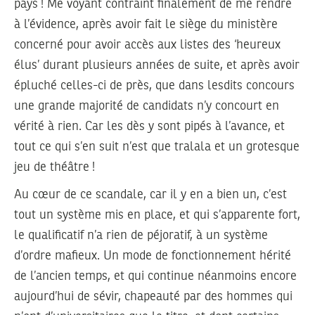
pays ! Me voyant contraint finalement de me rendre
à l’évidence, après avoir fait le siège du ministère
concerné pour avoir accès aux listes des ‘heureux
élus’ durant plusieurs années de suite, et après avoir
épluché celles-ci de près, que dans lesdits concours
une grande majorité de candidats n’y concourt en
vérité à rien. Car les dès y sont pipés à l’avance, et
tout ce qui s’en suit n’est que tralala et un grotesque
jeu de théâtre !
Au cœur de ce scandale, car il y en a bien un, c’est
tout un système mis en place, et qui s’apparente fort,
le qualificatif n’a rien de péjoratif, à un système
d’ordre mafieux. Un mode de fonctionnement hérité
de l’ancien temps, et qui continue néanmoins encore
aujourd’hui de sévir, chapeauté par des hommes qui