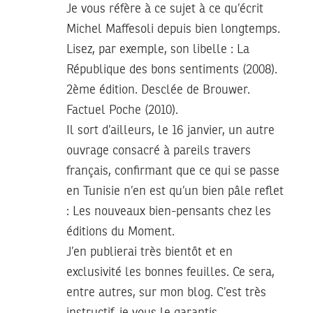
Je vous réfère à ce sujet à ce qu’écrit
Michel Maffesoli depuis bien longtemps.
Lisez, par exemple, son libelle : La
République des bons sentiments (2008).
2ème édition. Desclée de Brouwer.
Factuel Poche (2010).
Il sort d’ailleurs, le 16 janvier, un autre
ouvrage consacré à pareils travers
français, confirmant que ce qui se passe
en Tunisie n’en est qu’un bien pâle reflet
: Les nouveaux bien-pensants chez les
éditions du Moment.
J’en publierai très bientôt et en
exclusivité les bonnes feuilles. Ce sera,
entre autres, sur mon blog. C’est très