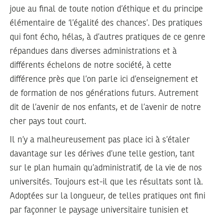
joue au final de toute notion d’éthique et du principe
élémentaire de ‘l’égalité des chances’. Des pratiques
qui font écho, hélas, à d’autres pratiques de ce genre
répandues dans diverses administrations et à
différents échelons de notre société, à cette
différence près que l’on parle ici d’enseignement et
de formation de nos générations futurs. Autrement
dit de l’avenir de nos enfants, et de l’avenir de notre
cher pays tout court.
Il n’y a malheureusement pas place ici à s’étaler
davantage sur les dérives d’une telle gestion, tant
sur le plan humain qu’administratif, de la vie de nos
universités. Toujours est-il que les résultats sont là.
Adoptées sur la longueur, de telles pratiques ont fini
par façonner le paysage universitaire tunisien et