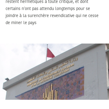
restent hermétiques à toute critique, et dont
certains n’ont pas attendu longtemps pour se
joindre à la surenchère revendicative qui ne cesse
de miner le pays