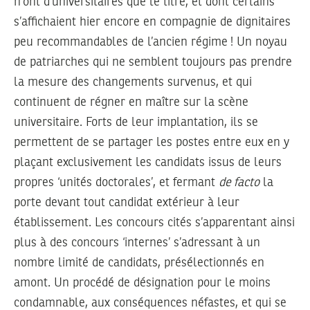
n’ont d’universitaires que le titre, et dont certains
s’affichaient hier encore en compagnie de dignitaires
peu recommandables de l’ancien régime ! Un noyau
de patriarches qui ne semblent toujours pas prendre
la mesure des changements survenus, et qui
continuent de régner en maître sur la scène
universitaire. Forts de leur implantation, ils se
permettent de se partager les postes entre eux en y
plaçant exclusivement les candidats issus de leurs
propres ‘unités doctorales’, et fermant
de facto
la
porte devant tout candidat extérieur à leur
établissement. Les concours cités s’apparentant ainsi
plus à des concours ‘internes’ s’adressant à un
nombre limité de candidats, présélectionnés en
amont. Un procédé de désignation pour le moins
condamnable, aux conséquences néfastes, et qui se