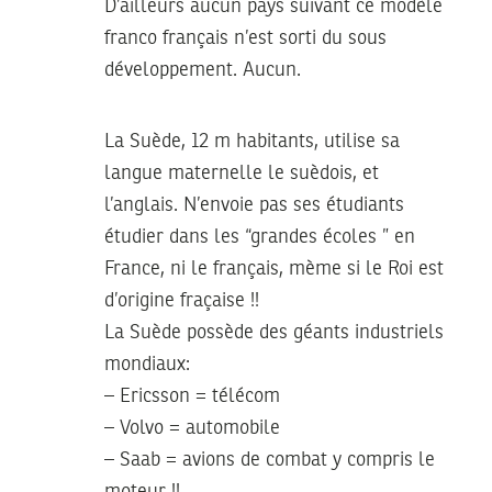
D’ailleurs aucun pays suivant ce modèle
franco français n’est sorti du sous
développement. Aucun.
La Suède, 12 m habitants, utilise sa
langue maternelle le suèdois, et
l’anglais. N’envoie pas ses étudiants
étudier dans les “grandes écoles ” en
France, ni le français, mème si le Roi est
d’origine fraçaise !!
La Suède possède des géants industriels
mondiaux:
– Ericsson = télécom
– Volvo = automobile
– Saab = avions de combat y compris le