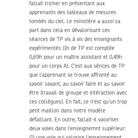
fallait tricher en présentant aux
apprenants des tableaux de mesures
tombés du ciel. Le ministère a aussi sa
part dans cela en dévalorisant ces
séances de TP vis à vis des enseignants
expérimentés (1h de TP est comptée
0,69h pour un maître assistant et 0,49h
pour un corps A). C’est aux sénces de TP
que l’apprenant se trouve affronté au
savoir savant, au savoir faire et au savoir
être (travail de groupe et intéraction avec
ces collègues). En fait, ce n’est qu’un trop
petit maillon dans notre modèle
défaillant. En outre, fallait-il valoriser
deux voies dans l’enseignemnt supérieur:
(1) une voie qui valorise l’enseignement