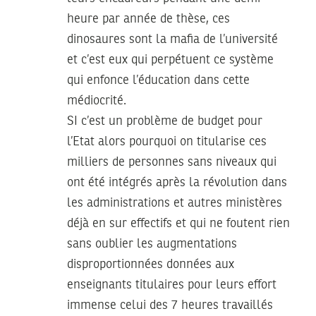
heure par année de thèse, ces
dinosaures sont la mafia de l’université
et c’est eux qui perpétuent ce système
qui enfonce l’éducation dans cette
médiocrité.
SI c’est un problème de budget pour
l’Etat alors pourquoi on titularise ces
milliers de personnes sans niveaux qui
ont été intégrés après la révolution dans
les administrations et autres ministères
déjà en sur effectifs et qui ne foutent rien
sans oublier les augmentations
disproportionnées données aux
enseignants titulaires pour leurs effort
immense celui des 7 heures travaillés