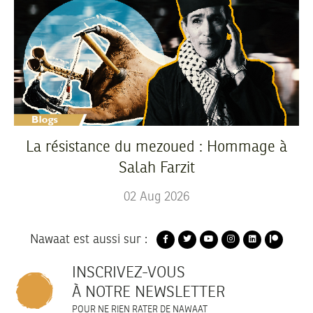
La résistance du mezoued : Hommage à
Salah Farzit
02
Aug
2026
Nawaat est aussi sur :
INSCRIVEZ-VOUS
À NOTRE NEWSLETTER
POUR NE RIEN RATER DE NAWAAT