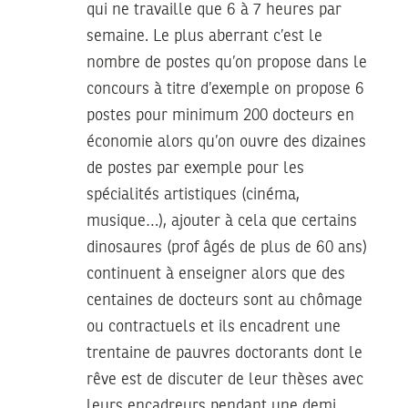
qui ne travaille que 6 à 7 heures par
semaine. Le plus aberrant c’est le
nombre de postes qu’on propose dans le
concours à titre d’exemple on propose 6
postes pour minimum 200 docteurs en
économie alors qu’on ouvre des dizaines
de postes par exemple pour les
spécialités artistiques (cinéma,
musique…), ajouter à cela que certains
dinosaures (prof âgés de plus de 60 ans)
continuent à enseigner alors que des
centaines de docteurs sont au chômage
ou contractuels et ils encadrent une
trentaine de pauvres doctorants dont le
rêve est de discuter de leur thèses avec
leurs encadreurs pendant une demi