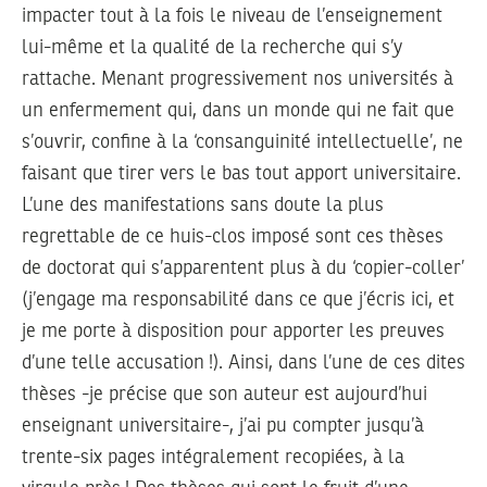
impacter tout à la fois le niveau de l’enseignement
lui-même et la qualité de la recherche qui s’y
rattache. Menant progressivement nos universités à
un enfermement qui, dans un monde qui ne fait que
s’ouvrir, confine à la ‘consanguinité intellectuelle’, ne
faisant que tirer vers le bas tout apport universitaire.
L’une des manifestations sans doute la plus
regrettable de ce huis-clos imposé sont ces thèses
de doctorat qui s’apparentent plus à du ‘copier-coller’
(j’engage ma responsabilité dans ce que j’écris ici, et
je me porte à disposition pour apporter les preuves
d’une telle accusation !). Ainsi, dans l’une de ces dites
thèses -je précise que son auteur est aujourd’hui
enseignant universitaire-, j’ai pu compter jusqu’à
trente-six pages intégralement recopiées, à la