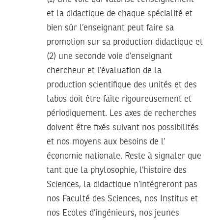
et la didactique de chaque spécialité et
bien sûr l’enseignant peut faire sa
promotion sur sa production didactique et
(2) une seconde voie d’enseignant
chercheur et l’évaluation de la
production scientifique des unités et des
labos doit être faite rigoureusement et
périodiquement. Les axes de recherches
doivent être fixés suivant nos possibilités
et nos moyens aux besoins de l’
économie nationale. Reste à signaler que
tant que la phylosophie, l’histoire des
Sciences, la didactique n’intégreront pas
nos Faculté des Sciences, nos Institus et
nos Ecoles d’ingénieurs, nos jeunes