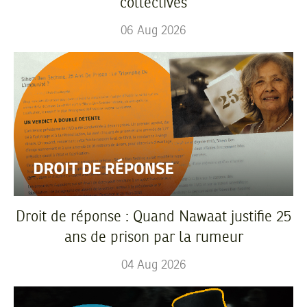
collectives
06
Aug
2026
Droit de réponse : Quand Nawaat justifie 25
ans de prison par la rumeur
04
Aug
2026