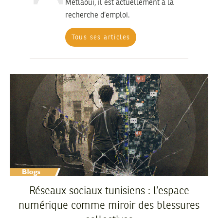
Metlaoui, il est actuellement à la
recherche d’emploi.
Tous ses articles
Réseaux sociaux tunisiens : l’espace
numérique comme miroir des blessures