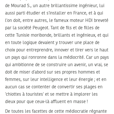
de Mourad S., un autre brillantissime ingénieur, lui
aussi parti étudier et s’installer en France, et à qui
l’on doit, entre autres, le fameux moteur HDI breveté
par la société Peugeot. Tant de fils et de filles de
cette Tunisie moribonde, brillants et ingénieux, et qui
en toute logique devaient y trouver une place de
choix pour entreprendre, innover et tirer vers le haut
un pays qui ronronne dans la médiocrité. Car un pays
qui ambitionne de se construire un avenir, un vrai, se
doit de miser d’abord sur ses propres hommes et
femmes, sur leur intelligence et leur énergie ; et en
aucun cas se contenter de convertir ses plages en
’chiottes à touristes’ et se mettre à implorer les
dieux pour que ceux-là affluent en masse !
De toutes les facettes de cette médiocratie régnante