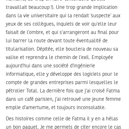
travaillait beaucoup !). Une trop grande implication
dans la vie universitaire qui la rendait ‘suspecte’ aux
yeux de ses collègues, inquiets de voir qu’elle leur
faisait de l’ombre, et qui s’arrangeront au final pour
lui barrer la route devant toute éventualité de
titularisation. Dépitée, elle bouclera de nouveau sa
valise et reprendra le chemin de l’exil. Employée
aujourd’hui dans une société d’ingénierie
informatique, elle y développe des logiciels pour le
compte de grandes entreprises parmi lesquelles le
pétrolier Total. La dernière fois que j’ai croisé Fatma
dans un café parisien, j’ai retrouvé une jeune femme
emplie d’amertume, et toujours inconsolable.
Des histoires comme celle de Fatma il y en a hélas
un bon paquet. Je me permets de citer encore le cas