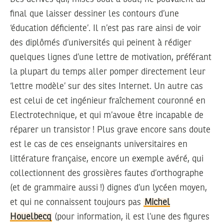
final que laisser dessiner les contours d’une
‘éducation déficiente’. Il n’est pas rare ainsi de voir
des diplômés d’universités qui peinent à rédiger
quelques lignes d’une lettre de motivation, préférant
la plupart du temps aller pomper directement leur
‘lettre modèle’ sur des sites Internet. Un autre cas
est celui de cet ingénieur fraîchement couronné en
Electrotechnique, et qui m’avoue être incapable de
réparer un transistor ! Plus grave encore sans doute
est le cas de ces enseignants universitaires en
littérature française, encore un exemple avéré, qui
collectionnent des grossières fautes d’orthographe
(et de grammaire aussi !) dignes d’un lycéen moyen,
et qui ne connaissent toujours pas
Michel
Houelbecq
(pour information, il est l’une des figures