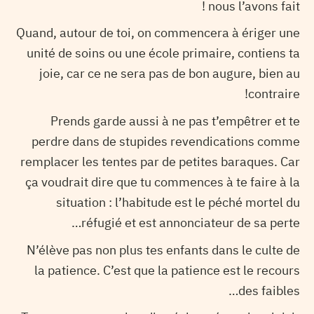
nous l’avons fait !
Quand, autour de toi, on commencera à ériger une
unité de soins ou une école primaire, contiens ta
joie, car ce ne sera pas de bon augure, bien au
contraire!
Prends garde aussi à ne pas t’empêtrer et te
perdre dans de stupides revendications comme
remplacer les tentes par de petites baraques. Car
ça voudrait dire que tu commences à te faire à la
situation : l’habitude est le péché mortel du
réfugié et est annonciateur de sa perte…
N’élève pas non plus tes enfants dans le culte de
la patience. C’est que la patience est le recours
des faibles…