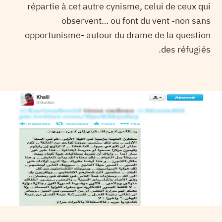
répartie à cet autre cynisme, celui de ceux qui
observent… ou font du vent -non sans
opportunisme- autour du drame de la question
des réfugiés.