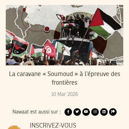
La caravane « Soumoud » à l’épreuve des
frontières
10
Mar
2026
Nawaat est aussi sur :
INSCRIVEZ-VOUS