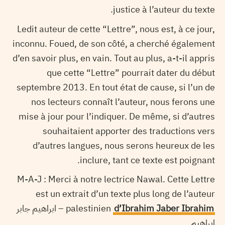
justice à l’auteur du texte.
Ledit auteur de cette “Lettre”, nous est, à ce jour,
inconnu. Foued, de son côté, a cherché également
d’en savoir plus, en vain. Tout au plus, a-t-il appris
que cette “Lettre” pourrait dater du début
septembre 2013. En tout état de cause, si l’un de
nos lecteurs connaît l’auteur, nous ferons une
mise à jour pour l’indiquer. De même, si d’autres
souhaitaient apporter des traductions vers
d’autres langues, nous serons heureux de les
inclure, tant ce texte est poignant.
M-A-J : Merci à notre lectrice Nawal. Cette Lettre
est un extrait d’un texte plus long de l’auteur
– ابراهيم جابر
palestinien
d’Ibrahim Jaber Ibrahim
ابراهيم