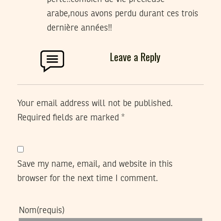
arabe,nous avons perdu durant ces trois
dernière années!!
Leave a Reply
Your email address will not be published.
Required fields are marked
*
Save my name, email, and website in this
browser for the next time I comment.
Nom
(requis)