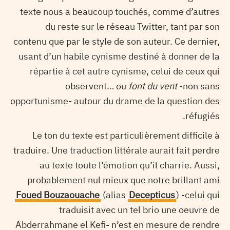
texte nous a beaucoup touchés, comme d’autres
du reste sur le réseau Twitter, tant par son
contenu que par le style de son auteur. Ce dernier,
usant d’un habile cynisme destiné à donner de la
répartie à cet autre cynisme, celui de ceux qui
observent… ou
font du vent
-non sans
opportunisme- autour du drame de la question des
réfugiés.
Le ton du texte est particulièrement difficile à
traduire. Une traduction littérale aurait fait perdre
au texte toute l’émotion qu’il charrie. Aussi,
probablement nul mieux que notre brillant ami
Foued Bouzaouache
(alias
Decepticus
) -celui qui
traduisit avec un tel brio une oeuvre de
Abderrahmane el Kefi- n’est en mesure de rendre