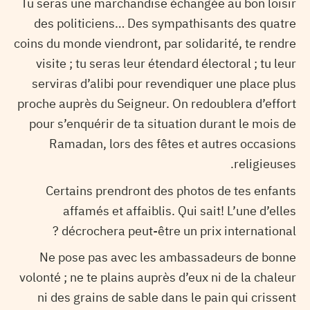
Tu seras une marchandise échangée au bon loisir
des politiciens… Des sympathisants des quatre
coins du monde viendront, par solidarité, te rendre
visite ; tu seras leur étendard électoral ; tu leur
serviras d’alibi pour revendiquer une place plus
proche auprès du Seigneur. On redoublera d’effort
pour s’enquérir de ta situation durant le mois de
Ramadan, lors des fêtes et autres occasions
religieuses.
Certains prendront des photos de tes enfants
affamés et affaiblis. Qui sait! L’une d’elles
décrochera peut-être un prix international ?
Ne pose pas avec les ambassadeurs de bonne
volonté ; ne te plains auprès d’eux ni de la chaleur
ni des grains de sable dans le pain qui crissent