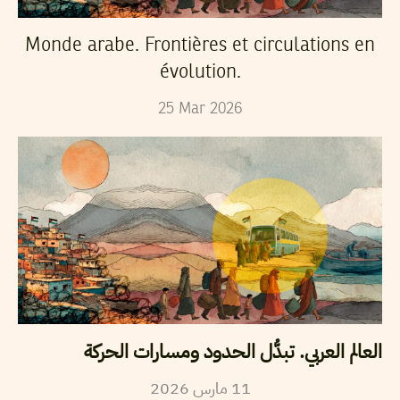
Monde arabe. Frontières et circulations en
évolution.
25
Mar
2026
العالم العربي. تبدُّل الحدود ومسارات الحركة
2026
مارس
11