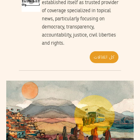
established itself as trusted provider
of coverage specialized in topical
news, particularly focusing on
democracy, transparency,
accountability, justice, civil liberties
and rights.
كل المقالات