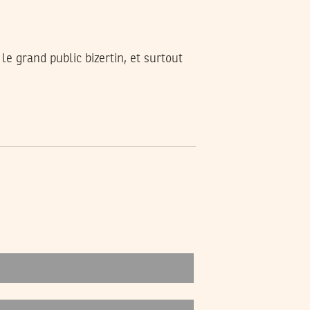
e grand public bizertin, et surtout