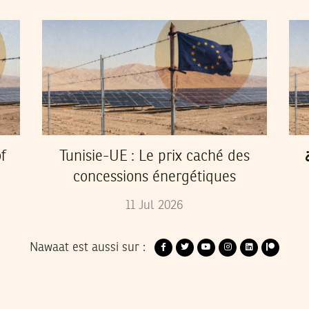
f
Tunisie-UE : Le prix caché des
concessions énergétiques
11
Jul
2026
Nawaat est aussi sur :