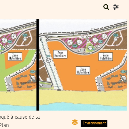
loqué à cause de la
Environnement
 Plan