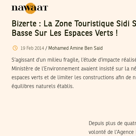
Bizerte : La Zone Touristique Sidi
Basse Sur Les Espaces Verts !
19
Feb
2014
/
Mohamed Amine Ben Saïd
S’agissant d’un milieu fragile, l’étude d’impacte réali
Ministère de l’Environnement avaient insisté sur la n
espaces verts et de limiter les constructions afin de 
équilibres naturels établis.
Depuis plus de quatr
volonté de l’Agence 