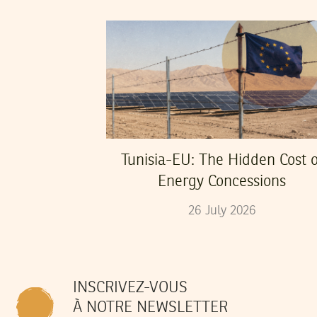
Tunisia-EU: The Hidden Cost o
Energy Concessions
26
July
2026
INSCRIVEZ-VOUS
À NOTRE NEWSLETTER