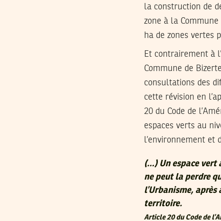
la construction de 
zone à la Commune pe
ha de zones vertes p
Et contrairement à l
Commune de Bizerte e
consultations des di
cette révision en l’a
20 du Code de l’Amé
espaces verts au ni
l’environnement et 
(…) Un espace vert 
ne peut la perdre qu
l’Urbanisme, après 
territoire.
Article 20 du Code de l’