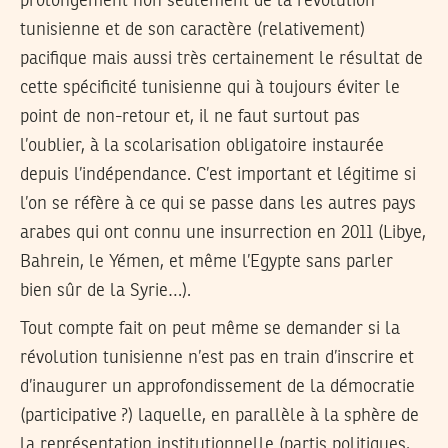
prolongement non seulement de la révolution
tunisienne et de son caractère (relativement)
pacifique mais aussi très certainement le résultat de
cette spécificité tunisienne qui à toujours éviter le
point de non-retour et, il ne faut surtout pas
l’oublier, à la scolarisation obligatoire instaurée
depuis l’indépendance. C’est important et légitime si
l’on se réfère à ce qui se passe dans les autres pays
arabes qui ont connu une insurrection en 2011 (Libye,
Bahrein, le Yémen, et même l’Egypte sans parler
bien sûr de la Syrie…).
Tout compte fait on peut même se demander si la
révolution tunisienne n’est pas en train d’inscrire et
d’inaugurer un approfondissement de la démocratie
(participative ?) laquelle, en parallèle à la sphère de
la représentation institutionnelle (partis politiques,