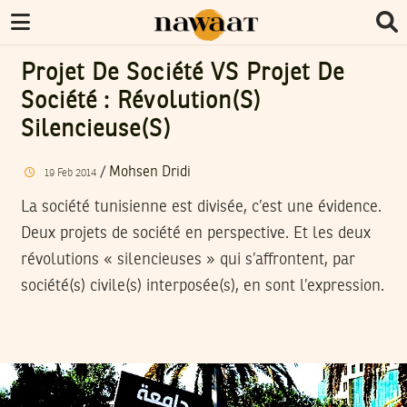
Projet De Société VS Projet De
Société : Révolution(s)
Silencieuse(s)
/
Mohsen Dridi
19
Feb
2014
La société tunisienne est divisée, c’est une évidence.
Deux projets de société en perspective. Et les deux
révolutions « silencieuses » qui s’affrontent, par
société(s) civile(s) interposée(s), en sont l’expression.