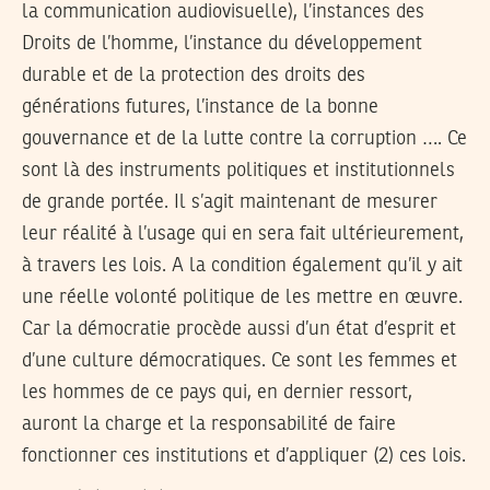
la communication audiovisuelle), l’instances des
Droits de l’homme, l’instance du développement
durable et de la protection des droits des
générations futures, l’instance de la bonne
gouvernance et de la lutte contre la corruption …. Ce
sont là des instruments politiques et institutionnels
de grande portée. Il s’agit maintenant de mesurer
leur réalité à l’usage qui en sera fait ultérieurement,
à travers les lois. A la condition également qu’il y ait
une réelle volonté politique de les mettre en œuvre.
Car la démocratie procède aussi d’un état d’esprit et
d’une culture démocratiques. Ce sont les femmes et
les hommes de ce pays qui, en dernier ressort,
auront la charge et la responsabilité de faire
fonctionner ces institutions et d’appliquer (2) ces lois.