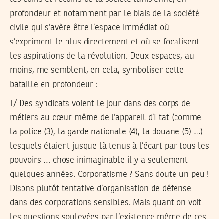
profondeur et notamment par le biais de la société
civile qui s’avère être l’espace immédiat où
s’expriment le plus directement et où se focalisent
les aspirations de la révolution. Deux espaces, au
moins, me semblent, en cela, symboliser cette
bataille en profondeur :
1/ Des syndicats
voient le jour dans des corps de
métiers au cœur même de l’appareil d’Etat (comme
la police (3), la garde nationale (4), la douane (5) …)
lesquels étaient jusque là tenus à l’écart par tous les
pouvoirs … chose inimaginable il y a seulement
quelques années. Corporatisme ? Sans doute un peu !
Disons plutôt tentative d’organisation de défense
dans des corporations sensibles. Mais quant on voit
les questions soulevées par l’existence même de ces