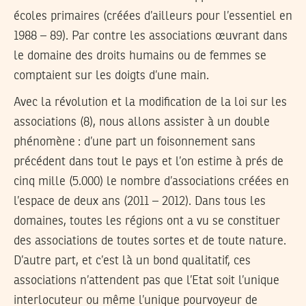
écoles primaires (créées d’ailleurs pour l’essentiel en
1988 – 89). Par contre les associations œuvrant dans
le domaine des droits humains ou de femmes se
comptaient sur les doigts d’une main.
Avec la révolution et la modification de la loi sur les
associations (8), nous allons assister à un double
phénomène : d’une part un foisonnement sans
précédent dans tout le pays et l’on estime à prés de
cinq mille (5.000) le nombre d’associations créées en
l’espace de deux ans (2011 – 2012). Dans tous les
domaines, toutes les régions ont a vu se constituer
des associations de toutes sortes et de toute nature.
D’autre part, et c’est là un bond qualitatif, ces
associations n’attendent pas que l’Etat soit l’unique
interlocuteur ou même l’unique pourvoyeur de