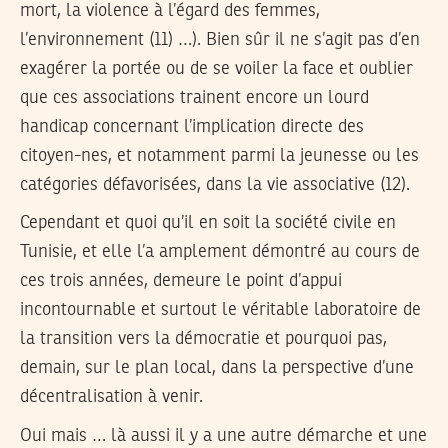
mort, la violence à l’égard des femmes,
l’environnement (11) …). Bien sûr il ne s’agit pas d’en
exagérer la portée ou de se voiler la face et oublier
que ces associations trainent encore un lourd
handicap concernant l’implication directe des
citoyen-nes, et notamment parmi la jeunesse ou les
catégories défavorisées, dans la vie associative (12).
Cependant et quoi qu’il en soit la société civile en
Tunisie, et elle l’a amplement démontré au cours de
ces trois années, demeure le point d’appui
incontournable et surtout le véritable laboratoire de
la transition vers la démocratie et pourquoi pas,
demain, sur le plan local, dans la perspective d’une
décentralisation à venir.
Oui mais … là aussi il y a une autre démarche et une