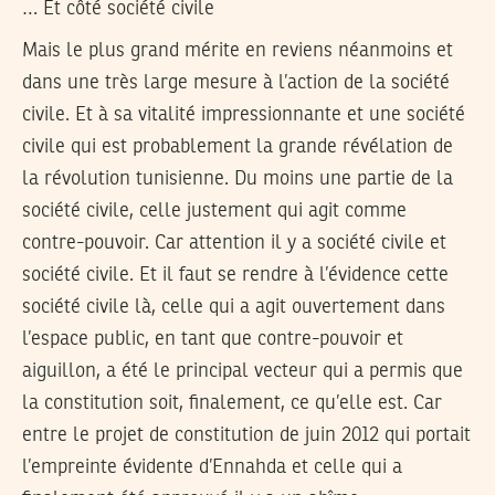
… Et côté société civile
Mais le plus grand mérite en reviens néanmoins et
dans une très large mesure à l’action de la société
civile. Et à sa vitalité impressionnante et une société
civile qui est probablement la grande révélation de
la révolution tunisienne. Du moins une partie de la
société civile, celle justement qui agit comme
contre-pouvoir. Car attention il y a société civile et
société civile. Et il faut se rendre à l’évidence cette
société civile là, celle qui a agit ouvertement dans
l’espace public, en tant que contre-pouvoir et
aiguillon, a été le principal vecteur qui a permis que
la constitution soit, finalement, ce qu’elle est. Car
entre le projet de constitution de juin 2012 qui portait
l’empreinte évidente d’Ennahda et celle qui a