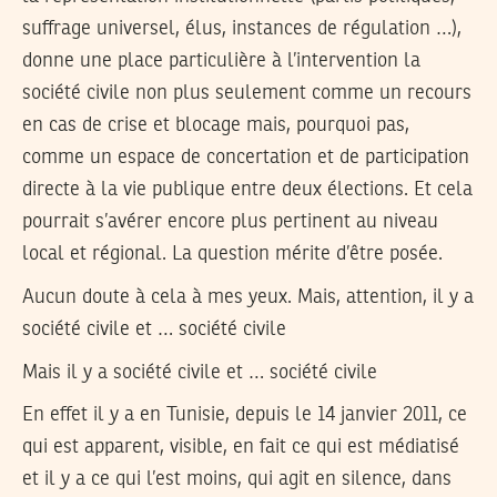
suffrage universel, élus, instances de régulation …),
donne une place particulière à l’intervention la
société civile non plus seulement comme un recours
en cas de crise et blocage mais, pourquoi pas,
comme un espace de concertation et de participation
directe à la vie publique entre deux élections. Et cela
pourrait s’avérer encore plus pertinent au niveau
local et régional. La question mérite d’être posée.
Aucun doute à cela à mes yeux. Mais, attention, il y a
société civile et … société civile
Mais il y a société civile et … société civile
En effet il y a en Tunisie, depuis le 14 janvier 2011, ce
qui est apparent, visible, en fait ce qui est médiatisé
et il y a ce qui l’est moins, qui agit en silence, dans