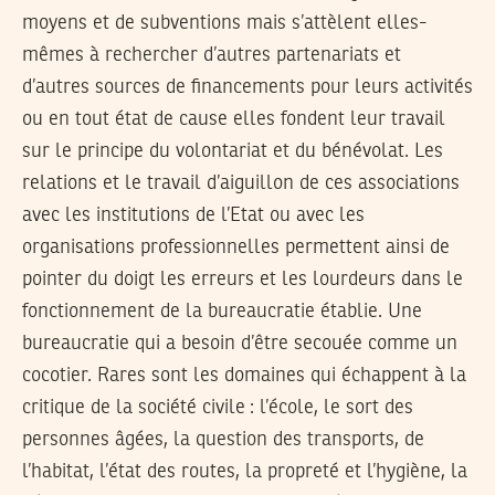
moyens et de subventions mais s’attèlent elles-
mêmes à rechercher d’autres partenariats et
d’autres sources de financements pour leurs activités
ou en tout état de cause elles fondent leur travail
sur le principe du volontariat et du bénévolat. Les
relations et le travail d’aiguillon de ces associations
avec les institutions de l’Etat ou avec les
organisations professionnelles permettent ainsi de
pointer du doigt les erreurs et les lourdeurs dans le
fonctionnement de la bureaucratie établie. Une
bureaucratie qui a besoin d’être secouée comme un
cocotier. Rares sont les domaines qui échappent à la
critique de la société civile : l’école, le sort des
personnes âgées, la question des transports, de
l’habitat, l’état des routes, la propreté et l’hygiène, la