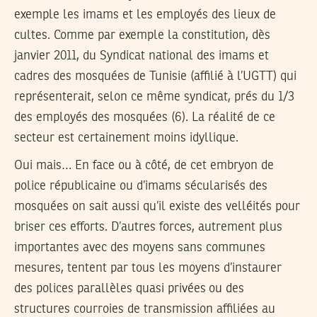
exemple les imams et les employés des lieux de
cultes. Comme par exemple la constitution, dès
janvier 2011, du Syndicat national des imams et
cadres des mosquées de Tunisie (affilié à l’UGTT) qui
représenterait, selon ce même syndicat, prés du 1/3
des employés des mosquées (6). La réalité de ce
secteur est certainement moins idyllique.
Oui mais… En face ou à côté, de cet embryon de
police républicaine ou d’imams sécularisés des
mosquées on sait aussi qu’il existe des velléités pour
briser ces efforts. D’autres forces, autrement plus
importantes avec des moyens sans communes
mesures, tentent par tous les moyens d’instaurer
des polices parallèles quasi privées ou des
structures courroies de transmission affiliées au