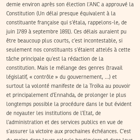
demie environ après son élection l’ANC a approuvé la
Constitution (Un délai presque équivalent à la
constituante française qui s’étala, rappelons-le, de
juin 1789 à septembre 1891). Ces délais auraient pu
être beaucoup plus courts, c’est incontestable, si
seulement nos constituants s’étaient attelés à cette
tâche principale qu’est la rédaction de la
constitution. Mais le mélange des genres (travail
législatif, « contrôle » du gouvernement, …) et
surtout la volonté manifeste de la Troïka au pouvoir
et principalement d’Ennahda, de prolonger le plus
longtemps possible la procédure dans le but évident
de noyauter les institutions de l’Etat, de
l’administration et des services publics en vue de
s’assurer la victoire aux prochaines échéances. C’est