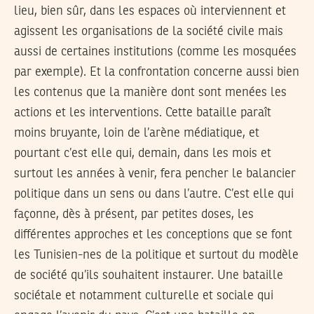
lieu, bien sûr, dans les espaces où interviennent et
agissent les organisations de la société civile mais
aussi de certaines institutions (comme les mosquées
par exemple). Et la confrontation concerne aussi bien
les contenus que la manière dont sont menées les
actions et les interventions. Cette bataille paraît
moins bruyante, loin de l’arène médiatique, et
pourtant c’est elle qui, demain, dans les mois et
surtout les années à venir, fera pencher le balancier
politique dans un sens ou dans l’autre. C’est elle qui
façonne, dès à présent, par petites doses, les
différentes approches et les conceptions que se font
les Tunisien-nes de la politique et surtout du modèle
de société qu’ils souhaitent instaurer. Une bataille
sociétale et notamment culturelle et sociale qui