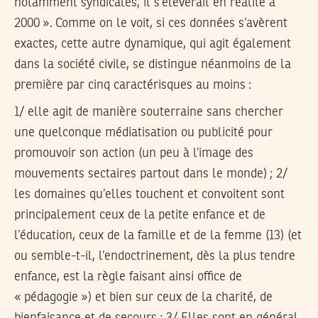
notamment syndicales, il s’élèverait en réalité à
2000 ». Comme on le voit, si ces données s’avèrent
exactes, cette autre dynamique, qui agit également
dans la société civile, se distingue néanmoins de la
première par cinq caractérisques au moins :
1/
elle agit de manière souterraine sans chercher
une quelconque médiatisation ou publicité pour
promouvoir son action (un peu à l’image des
mouvements sectaires partout dans le monde) ;
2/
les domaines qu’elles touchent et convoitent sont
principalement ceux de la petite enfance et de
l’éducation, ceux de la famille et de la femme (13) (et
ou semble-t-il, l’endoctrinement, dès la plus tendre
enfance, est la règle faisant ainsi office de
« pédagogie ») et bien sur ceux de la charité, de