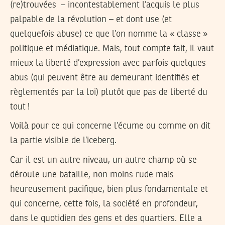
(re)trouvées – incontestablement l’acquis le plus
palpable de la révolution – et dont use (et
quelquefois abuse) ce que l’on nomme la « classe »
politique et médiatique. Mais, tout compte fait, il vaut
mieux la liberté d’expression avec parfois quelques
abus (qui peuvent être au demeurant identifiés et
règlementés par la loi) plutôt que pas de liberté du
tout !
Voilà pour ce qui concerne l’écume ou comme on dit
la partie visible de l’iceberg.
Car il est un autre niveau, un autre champ où se
déroule une bataille, non moins rude mais
heureusement pacifique, bien plus fondamentale et
qui concerne, cette fois, la société en profondeur,
dans le quotidien des gens et des quartiers. Elle a