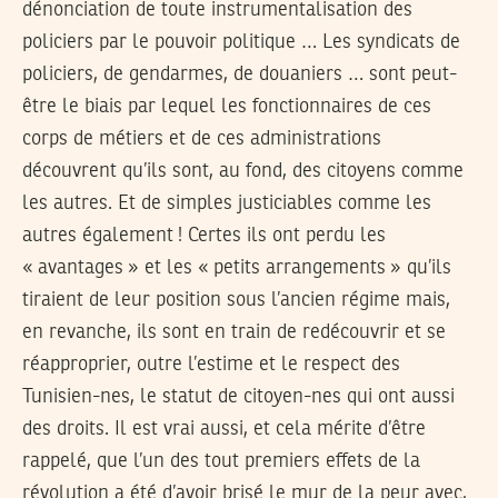
dénonciation de toute instrumentalisation des
policiers par le pouvoir politique … Les syndicats de
policiers, de gendarmes, de douaniers … sont peut-
être le biais par lequel les fonctionnaires de ces
corps de métiers et de ces administrations
découvrent qu’ils sont, au fond, des citoyens comme
les autres. Et de simples justiciables comme les
autres également ! Certes ils ont perdu les
« avantages » et les « petits arrangements » qu’ils
tiraient de leur position sous l’ancien régime mais,
en revanche, ils sont en train de redécouvrir et se
réapproprier, outre l’estime et le respect des
Tunisien-nes, le statut de citoyen-nes qui ont aussi
des droits. Il est vrai aussi, et cela mérite d’être
rappelé, que l’un des tout premiers effets de la
révolution a été d’avoir brisé le mur de la peur avec,