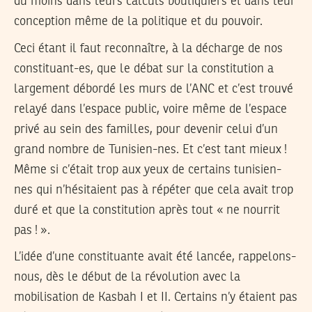
du moins dans leurs calculs boutiquiers et dans leur
conception même de la politique et du pouvoir.
Ceci étant il faut reconnaître, à la décharge de nos
constituant-es, que le débat sur la constitution a
largement débordé les murs de l’ANC et c’est trouvé
relayé dans l’espace public, voire même de l’espace
privé au sein des familles, pour devenir celui d’un
grand nombre de Tunisien-nes. Et c’est tant mieux !
Même si c’était trop aux yeux de certains tunisien-
nes qui n’hésitaient pas à répéter que cela avait trop
duré et que la constitution après tout « ne nourrit
pas ! ».
L’idée d’une constituante avait été lancée, rappelons-
nous, dès le début de la révolution avec la
mobilisation de Kasbah I et II. Certains n’y étaient pas