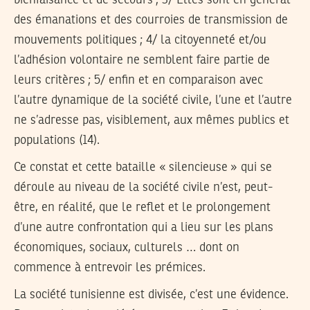
bienfaisance et de secours ; 3/ Elles sont en général
des émanations et des courroies de transmission de
mouvements politiques ; 4/ la citoyenneté et/ou
l’adhésion volontaire ne semblent faire partie de
leurs critères ; 5/ enfin et en comparaison avec
l’autre dynamique de la société civile, l’une et l’autre
ne s’adresse pas, visiblement, aux mêmes publics et
populations (14).
Ce constat et cette bataille « silencieuse » qui se
déroule au niveau de la société civile n’est, peut-
être, en réalité, que le reflet et le prolongement
d’une autre confrontation qui a lieu sur les plans
économiques, sociaux, culturels … dont on
commence à entrevoir les prémices.
La société tunisienne est divisée, c’est une évidence.