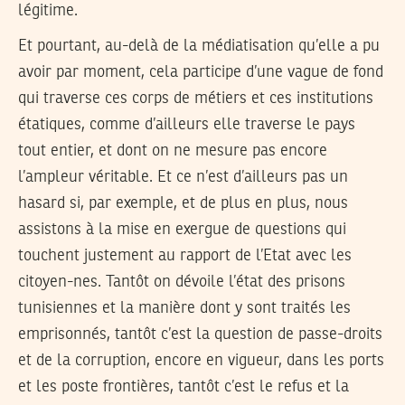
légitime.
Et pourtant, au-delà de la médiatisation qu’elle a pu
avoir par moment, cela participe d’une vague de fond
qui traverse ces corps de métiers et ces institutions
étatiques, comme d’ailleurs elle traverse le pays
tout entier, et dont on ne mesure pas encore
l’ampleur véritable. Et ce n’est d’ailleurs pas un
hasard si, par exemple, et de plus en plus, nous
assistons à la mise en exergue de questions qui
touchent justement au rapport de l’Etat avec les
citoyen-nes. Tantôt on dévoile l’état des prisons
tunisiennes et la manière dont y sont traités les
emprisonnés, tantôt c’est la question de passe-droits
et de la corruption, encore en vigueur, dans les ports
et les poste frontières, tantôt c’est le refus et la