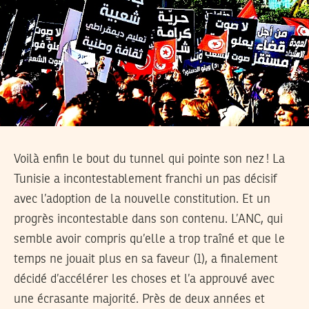
Voilà enfin le bout du tunnel qui pointe son nez ! La
Tunisie a incontestablement franchi un pas décisif
avec l’adoption de la nouvelle constitution. Et un
progrès incontestable dans son contenu. L’ANC, qui
semble avoir compris qu’elle a trop traîné et que le
temps ne jouait plus en sa faveur (1), a finalement
décidé d’accélérer les choses et l’a approuvé avec
une écrasante majorité. Près de deux années et