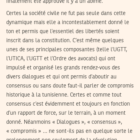
finalement été approuvé il y a un abîme.
Certes la société civile ne fut pas seule dans cette
dynamique mais elle a incontestablement donné le
ton et permis que l’essentiel des libertés soient
inscrit dans la constitution. C’est même quelques
unes de ses principales composantes (telle l’UGTT,
l’UTICA, l’UGTT et l’Ordre des avocats) qui ont
impulsé et organisé les grands rendez-vous des
divers dialogues et qui ont permis d’aboutir au
consensus ou sans doute faut-il parler de compromis
historique à la tunisienne. Certes et comme tout
consensus c’est évidemment et toujours en fonction
d’un rapport de force, sur le terrain, à un moment
donné. Néanmoins « Dialogues », « consensus »,
« compromis » … ne sont-ils pas en quelque sorte le