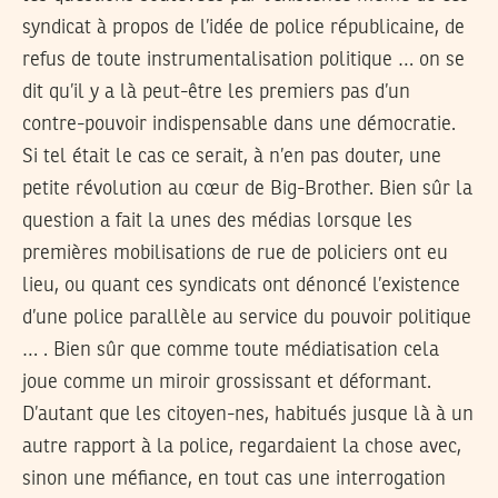
syndicat à propos de l’idée de police républicaine, de
refus de toute instrumentalisation politique … on se
dit qu’il y a là peut-être les premiers pas d’un
contre-pouvoir indispensable dans une démocratie.
Si tel était le cas ce serait, à n’en pas douter, une
petite révolution au cœur de Big-Brother. Bien sûr la
question a fait la unes des médias lorsque les
premières mobilisations de rue de policiers ont eu
lieu, ou quant ces syndicats ont dénoncé l’existence
d’une police parallèle au service du pouvoir politique
… . Bien sûr que comme toute médiatisation cela
joue comme un miroir grossissant et déformant.
D’autant que les citoyen-nes, habitués jusque là à un
autre rapport à la police, regardaient la chose avec,
sinon une méfiance, en tout cas une interrogation