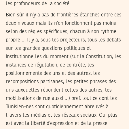
les profondeurs de la société.
Bien sûr il n’y a pas de frontières étanches entre ces
deux niveaux mais ils n’en fonctionnent pas moins
selon des règles spécifiques, chacun à son rythme
propre … Il y a, sous les projecteurs, tous les débats
sur les grandes questions politiques et
institutionnelles du moment (sur la Constitution, les
instances de régulation, de contrôle, les
positionnements des uns et des autres, les
recompositions partisanes, les petites phrases des
uns auxquelles répondent celles des autres, les
mobilisations de rue aussi …) bref, tout ce dont les
Tunisien-nes sont quotidiennement abreuvés à
travers les médias et les réseaux sociaux. Qui plus
est avec la liberté d’expression et de la presse