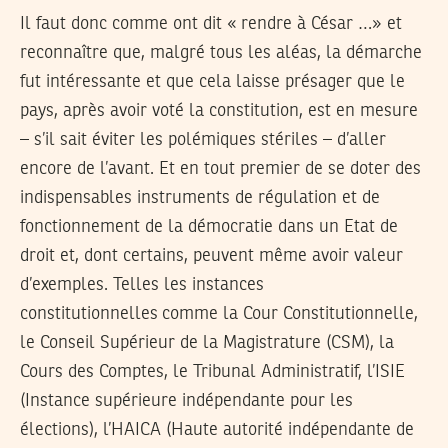
Il faut donc comme ont dit « rendre à César …» et
reconnaître que, malgré tous les aléas, la démarche
fut intéressante et que cela laisse présager que le
pays, après avoir voté la constitution, est en mesure
– s’il sait éviter les polémiques stériles – d’aller
encore de l’avant. Et en tout premier de se doter des
indispensables instruments de régulation et de
fonctionnement de la démocratie dans un Etat de
droit et, dont certains, peuvent même avoir valeur
d’exemples. Telles les instances
constitutionnelles comme la Cour Constitutionnelle,
le Conseil Supérieur de la Magistrature (CSM), la
Cours des Comptes, le Tribunal Administratif, l’ISIE
(Instance supérieure indépendante pour les
élections), l’HAICA (Haute autorité indépendante de