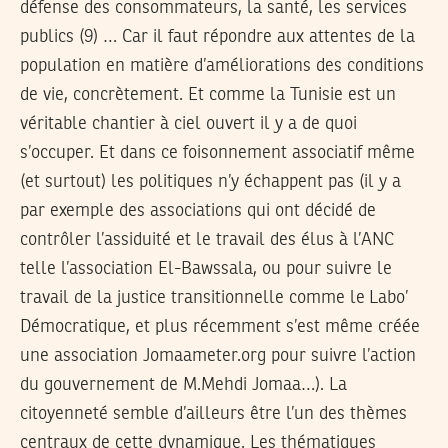
défense des consommateurs, la santé, les services
publics (9) … Car il faut répondre aux attentes de la
population en matière d’améliorations des conditions
de vie, concrètement. Et comme la Tunisie est un
véritable chantier à ciel ouvert il y a de quoi
s’occuper. Et dans ce foisonnement associatif même
(et surtout) les politiques n’y échappent pas (il y a
par exemple des associations qui ont décidé de
contrôler l’assiduité et le travail des élus à l’ANC
telle l’association El-Bawssala, ou pour suivre le
travail de la justice transitionnelle comme le Labo’
Démocratique, et plus récemment s’est même créée
une association Jomaameter.org pour suivre l’action
du gouvernement de M.Mehdi Jomaa…). La
citoyenneté semble d’ailleurs être l’un des thèmes
centraux de cette dynamique. Les thématiques