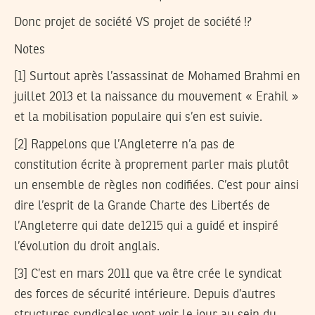
Donc projet de société VS projet de société !?
Notes
[1] Surtout après l’assassinat de Mohamed Brahmi en
juillet 2013 et la naissance du mouvement « Erahil »
et la mobilisation populaire qui s’en est suivie.
[2] Rappelons que l’Angleterre n’a pas de
constitution écrite à proprement parler mais plutôt
un ensemble de règles non codifiées. C’est pour ainsi
dire l’esprit de la Grande Charte des Libertés de
l’Angleterre qui date de1215 qui a guidé et inspiré
l’évolution du droit anglais.
[3] C’est en mars 2011 que va être crée le syndicat
des forces de sécurité intérieure. Depuis d’autres
structures syndicales vont voir le jour au sein du