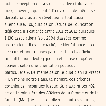
autre conception de la vie associative et du rapport
au(x) citoyen(s) qui sont à l’œuvre. Là de même se
déroule une autre « révolution » tout aussi
silencieuse. Toujours selon l’étude de Foundation
déjà citée il s’est crée entre 2011 et 2012 quelques
1.130 associations (soit 23%) classées comme
associations dites de charité, de bienfaisance et de
secours et nombreuses parmi celles-ci « affichent
une affiliation idéologique et religieuse et opèrent
souvent selon une orientation politique
particulière ». De même selon le quotidien La Presse
« En moins de trois ans, le nombre des crèches
coraniques, inconnues jusque-là, a atteint les 702,
selon le ministère des Affaires de la femme et de la
famille (Maff). Mais selon diverses autres sources,