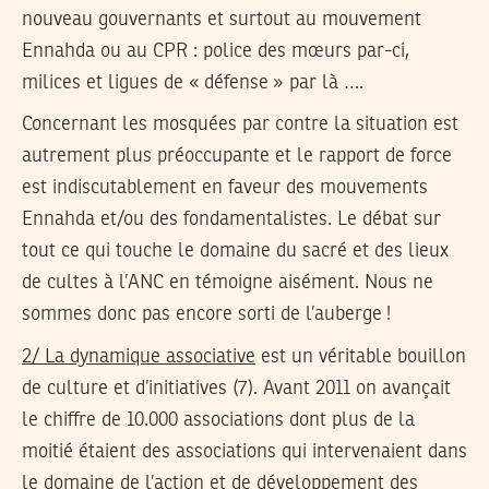
nouveau gouvernants et surtout au mouvement
Ennahda ou au CPR : police des mœurs par-ci,
milices et ligues de « défense » par là ….
Concernant les mosquées par contre la situation est
autrement plus préoccupante et le rapport de force
est indiscutablement en faveur des mouvements
Ennahda et/ou des fondamentalistes. Le débat sur
tout ce qui touche le domaine du sacré et des lieux
de cultes à l’ANC en témoigne aisément. Nous ne
sommes donc pas encore sorti de l’auberge !
2/ La dynamique associative
est un véritable bouillon
de culture et d’initiatives (7). Avant 2011 on avançait
le chiffre de 10.000 associations dont plus de la
moitié étaient des associations qui intervenaient dans
le domaine de l’action et de développement des