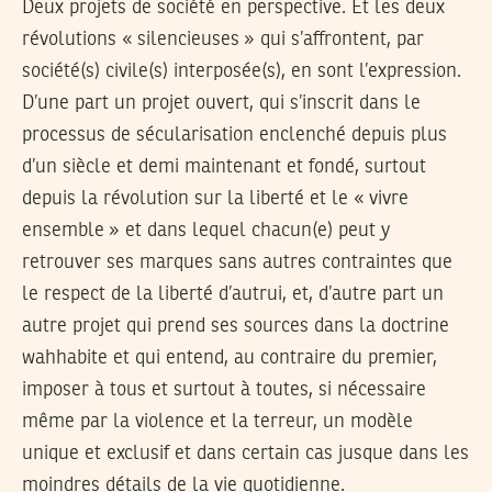
Deux projets de société en perspective. Et les deux
révolutions « silencieuses » qui s’affrontent, par
société(s) civile(s) interposée(s), en sont l’expression.
D’une part un projet ouvert, qui s’inscrit dans le
processus de sécularisation enclenché depuis plus
d’un siècle et demi maintenant et fondé, surtout
depuis la révolution sur la liberté et le « vivre
ensemble » et dans lequel chacun(e) peut y
retrouver ses marques sans autres contraintes que
le respect de la liberté d’autrui, et, d’autre part un
autre projet qui prend ses sources dans la doctrine
wahhabite et qui entend, au contraire du premier,
imposer à tous et surtout à toutes, si nécessaire
même par la violence et la terreur, un modèle
unique et exclusif et dans certain cas jusque dans les
moindres détails de la vie quotidienne.