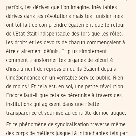
parfois, les dérives que l’on imagine. Inévitables
dérives dans les révolutions mais les Tunisien-nes
ont tôt fait de comprendre également que le retour
de l’Etat était indispensable dès lors que les rôles,
les droits et les devoirs de chacun commençaient à
être clairement définis. Et plus simplement
comment transformer les organes de sécurité
d’instrument de répression qu’ils étaient depuis
l’indépendance en un véritable service public. Rien
de moins ! Et cela est, en soi, une petite révolution.
Encore faut-il que cela se pérennise à travers des
institutions qui agissent dans une réelle
transparence et soumise au contrôle démocratique.
Et ce phénomène de syndicalisation traverse même
des corps de métiers jusque là intouchables tels par