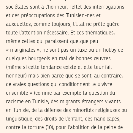
sociétales sont à l’honneur, reflet des interrogations
et des préoccupations des Tunisien-nes et
auxquelles, comme toujours, l’Etat ne prête guère
toute l’attention nécessaire. Et ces thématiques,
même celles qui paraissent quelque peu
« marginales », ne sont pas un luxe ou un hobby de
quelques bourgeois en mal de bonnes œuvres
(même si cette tendance existe et elle leur fait
honneur) mais bien parce que se sont, au contraire,
de vraies questions qui conditionnent le « vivre
ensemble » (comme par exemple la question du
racisme en Tunisie, des migrants étrangers vivants
en Tunisie, de la défense des minorités religieuses ou
linguistique, des droits de l’enfant, des handicapés,
contre la torture (10), pour l’abolition de la peine de