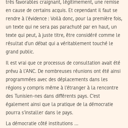
très favorables craignant, légitimement, une remise
en cause de certains acquis. Et cependant il faut se
rendre à l’évidence : Voilà donc, pour la première fois,
un texte qui ne sera pas parachuté par en haut, un
texte qui peut, à juste titre, être considéré comme le
résultat d’un débat qui a véritablement touché le
grand public.
Il est vrai que ce processus de consultation avait été
prévu à l’ANC. De nombreuses réunions ont été ainsi
programmées avec des déplacements dans les
régions y compris même à l’étranger à la rencontre
des Tunisien-nes dans différents pays. C’est
également ainsi que la pratique de la démocratie
pourra s’installer dans le pays.
La démocratie côté institutions …