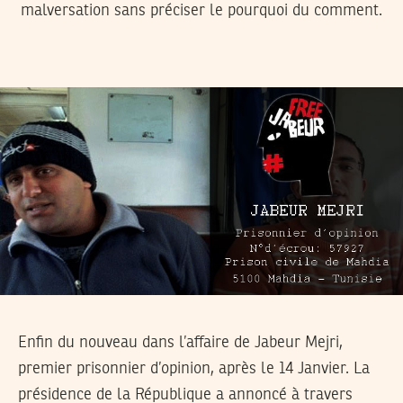
malversation sans préciser le pourquoi du comment.
Enfin du nouveau dans l’affaire de Jabeur Mejri,
premier prisonnier d’opinion, après le 14 Janvier. La
présidence de la République a annoncé à travers