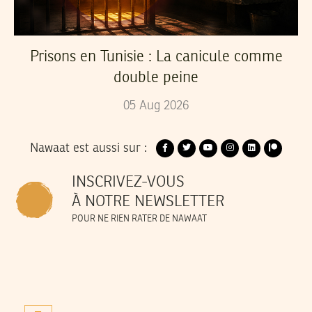
Prisons en Tunisie : La canicule comme
double peine
05
Aug
2026
Nawaat est aussi sur :
INSCRIVEZ-VOUS
À NOTRE NEWSLETTER
POUR NE RIEN RATER DE NAWAAT