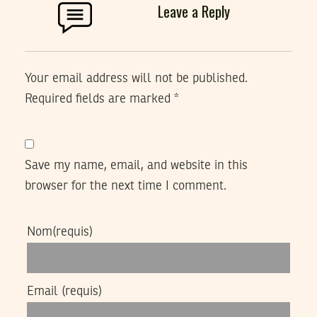
Leave a Reply
Your email address will not be published.
Required fields are marked
*
Save my name, email, and website in this
browser for the next time I comment.
Nom
(requis)
Email
(requis)