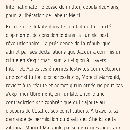
internationale ne cesse de militer, depuis deux ans,
pour la libération de Jabeur Mejri.
Encore une défaite dans le combat de la liberté
d’opinion et de conscience dans la Tunisie post
révolutionnaire. La présidence de la république
admet par ses déclarations que Jabeur a commis un
crime en s’exprimant sur la religion à travers
Internet. Après les énormes festivités pour célébrer
une constitution « progressiste », Moncef Marzouki,
revient à la réalité et admet qu’un athée ne peut pas
s’exprimer librement, en Tunisie. Encore une
contradiction schizophrénique qui s’ajoute au
discours de l’Etat et ses constitutions. A travers, la
demande de permission ou d’avis des Sheiks de la
Zitouna, Moncef Marzouki passe deux messages aux