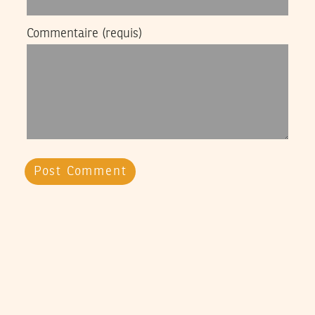
Commentaire
(requis)