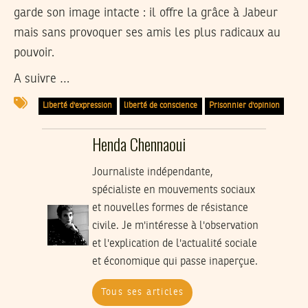
garde son image intacte : il offre la grâce à Jabeur
mais sans provoquer ses amis les plus radicaux au
pouvoir.
A suivre …
Liberté d'expression
liberté de conscience
Prisonnier d'opinion
Henda Chennaoui
Journaliste indépendante,
spécialiste en mouvements sociaux
et nouvelles formes de résistance
civile. Je m'intéresse à l'observation
et l'explication de l'actualité sociale
et économique qui passe inaperçue.
Tous ses articles