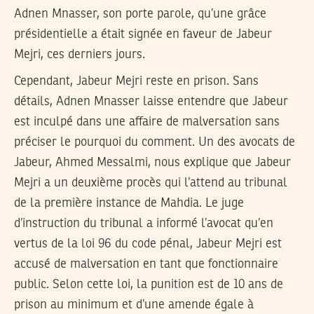
Adnen Mnasser, son porte parole, qu’une grâce
présidentielle a était signée en faveur de Jabeur
Mejri, ces derniers jours.
Cependant, Jabeur Mejri reste en prison. Sans
détails, Adnen Mnasser laisse entendre que Jabeur
est inculpé dans une affaire de malversation sans
préciser le pourquoi du comment. Un des avocats de
Jabeur, Ahmed Messalmi, nous explique que Jabeur
Mejri a un deuxième procès qui l’attend au tribunal
de la première instance de Mahdia. Le juge
d’instruction du tribunal a informé l’avocat qu’en
vertus de la loi 96 du code pénal, Jabeur Mejri est
accusé de malversation en tant que fonctionnaire
public. Selon cette loi, la punition est de 10 ans de
prison au minimum et d’une amende égale à