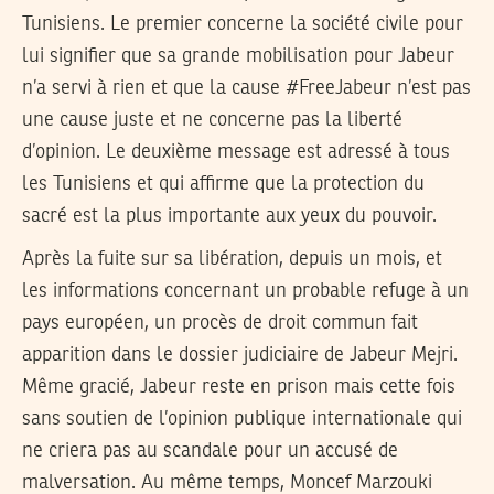
Tunisiens. Le premier concerne la société civile pour
lui signifier que sa grande mobilisation pour Jabeur
n’a servi à rien et que la cause #FreeJabeur n’est pas
une cause juste et ne concerne pas la liberté
d’opinion. Le deuxième message est adressé à tous
les Tunisiens et qui affirme que la protection du
sacré est la plus importante aux yeux du pouvoir.
Après la fuite sur sa libération, depuis un mois, et
les informations concernant un probable refuge à un
pays européen, un procès de droit commun fait
apparition dans le dossier judiciaire de Jabeur Mejri.
Même gracié, Jabeur reste en prison mais cette fois
sans soutien de l’opinion publique internationale qui
ne criera pas au scandale pour un accusé de
malversation. Au même temps, Moncef Marzouki