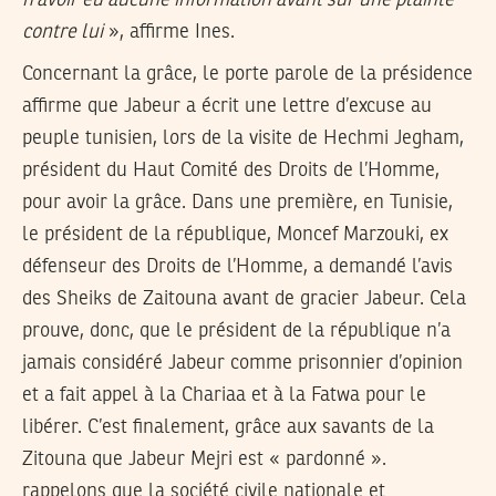
contre lui
», affirme Ines.
Concernant la grâce, le porte parole de la présidence
affirme que Jabeur a écrit une lettre d’excuse au
peuple tunisien, lors de la visite de Hechmi Jegham,
président du Haut Comité des Droits de l’Homme,
pour avoir la grâce. Dans une première, en Tunisie,
le président de la république, Moncef Marzouki, ex
défenseur des Droits de l’Homme, a demandé l’avis
des Sheiks de Zaitouna avant de gracier Jabeur. Cela
prouve, donc, que le président de la république n’a
jamais considéré Jabeur comme prisonnier d’opinion
et a fait appel à la Chariaa et à la Fatwa pour le
libérer. C’est finalement, grâce aux savants de la
Zitouna que Jabeur Mejri est « pardonné ».
rappelons que la société civile nationale et