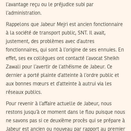
l’avantage reçu ou le préjudice subi par
l’administration.
Rappelons que Jabeur Mejri est ancien fonctionnaire
à la société de transport public, SNT. Il avait,
justement, des problèmes avec d’autres
fonctionnaires, qui sont à l’origine de ses ennuies. En
effet, ses ex collègues ont contacté l’avocat Sheikh
Zawali pour l’avertir de l’athéisme de Jabeur. Ce
dernier a porté plainte d’atteinte à l’ordre public et
aux bonnes mœurs et d’atteinte à autrui via les
réseaux publics.
Pour revenir à l’affaire actuelle de Jabeur, nous
restons jusqu’à ce moment dans le flou puisque nous
ne savons pas si ce deuxième procès qui se prépare à
Jabeur est ancien ou nouveau par rapport au premier