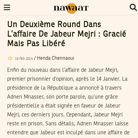
Un Deuxième Round Dans
L’affaire De Jabeur Mejri : Gracié
Mais Pas Libéré
/
Henda Chennaoui
19
Feb
2014
Enfin du nouveau dans l’affaire de Jabeur Mejri,
premier prisonnier d’opinion, après le 14 Janvier. La
présidence de la République a annoncé à travers
Adnen Mnasser, son porte parole, qu’une grâce
présidentielle a était signée en faveur de Jabeur
Mejri, ces derniers jours. Cependant, Jabeur Mejri
reste en prison. Sans détails, Adnen Mnasser laisse
entendre que Jabeur est inculpé dans une affaire de