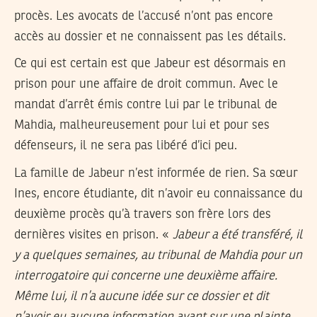
procès. Les avocats de l’accusé n’ont pas encore
accès au dossier et ne connaissent pas les détails.
Ce qui est certain est que Jabeur est désormais en
prison pour une affaire de droit commun. Avec le
mandat d’arrêt émis contre lui par le tribunal de
Mahdia, malheureusement pour lui et pour ses
défenseurs, il ne sera pas libéré d’ici peu.
La famille de Jabeur n’est informée de rien. Sa sœur
Ines, encore étudiante, dit n’avoir eu connaissance du
deuxième procès qu’à travers son frère lors des
dernières visites en prison. «
Jabeur a été transféré, il
y a quelques semaines, au tribunal de Mahdia pour un
interrogatoire qui concerne une deuxième affaire.
Même lui, il n’a aucune idée sur ce dossier et dit
n’avoir eu aucune information avant sur une plainte