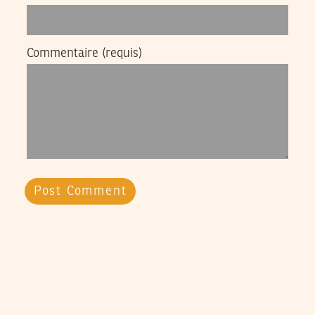
Commentaire
(requis)