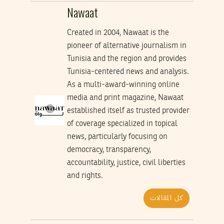
Nawaat
Created in 2004, Nawaat is the
pioneer of alternative journalism in
Tunisia and the region and provides
Tunisia-centered news and analysis.
As a multi-award-winning online
media and print magazine, Nawaat
established itself as trusted provider
of coverage specialized in topical
news, particularly focusing on
democracy, transparency,
accountability, justice, civil liberties
and rights.
كل المقالات