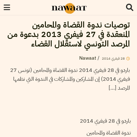
توصيات ندوة القضاة والمحامين
المنعقدة في 27 فيفري 2013 بدعوة من
المرصد التونسي لاستقلال القضاء
Nawaat
/
28
فيفري
2014
باردو في 28 فيفري 2014 ندوة القضاة والمحامين (تونس 27
فيفري 2014) إن المشاركين والمشاركات في الندوة التي نظمها
المرصد […]
باردو في 28 فيفري 2014
ندوة القضاة والمحامين