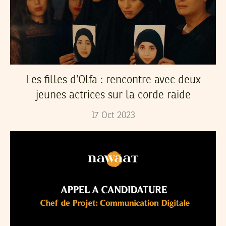
Les filles d’Olfa : rencontre avec deux
jeunes actrices sur la corde raide
17
Oct
2023