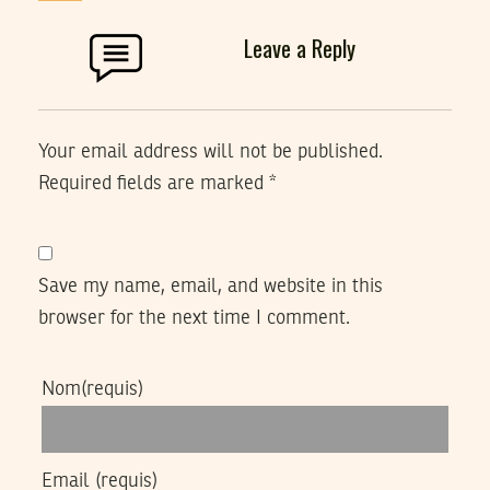
Leave a Reply
Your email address will not be published.
Required fields are marked
*
Save my name, email, and website in this
browser for the next time I comment.
Nom
(requis)
Email
(requis)