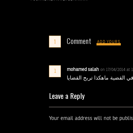
Comment
1
ADD YOURS
mohamed salah
on 17/04/2014 at 
1
 القضية ماهكذا تربح القضايا
Leave a Reply
Your email address will not be publi