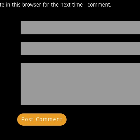
e in this browser for the next time I comment.