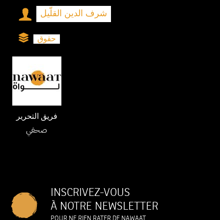
شرف الدين القلّيل
حقوق
فريق التحرير
صحفي
INSCRIVEZ-VOUS
À NOTRE NEWSLETTER
POUR NE RIEN RATER DE NAWAAT