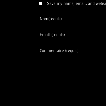
Save my name, email, and websit
Nom
(requis)
Email
(requis)
Commentaire
(requis)