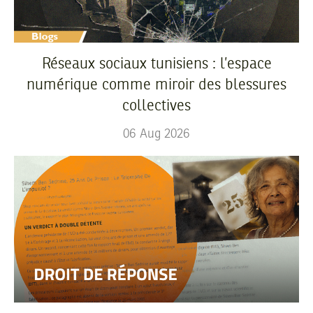
Réseaux sociaux tunisiens : l’espace
numérique comme miroir des blessures
collectives
06
Aug
2026