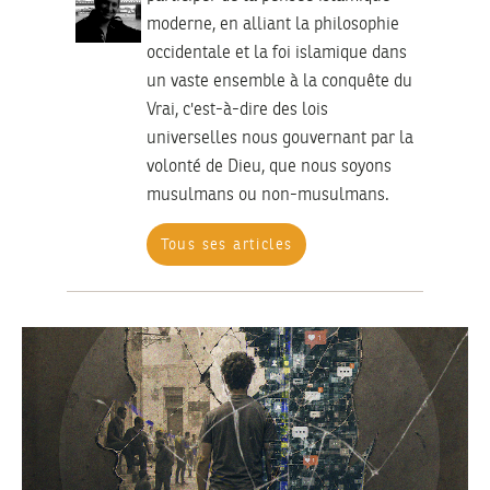
moderne, en alliant la philosophie
occidentale et la foi islamique dans
un vaste ensemble à la conquête du
Vrai, c'est-à-dire des lois
universelles nous gouvernant par la
volonté de Dieu, que nous soyons
musulmans ou non-musulmans.
Tous ses articles