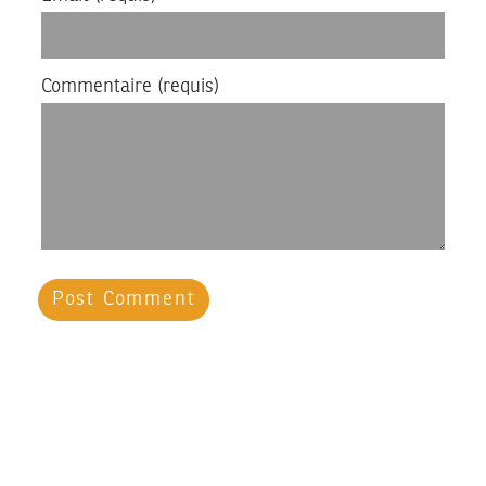
Commentaire
(requis)