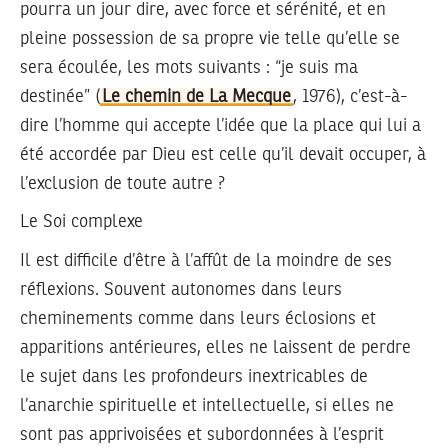
pourra un jour dire, avec force et sérénité, et en
pleine possession de sa propre vie telle qu’elle se
sera écoulée, les mots suivants : “je suis ma
destinée” (
Le chemin de La Mecque
, 1976), c’est-à-
dire l’homme qui accepte l’idée que la place qui lui a
été accordée par Dieu est celle qu’il devait occuper, à
l’exclusion de toute autre ?
Le Soi complexe
Il est difficile d’être à l’affût de la moindre de ses
réflexions. Souvent autonomes dans leurs
cheminements comme dans leurs éclosions et
apparitions antérieures, elles ne laissent de perdre
le sujet dans les profondeurs inextricables de
l’anarchie spirituelle et intellectuelle, si elles ne
sont pas apprivoisées et subordonnées à l’esprit