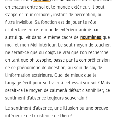
en chacun entre soi et le monde extérieur. Il peut
s’appeler mur corporel, instant de perception, ou
filtre invisible. Sa fonction est de jouer le rôle
d’interface entre le monde extérieur animé par
autrui qui vit dans le même cadre de
noumènes
que
moi, et mon Moi intérieur. Le seul moyen de toucher,
ne serait-ce que du doigt, le Vrai que l’on recherche
en tant que philosophe, passe par la compréhension
de ce phénomène de digestion, au sein de soi, de
l’information extérieure. Quoi de mieux que le
langage écrit pour se livrer à cet essai sur soi ? Mais
serait-ce le moyen de calmer,à défaut d’annihiler, ce
sentiment d’absence toujours souverain ?
Le sentiment d’absence, une illusion ou une preuve
intérieure de l’existence de Dieu ?