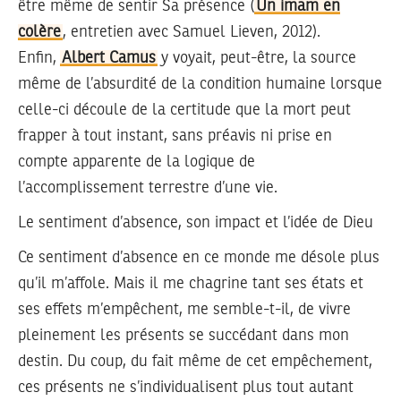
être même de sentir Sa présence (
Un imam en
colère
, entretien avec Samuel Lieven, 2012).
Enfin,
Albert Camus
y voyait, peut-être, la source
même de l’absurdité de la condition humaine lorsque
celle-ci découle de la certitude que la mort peut
frapper à tout instant, sans préavis ni prise en
compte apparente de la logique de
l’accomplissement terrestre d’une vie.
Le sentiment d’absence, son impact et l’idée de Dieu
Ce sentiment d’absence en ce monde me désole plus
qu’il m’affole. Mais il me chagrine tant ses états et
ses effets m’empêchent, me semble-t-il, de vivre
pleinement les présents se succédant dans mon
destin. Du coup, du fait même de cet empêchement,
ces présents ne s’individualisent plus tout autant