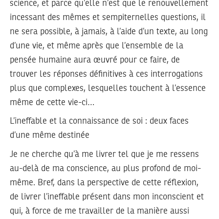
science, et parce qu’elle n’est que le renouvellement
incessant des mêmes et sempiternelles questions, il
ne sera possible, à jamais, à l’aide d’un texte, au long
d’une vie, et même après que l’ensemble de la
pensée humaine aura œuvré pour ce faire, de
trouver les réponses définitives à ces interrogations
plus que complexes, lesquelles touchent à l’essence
même de cette vie-ci…
L’ineffable et la connaissance de soi : deux faces
d’une même destinée
Je ne cherche qu’à me livrer tel que je me ressens
au-delà de ma conscience, au plus profond de moi-
même. Bref, dans la perspective de cette réflexion,
de livrer l’ineffable présent dans mon inconscient et
qui, à force de me travailler de la manière aussi