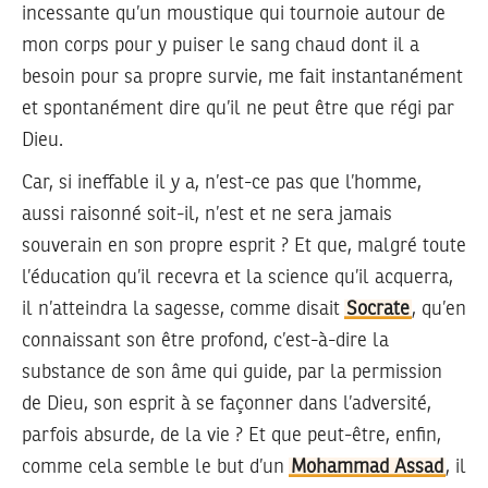
incessante qu’un moustique qui tournoie autour de
mon corps pour y puiser le sang chaud dont il a
besoin pour sa propre survie, me fait instantanément
et spontanément dire qu’il ne peut être que régi par
Dieu.
Car, si ineffable il y a, n’est-ce pas que l’homme,
aussi raisonné soit-il, n’est et ne sera jamais
souverain en son propre esprit ? Et que, malgré toute
l’éducation qu’il recevra et la science qu’il acquerra,
il n’atteindra la sagesse, comme disait
Socrate
, qu’en
connaissant son être profond, c’est-à-dire la
substance de son âme qui guide, par la permission
de Dieu, son esprit à se façonner dans l’adversité,
parfois absurde, de la vie ? Et que peut-être, enfin,
comme cela semble le but d’un
Mohammad Assad
, il