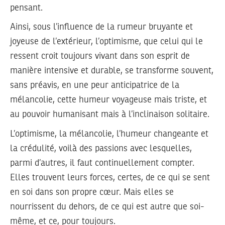
pensant.
Ainsi, sous l’influence de la rumeur bruyante et
joyeuse de l’extérieur, l’optimisme, que celui qui le
ressent croit toujours vivant dans son esprit de
manière intensive et durable, se transforme souvent,
sans préavis, en une peur anticipatrice de la
mélancolie, cette humeur voyageuse mais triste, et
au pouvoir humanisant mais à l’inclinaison solitaire.
L’optimisme, la mélancolie, l’humeur changeante et
la crédulité, voilà des passions avec lesquelles,
parmi d’autres, il faut continuellement compter.
Elles trouvent leurs forces, certes, de ce qui se sent
en soi dans son propre cœur. Mais elles se
nourrissent du dehors, de ce qui est autre que soi-
même, et ce, pour toujours.