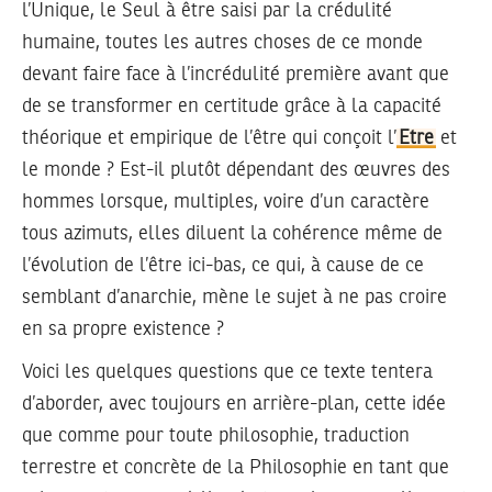
l’Unique, le Seul à être saisi par la crédulité
humaine, toutes les autres choses de ce monde
devant faire face à l’incrédulité première avant que
de se transformer en certitude grâce à la capacité
théorique et empirique de l’être qui conçoit l’
Etre
et
le monde ? Est-il plutôt dépendant des œuvres des
hommes lorsque, multiples, voire d’un caractère
tous azimuts, elles diluent la cohérence même de
l’évolution de l’être ici-bas, ce qui, à cause de ce
semblant d’anarchie, mène le sujet à ne pas croire
en sa propre existence ?
Voici les quelques questions que ce texte tentera
d’aborder, avec toujours en arrière-plan, cette idée
que comme pour toute philosophie, traduction
terrestre et concrète de la Philosophie en tant que