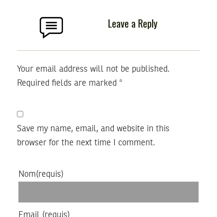
Leave a Reply
Your email address will not be published.
Required fields are marked
*
Save my name, email, and website in this
browser for the next time I comment.
Nom
(requis)
Email
(requis)