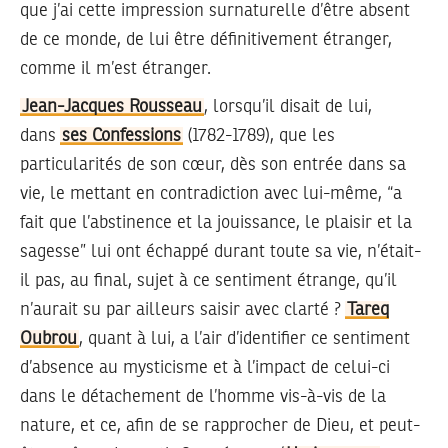
que j’ai cette impression surnaturelle d’être absent
de ce monde, de lui être définitivement étranger,
comme il m’est étranger.
Jean-Jacques Rousseau
, lorsqu’il disait de lui,
dans
ses Confessions
(1782-1789), que les
particularités de son cœur, dès son entrée dans sa
vie, le mettant en contradiction avec lui-même, “a
fait que l’abstinence et la jouissance, le plaisir et la
sagesse” lui ont échappé durant toute sa vie, n’était-
il pas, au final, sujet à ce sentiment étrange, qu’il
n’aurait su par ailleurs saisir avec clarté ?
Tareq
Oubrou
, quant à lui, a l’air d’identifier ce sentiment
d’absence au mysticisme et à l’impact de celui-ci
dans le détachement de l’homme vis-à-vis de la
nature, et ce, afin de se rapprocher de Dieu, et peut-