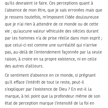
qu’ils devraient le faire. Ces perceptions quant à
l’absence de mon être, que je sais erronées mais que
je ressens toutefois, m’imposent l’idée douloureuse
que je n’ai rien à attendre de ce monde ou de cette
vie ; qu’aucune valeur véhiculée des siècles durant
par les hommes n’a de prise réelle dans mon esprit ;
que celui-ci est comme une surréalité qui n’arrive
pas, au-delà de l’entendement façonnée par la seule
raison, à croire en sa propre existence, ni en celle
des autres d’ailleurs.
Ce sentiment d’absence en ce monde, si prégnant
qu’il efface l’intérêt de tout le reste, peut-il
s’expliquer par l’existence de Dieu ? En est-il la
marque, à tel point que la profondeur même de son
état de perception marque l’intensité de la foi en