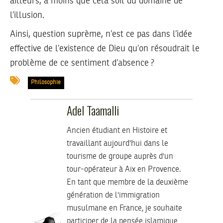
ailleurs, à moins que cela soit du domaine de
l’illusion.
Ainsi, question suprème, n’est ce pas dans l’idée
effective de l’existence de Dieu qu’on résoudrait le
problème de ce sentiment d’absence ?
Philosophie
Adel Taamalli
Ancien étudiant en Histoire et
travaillant aujourd'hui dans le
tourisme de groupe auprès d'un
tour-opérateur à Aix en Provence.
En tant que membre de la deuxième
génération de l'immigration
musulmane en France, je souhaite
participer de la pensée islamique