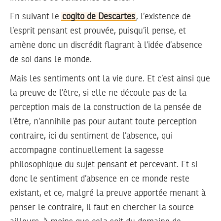
En suivant le
cogito de Descartes
, l’existence de
l’esprit pensant est prouvée, puisqu’il pense, et
amène donc un discrédit flagrant à l’idée d’absence
de soi dans le monde.
Mais les sentiments ont la vie dure. Et c’est ainsi que
la preuve de l’être, si elle ne découle pas de la
perception mais de la construction de la pensée de
l’être, n’annihile pas pour autant toute perception
contraire, ici du sentiment de l’absence, qui
accompagne continuellement la sagesse
philosophique du sujet pensant et percevant. Et si
donc le sentiment d’absence en ce monde reste
existant, et ce, malgré la preuve apportée menant à
penser le contraire, il faut en chercher la source