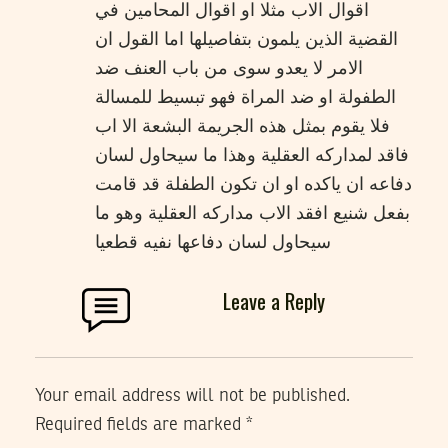
اقوال الاب مثلا او اقوال المحامين في
القضية الذين يلمون بتفاصيلها اما القول ان
الامر لا يعدو سوى من باب العنف ضد
الطفولة او ضد المراة فهو تبسيط للمسالة
فلا يقوم بمثل هذه الجريمة البشعة الا اب
فاقد لمداركه العقلية وهذا ما سيحاول لسان
دفاعه ان ياكده او ان تكون الطفلة قد قامت
بفعل شنيع افقد الاب مداركه العقلية وهو ما
سيحاول لسان دفاعها نفيه قطعيا
Leave a Reply
Your email address will not be published.
Required fields are marked
*