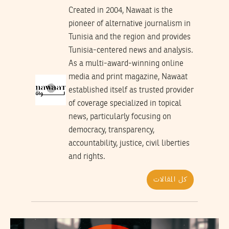
Created in 2004, Nawaat is the
pioneer of alternative journalism in
Tunisia and the region and provides
Tunisia-centered news and analysis.
As a multi-award-winning online
media and print magazine, Nawaat
established itself as trusted provider
of coverage specialized in topical
news, particularly focusing on
democracy, transparency,
accountability, justice, civil liberties
and rights.
كل المقالات