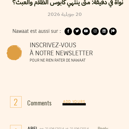
نواة في دقيقة: متى ينتهي كابوس الظلام والعبث؟
20
جويلية
2026
Nawaat est aussi sur :
INSCRIVEZ-VOUS
À NOTRE NEWSLETTER
POUR NE RIEN RATER DE NAWAAT
2
Comments
ADD YOURS