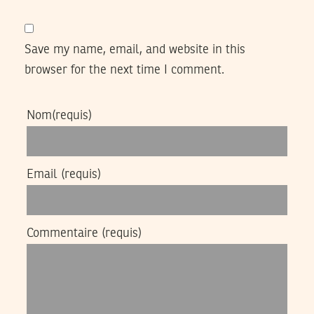
Save my name, email, and website in this
browser for the next time I comment.
Nom
(requis)
Email
(requis)
Commentaire
(requis)