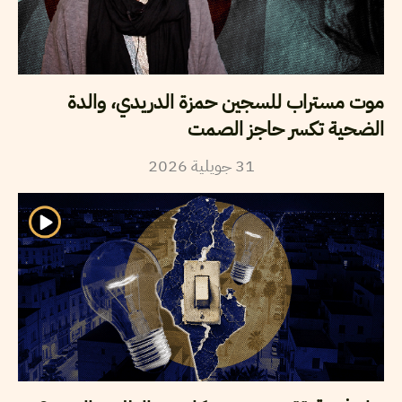
موت مستراب للسجين حمزة الدريدي، والدة
الضحية تكسر حاجز الصمت
31
جويلية
2026