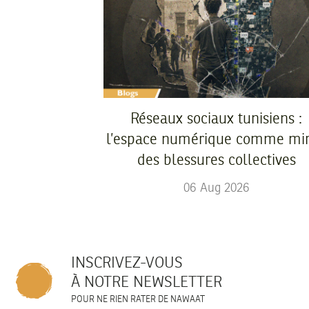
Réseaux sociaux tunisiens :
l’espace numérique comme mir
des blessures collectives
06
Aug
2026
INSCRIVEZ-VOUS
À NOTRE NEWSLETTER
POUR NE RIEN RATER DE NAWAAT