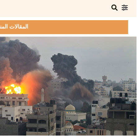
المقالات المن