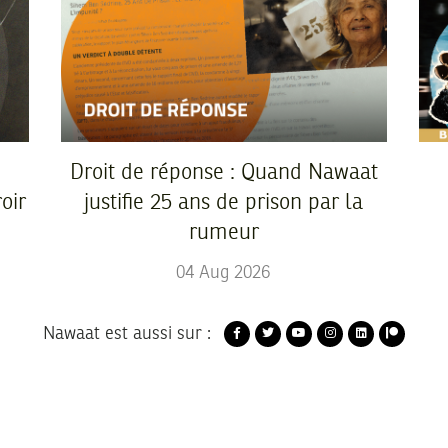
Droit de réponse : Quand Nawaat
oir
justifie 25 ans de prison par la
rumeur
04
Aug
2026
Nawaat est aussi sur :