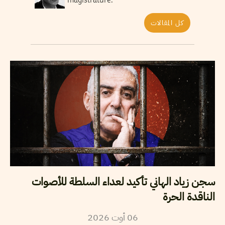
magistrature.
كل المقالات
سجن زياد الهاني تأكيد لعداء السلطة للأصوات
الناقدة الحرة
06
أوت
2026