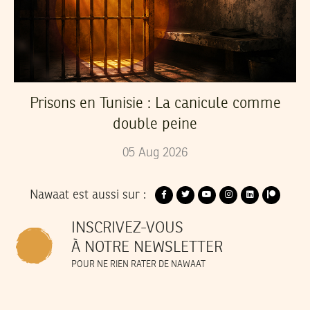
Prisons en Tunisie : La canicule comme
double peine
05
Aug
2026
Nawaat est aussi sur :
INSCRIVEZ-VOUS
À NOTRE NEWSLETTER
POUR NE RIEN RATER DE NAWAAT