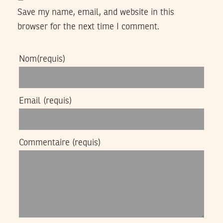
Save my name, email, and website in this
browser for the next time I comment.
Nom
(requis)
Email
(requis)
Commentaire
(requis)