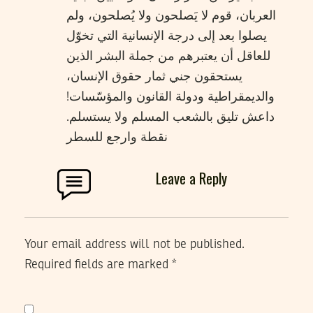
العربان، قوم لا يَصلحون ولا يُصلحون، ولم
يصلوا بعد إلى درجة الإنسانية التي تخوّل
للعاقل أن يعتبرهم من جملة البشر الذين
يستحقون جني ثمار حقوق الإنسان،
والديمقراطية ودولة القانون والمؤسّسات!
داعش تليق بالشعب المسلم ولا يستسلم.
نقطة وارجع للسطر
Leave a Reply
Your email address will not be published.
Required fields are marked
*