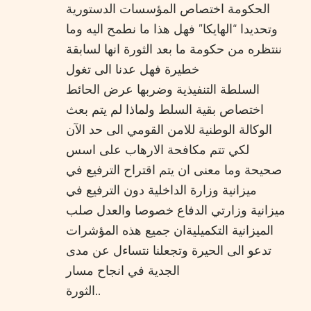
الحكومة اختصاص المؤسسات الدستورية
وتحديدا “الهايكا” فهل هذا ما نطمح اليه وما
ننتظره من حكومة ما بعد الثورة انها لسابقة
خطيرة فهل عدنا الى تغول
السلطة التنفيذية وضربها عرض الحائط
اختصاص بقية السلط ولماذا لم يتم بعث
الوكالة الوطنية للامن القومي الى حد الآن
لكي تتم مكافحة الارهاب على اسس
صحيحة وما معنى ان يتم اقتراح الترفيع في
ميزانية وزارة الداخلية دون الترفيع في
ميزانية وزارتي الدفاع خصوصا والعدل صلب
الميزانية التكميليةان جميع هذه المؤشرات
تدعو الى الحيرة وتجعلنا نتساءل عن مدى
الجدية في انجاح مسار
الثورة..