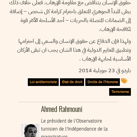
حقوق الإنسان يتناقض مع مقاومة الإرهاب. فعلى خلاف ذلك
يبقى المبدأ الجوهري المتعلق باحترام كرامة كل شخص – إضافة
إلى الضمانات المتصلة بالحريات – أحد الأسلحة الأكثر قوة
لمكافحة الإرهاب.
ولهذا فإن الدفاع عن حقوق الإنسان والسعي إلى احترامها
وتطبيق المعايير الدولية في هذا الشان يجب ان تبقى الأركان
الأساسية لمجابهة الإرهاب .
باردو في 23 جويلية 2014
Loi antiterroriste
Etat de droit
Droits de l'Homme
Terrorisme
Ahmed Rahmouni
Le président de l'Observatoire
tunisien de l'Indépendance de la